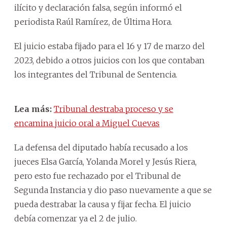
ilícito y declaración falsa, según informó el
periodista Raúl Ramírez, de Última Hora.
El juicio estaba fijado para el 16 y 17 de marzo del
2023, debido a otros juicios con los que contaban
los integrantes del Tribunal de Sentencia.
Lea más:
Tribunal destraba proceso y se
encamina juicio oral a Miguel Cuevas
La defensa del diputado había recusado a los
jueces Elsa García, Yolanda Morel y Jesús Riera,
pero esto fue rechazado por el Tribunal de
Segunda Instancia y dio paso nuevamente a que se
pueda destrabar la causa y fijar fecha. El juicio
debía comenzar ya el 2 de julio.