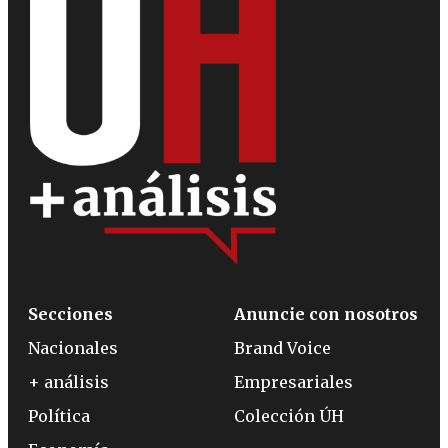
Secciones
Anuncie con nosotros
Nacionales
Brand Voice
+ análisis
Empresariales
Política
Colección ÚH