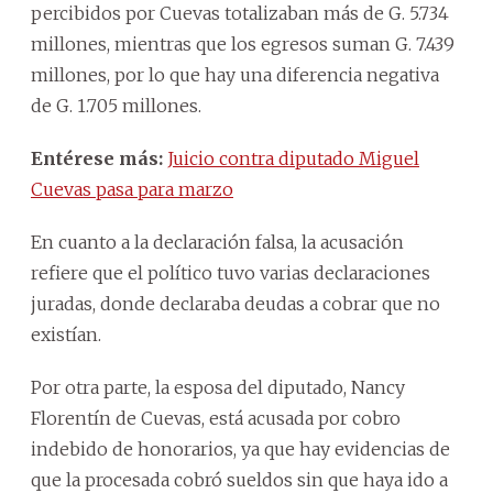
percibidos por Cuevas totalizaban más de G. 5.734
millones, mientras que los egresos suman G. 7.439
millones, por lo que hay una diferencia negativa
de G. 1.705 millones.
Entérese más:
Juicio contra diputado Miguel
Cuevas pasa para marzo
En cuanto a la declaración falsa, la acusación
refiere que el político tuvo varias declaraciones
juradas, donde declaraba deudas a cobrar que no
existían.
Por otra parte, la esposa del diputado, Nancy
Florentín de Cuevas, está acusada por cobro
indebido de honorarios, ya que hay evidencias de
que la procesada cobró sueldos sin que haya ido a