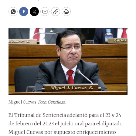
WhatsApp
Facebook
Twitter
Email
Copy
Print
Miguel Cuevas
Foto: Gentileza.
El Tribunal de Sentencia adelantó para el 23 y 24
de febrero del 2023 el juicio oral para el diputado
Miguel Cuevas por supuesto enriquecimiento