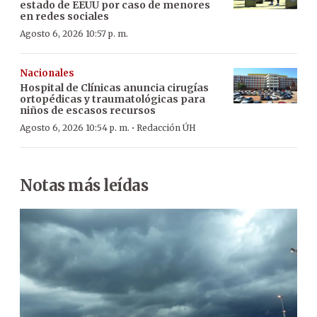
estado de EEUU por caso de menores
en redes sociales
Agosto 6, 2026 10:57 p. m.
Nacionales
Hospital de Clínicas anuncia cirugías
ortopédicas y traumatológicas para
niños de escasos recursos
·
Agosto 6, 2026 10:54 p. m.
Redacción ÚH
Notas más leídas