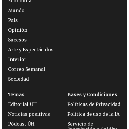
Economía
Mundo
País
Opinión
Sucesos
Arte y Espectáculos
Interior
Correo Semanal
Sociedad
Temas
Bases y Condiciones
Editorial ÚH
Políticas de Privacidad
Noticias positivas
Política de uso de la IA
Pódcast ÚH
Servicio de