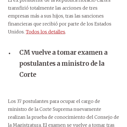
transfirió totalmente las acciones de tres
empresas más a sus hijos, tras las sanciones
financieras que recibió por parte de los Estados
Unidos.
Todos los detalles
.
CM vuelve a tomar examen a
postulantes a ministro de la
Corte
Los 37 postulantes para ocupar el cargo de
ministro de la Corte Suprema nuevamente
realizan la prueba de conocimiento del Consejo de
la Magistratura. El examen se vuelve a tomar tras