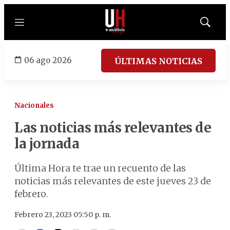
Menú
Mostrar
búsqued
06 ago 2026
ÚLTIMAS NOTICIAS
Nacionales
Las noticias más relevantes de
la jornada
Última Hora te trae un recuento de las
noticias más relevantes de este jueves 23 de
febrero.
Febrero 23, 2023 05:50 p. m.