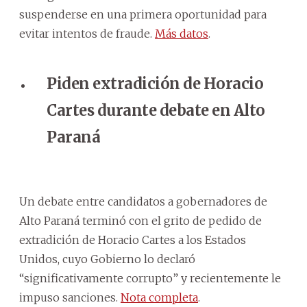
suspenderse en una primera oportunidad para
evitar intentos de fraude.
Más datos
.
Piden extradición de Horacio
Cartes durante debate en Alto
Paraná
Un debate entre candidatos a gobernadores de
Alto Paraná terminó con el grito de pedido de
extradición de Horacio Cartes a los Estados
Unidos, cuyo Gobierno lo declaró
“significativamente corrupto” y recientemente le
impuso sanciones.
Nota completa
.