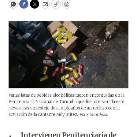
WhatsApp
Facebook
Twitter
Email
Copy
Print
Varias latas de bebidas alcohólicas fueron encontradas en la
Penitenciaría Nacional de Tacumbú que fue intervenida este
jueves tras un festejo de cumpleaños de un recluso con la
actuación de la cantante Mily Britez.
Foto: Gentileza.
Intervienen Penitenciaría de