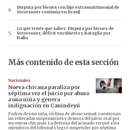
Disputa por bienes con hijo extramatrimonial de
Stroessner continúa en Brasil
Lo que tenés que saber: Disputa por bienes de
Stroessner, déficit encubierto y Bataglia por
Italia
Más contenido de esta sección
Nacionales
Nueva chicana paraliza por
séptima vez el juicio por abuso
a una niña y genera
indignación en Canindeyú
Padres de una niña, víctima de abuso sexual, cuestionan
las reiteradas suspensiones y demora del juicio oral por
sucesivas chicanas. La defensa del acusado recusó a los
miembros del tribunal y logró suspender por séptima