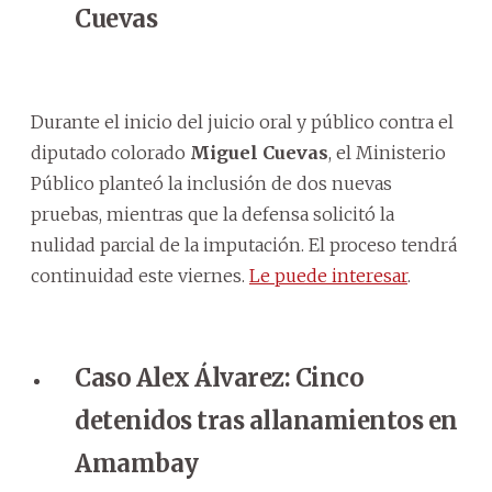
Cuevas
Durante el inicio del juicio oral y público contra el
diputado colorado
Miguel Cuevas
, el Ministerio
Público planteó la inclusión de dos nuevas
pruebas, mientras que la defensa solicitó la
nulidad parcial de la imputación. El proceso tendrá
continuidad este viernes.
Le puede interesar
.
Caso Alex Álvarez: Cinco
detenidos tras allanamientos en
Amambay