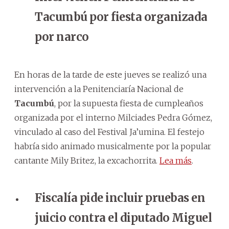
Tacumbú por fiesta organizada
por narco
En horas de la tarde de este jueves se realizó una
intervención a la Penitenciaría Nacional de
Tacumbú
, por la supuesta fiesta de cumpleaños
organizada por el interno Milciades Pedra Gómez,
vinculado al caso del Festival Ja’umina. El festejo
habría sido animado musicalmente por la popular
cantante Mily Britez, la excachorrita.
Lea más
.
Fiscalía pide incluir pruebas en
juicio contra el diputado Miguel