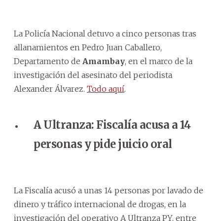
La Policía Nacional detuvo a cinco personas tras
allanamientos en Pedro Juan Caballero,
Departamento de
Amambay
, en el marco de la
investigación del asesinato del periodista
Alexander Álvarez.
Todo aquí
.
A Ultranza: Fiscalía acusa a 14
personas y pide juicio oral
La Fiscalía acusó a unas 14 personas por lavado de
dinero y tráfico internacional de drogas, en la
investigación del operativo A Ultranza PY, entre