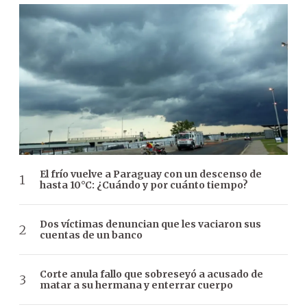
El frío vuelve a Paraguay con un descenso de
hasta 10°C: ¿Cuándo y por cuánto tiempo?
Dos víctimas denuncian que les vaciaron sus
cuentas de un banco
Corte anula fallo que sobreseyó a acusado de
matar a su hermana y enterrar cuerpo