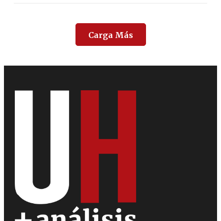
Carga Más