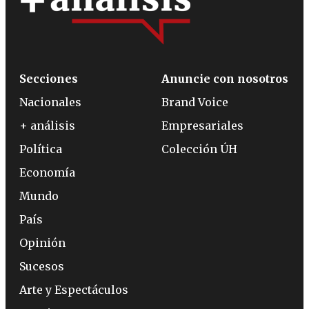
Secciones
Anuncie con nosotros
Nacionales
Brand Voice
+ análisis
Empresariales
Política
Colección ÚH
Economía
Mundo
País
Opinión
Sucesos
Arte y Espectáculos