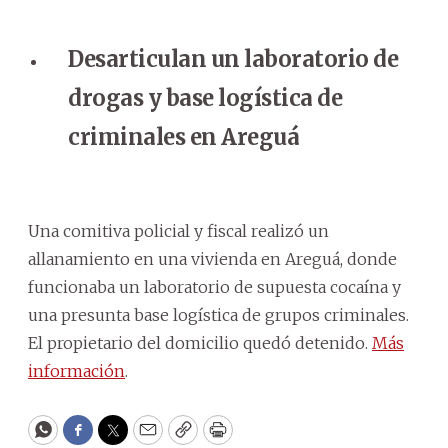
Desarticulan un laboratorio de
drogas y base logística de
criminales en Areguá
Una comitiva policial y fiscal realizó un
allanamiento en una vivienda en Areguá, donde
funcionaba un laboratorio de supuesta cocaína y
una presunta base logística de grupos criminales.
El propietario del domicilio quedó detenido.
Más
información
.
WhatsApp
Facebook
Twitter
Email
Copy
Print