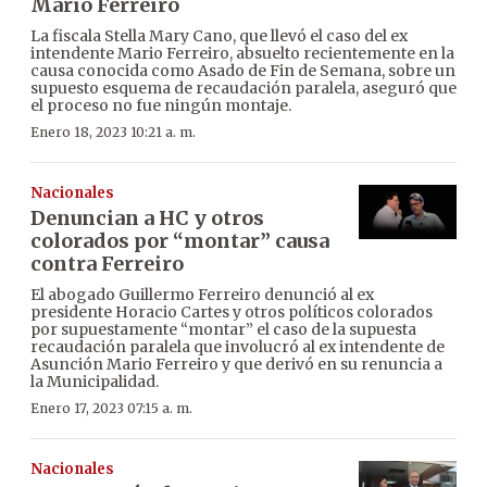
Mario Ferreiro
La fiscala Stella Mary Cano, que llevó el caso del ex
intendente Mario Ferreiro, absuelto recientemente en la
causa conocida como Asado de Fin de Semana, sobre un
supuesto esquema de recaudación paralela, aseguró que
el proceso no fue ningún montaje.
Enero 18, 2023 10:21 a. m.
Nacionales
Denuncian a HC y otros
colorados por “montar” causa
contra Ferreiro
El abogado Guillermo Ferreiro denunció al ex
presidente Horacio Cartes y otros políticos colorados
por supuestamente “montar” el caso de la supuesta
recaudación paralela que involucró al ex intendente de
Asunción Mario Ferreiro y que derivó en su renuncia a
la Municipalidad.
Enero 17, 2023 07:15 a. m.
Nacionales