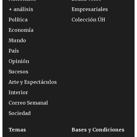
+ análisis
Empresariales
Política
Colección ÚH
Economía
Mundo
País
Opinión
Sucesos
Arte y Espectáculos
Interior
Correo Semanal
Sociedad
Temas
Bases y Condiciones