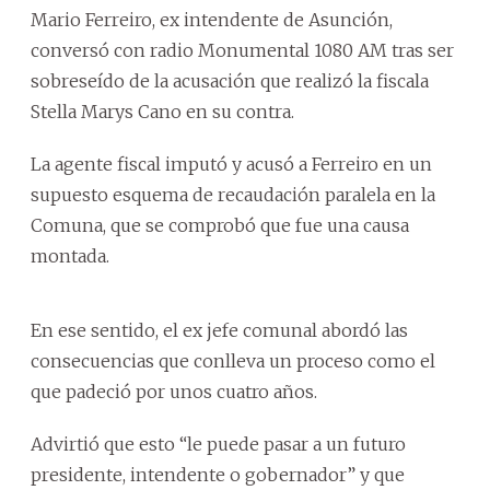
Mario Ferreiro, ex intendente de Asunción,
conversó con radio Monumental 1080 AM tras ser
sobreseído de la acusación que realizó la fiscala
Stella Marys Cano en su contra.
La agente fiscal imputó y acusó a Ferreiro en un
supuesto esquema de recaudación paralela en la
Comuna, que se comprobó que fue una causa
montada.
En ese sentido, el ex jefe comunal abordó las
consecuencias que conlleva un proceso como el
que padeció por unos cuatro años.
Advirtió que esto “le puede pasar a un futuro
presidente, intendente o gobernador” y que