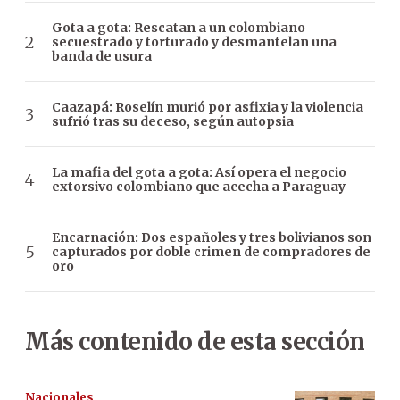
Gota a gota: Rescatan a un colombiano
secuestrado y torturado y desmantelan una
banda de usura
Caazapá: Roselín murió por asfixia y la violencia
sufrió tras su deceso, según autopsia
La mafia del gota a gota: Así opera el negocio
extorsivo colombiano que acecha a Paraguay
Encarnación: Dos españoles y tres bolivianos son
capturados por doble crimen de compradores de
oro
Más contenido de esta sección
Nacionales