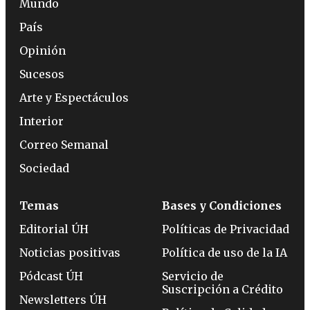
Mundo
País
Opinión
Sucesos
Arte y Espectáculos
Interior
Correo Semanal
Sociedad
Temas
Bases y Condiciones
Editorial ÚH
Políticas de Privacidad
Noticias positivas
Política de uso de la IA
Pódcast ÚH
Servicio de
Suscripción a Crédito
Newsletters ÚH