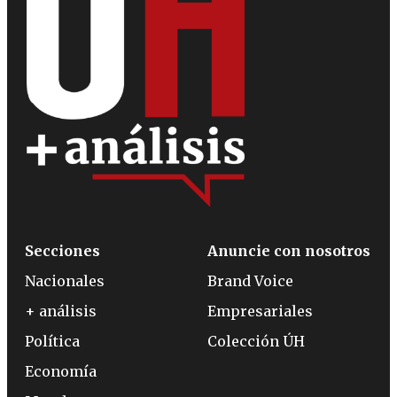
Secciones
Anuncie con nosotros
Nacionales
Brand Voice
+ análisis
Empresariales
Política
Colección ÚH
Economía