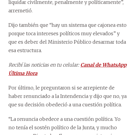
liquidar civilmente, penalmente y políticamente”,
arremetió.
Dijo también que “hay un sistema que cajonea esto
porque toca intereses políticos muy elevados” y
que es deber del Ministerio Público desarmar toda
esa estructura.
Recibí las noticias en tu celular:
Canal de WhatsApp
Última Hora
Por último, le preguntaron si se arrepiente de
haber renunciado a la Intendencia y dijo que no, ya
que su decisión obedeció a una cuestión política.
“La renuncia obedece a una cuestión política. Yo
no tenía el sostén político de la Junta, y mucho