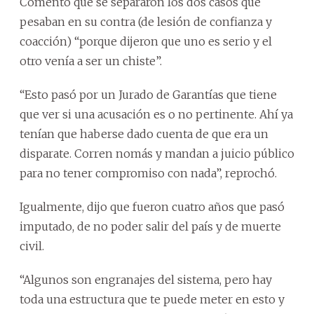
Comentó que se separaron los dos casos que
pesaban en su contra (de lesión de confianza y
coacción) “porque dijeron que uno es serio y el
otro venía a ser un chiste”.
“Esto pasó por un Jurado de Garantías que tiene
que ver si una acusación es o no pertinente. Ahí ya
tenían que haberse dado cuenta de que era un
disparate. Corren nomás y mandan a juicio público
para no tener compromiso con nada”, reprochó.
Igualmente, dijo que fueron cuatro años que pasó
imputado, de no poder salir del país y de muerte
civil.
“Algunos son engranajes del sistema, pero hay
toda una estructura que te puede meter en esto y