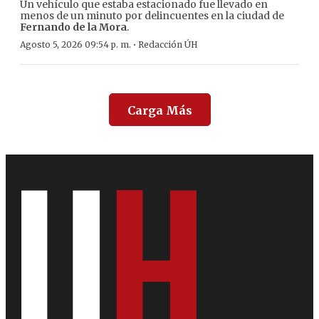
Un vehículo que estaba estacionado fue llevado en
menos de un minuto por delincuentes en la ciudad de
Fernando de la Mora
.
·
Agosto 5, 2026 09:54 p. m.
Redacción ÚH
Carga Más