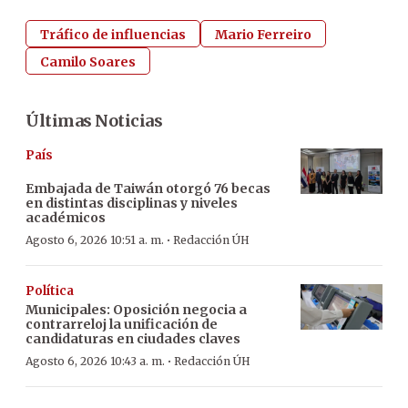
Tráfico de influencias
Mario Ferreiro
Camilo Soares
Últimas Noticias
País
Embajada de Taiwán otorgó 76 becas
en distintas disciplinas y niveles
académicos
·
Agosto 6, 2026 10:51 a. m.
Redacción ÚH
Política
Municipales: Oposición negocia a
contrarreloj la unificación de
candidaturas en ciudades claves
·
Agosto 6, 2026 10:43 a. m.
Redacción ÚH