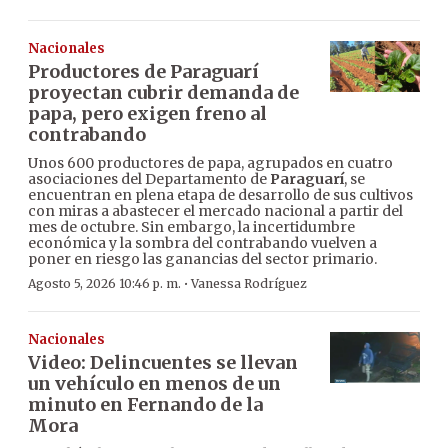
Nacionales
Productores de Paraguarí
proyectan cubrir demanda de
papa, pero exigen freno al
contrabando
Unos 600 productores de papa, agrupados en cuatro
asociaciones del Departamento de
Paraguarí
, se
encuentran en plena etapa de desarrollo de sus cultivos
con miras a abastecer el mercado nacional a partir del
mes de octubre. Sin embargo, la incertidumbre
económica y la sombra del contrabando vuelven a
poner en riesgo las ganancias del sector primario.
·
Agosto 5, 2026 10:46 p. m.
Vanessa Rodríguez
Nacionales
Video: Delincuentes se llevan
un vehículo en menos de un
minuto en Fernando de la
Mora