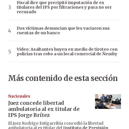
Fiscal dice que precipitó imputación de ex
titulares del IPS por filtraciones y para no ser
recusado
Dos víctimas denuncian que les vaciaron sus
cuentas de un banco
Video: Asaltantes huyen en medio de tiroteo con
policías tras robo a un local comercial de Ñemby
Más contenido de esta sección
Nacionales
Juez concede libertad
ambulatoria al ex titular de
IPS Jorge Brítez
El juez Rodrigo Estigarribia concedió la libertad
ambulatoria al ex titular del
Instituto de Previsión