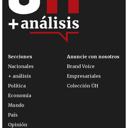
Secciones
Anuncie con nosotros
Nacionales
Brand Voice
+ análisis
Empresariales
Política
Colección ÚH
Economía
Mundo
País
Opinión