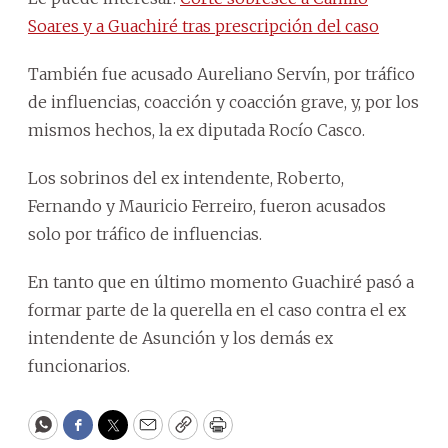
Soares y a Guachiré tras prescripción del caso
También fue acusado Aureliano Servín, por tráfico
de influencias, coacción y coacción grave, y, por los
mismos hechos, la ex diputada Rocío Casco.
Los sobrinos del ex intendente, Roberto,
Fernando y Mauricio Ferreiro, fueron acusados
solo por tráfico de influencias.
En tanto que en último momento Guachiré pasó a
formar parte de la querella en el caso contra el ex
intendente de Asunción y los demás ex
funcionarios.
WhatsApp
Facebook
Twitter
Email
Copy
Print