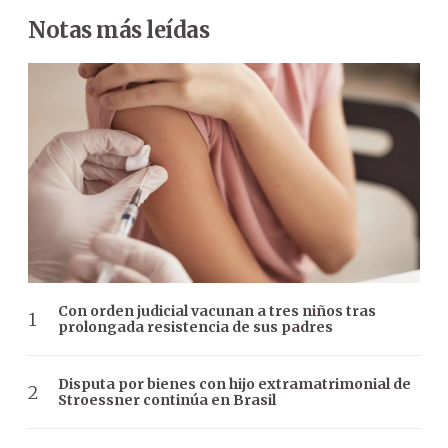
Notas más leídas
Con orden judicial vacunan a tres niños tras
prolongada resistencia de sus padres
Disputa por bienes con hijo extramatrimonial de
Stroessner continúa en Brasil