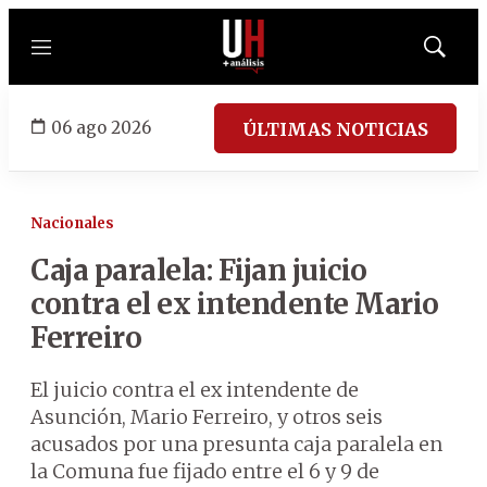
Menú
Mostrar
búsqued
06 ago 2026
ÚLTIMAS NOTICIAS
Nacionales
Caja paralela: Fijan juicio
contra el ex intendente Mario
Ferreiro
El juicio contra el ex intendente de
Asunción, Mario Ferreiro, y otros seis
acusados por una presunta caja paralela en
la Comuna fue fijado entre el 6 y 9 de