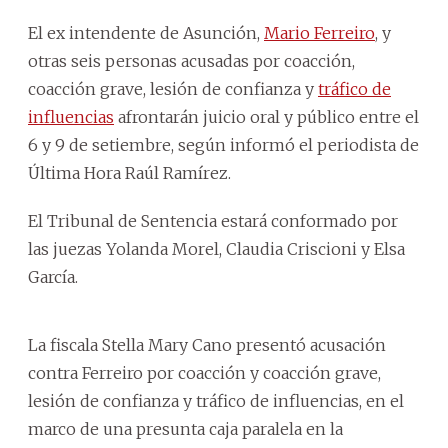
El ex intendente de Asunción,
Mario Ferreiro
, y
otras seis personas acusadas por coacción,
coacción grave, lesión de confianza y
tráfico de
influencias
afrontarán juicio oral y público entre el
6 y 9 de setiembre, según informó el periodista de
Última Hora Raúl Ramírez.
El Tribunal de Sentencia estará conformado por
las juezas Yolanda Morel, Claudia Criscioni y Elsa
García.
La fiscala Stella Mary Cano presentó acusación
contra Ferreiro por coacción y coacción grave,
lesión de confianza y tráfico de influencias, en el
marco de una presunta caja paralela en la