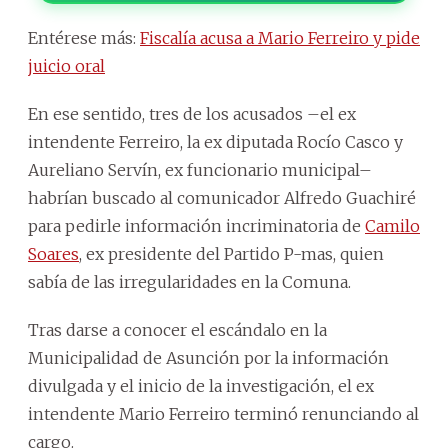
Entérese más:
Fiscalía acusa a Mario Ferreiro y pide
juicio oral
En ese sentido, tres de los acusados –el ex
intendente Ferreiro, la ex diputada Rocío Casco y
Aureliano Servín, ex funcionario municipal–
habrían buscado al comunicador Alfredo Guachiré
para pedirle información incriminatoria de
Camilo
Soares
, ex presidente del Partido P-mas, quien
sabía de las irregularidades en la Comuna.
Tras darse a conocer el escándalo en la
Municipalidad de Asunción por la información
divulgada y el inicio de la investigación, el ex
intendente Mario Ferreiro terminó renunciando al
cargo.