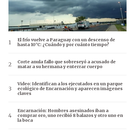
El frío vuelve a Paraguay con un descenso de
hasta 10°C: ¿Cuándo y por cuánto tiempo?
Corte anula fallo que sobreseyó a acusado de
matar a su hermana y enterrar cuerpo
Video: Identifican a los ejecutados en un parque
ecológico de Encarnación y aparecen imágenes
claves
Encarnación: Hombres asesinados iban a
comprar oro, uno recibió 8 balazos y otro uno en
la boca