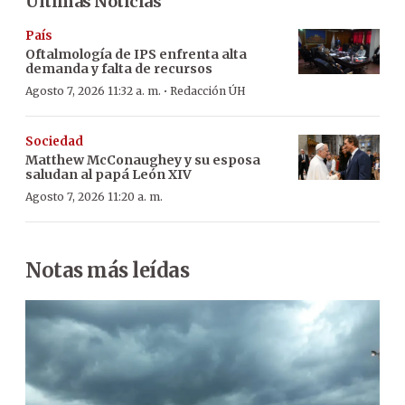
Últimas Noticias
País
Oftalmología de IPS enfrenta alta
demanda y falta de recursos
·
Agosto 7, 2026 11:32 a. m.
Redacción ÚH
Sociedad
Matthew McConaughey y su esposa
saludan al papá León XIV
Agosto 7, 2026 11:20 a. m.
Notas más leídas