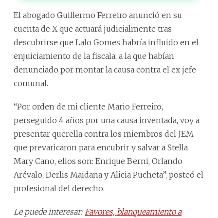
El abogado Guillermo Ferreiro anunció en su
cuenta de X que actuará judicialmente tras
descubrirse que Lalo Gomes habría influido en el
enjuiciamiento de la fiscala, a la que habían
denunciado por montar la causa contra el ex jefe
comunal.
“Por orden de mi cliente Mario Ferreiro,
perseguido 4 años por una causa inventada, voy a
presentar querella contra los miembros del JEM
que prevaricaron para encubrir y salvar a Stella
Mary Cano, ellos son: Enrique Berni, Orlando
Arévalo, Derlis Maidana y Alicia Pucheta”, posteó el
profesional del derecho.
Le puede interesar:
Favores, blanqueamiento a