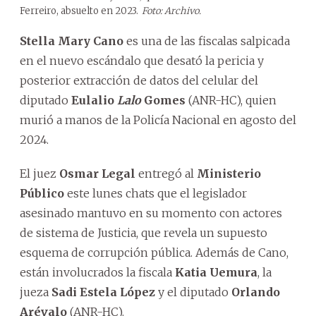
Ferreiro, absuelto en 2023.
Foto: Archivo.
Stella Mary Cano
es una de las fiscalas salpicada
en el nuevo escándalo que desató la pericia y
posterior extracción de datos del celular del
diputado
Eulalio
Lalo
Gomes
(ANR-HC), quien
murió a manos de la Policía Nacional en agosto del
2024.
El juez
Osmar Legal
entregó al
Ministerio
Público
este lunes chats que el legislador
asesinado mantuvo en su momento con actores
de sistema de Justicia, que revela un supuesto
esquema de corrupción pública. Además de Cano,
están involucrados la fiscala
Katia Uemura
, la
jueza
Sadi Estela López
y el diputado
Orlando
Arévalo
(ANR-HC).