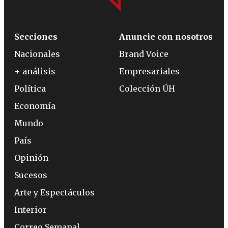
Secciones
Anuncie con nosotros
Nacionales
Brand Voice
+ análisis
Empresariales
Política
Colección ÚH
Economía
Mundo
País
Opinión
Sucesos
Arte y Espectáculos
Interior
Correo Semanal