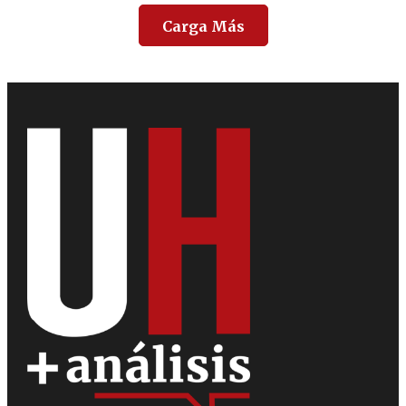
Carga Más