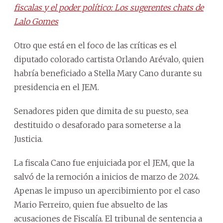
fiscalas y el poder político: Los sugerentes chats de
Lalo Gomes
Otro que está en el foco de las críticas es el
diputado colorado cartista Orlando Arévalo, quien
habría beneficiado a Stella Mary Cano durante su
presidencia en el JEM.
Senadores piden que dimita de su puesto, sea
destituido o desaforado para someterse a la
Justicia.
La fiscala Cano fue enjuiciada por el JEM, que la
salvó de la remoción a inicios de marzo de 2024.
Apenas le impuso un apercibimiento por el caso
Mario Ferreiro, quien fue absuelto de las
acusaciones de Fiscalía. El tribunal de sentencia a