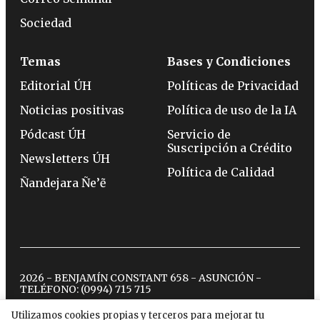
Sociedad
Temas
Bases y Condiciones
Editorial ÚH
Políticas de Privacidad
Noticias positivas
Política de uso de la IA
Pódcast ÚH
Servicio de
Suscripción a Crédito
Newsletters ÚH
Política de Calidad
Ñandejara Ñe’ẽ
2026 - BENJAMÍN CONSTANT 658 - ASUNCIÓN -
TELÉFONO:
(0994) 715 715
Utilizamos cookies propias y terceros para mejorar tu