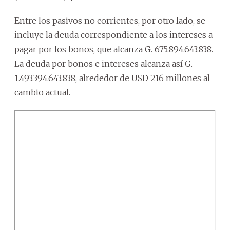
Entre los pasivos no corrientes, por otro lado, se
incluye la deuda correspondiente a los intereses a
pagar por los bonos, que alcanza G. 675.894.643.838.
La deuda por bonos e intereses alcanza así G.
1.493.394.643.838, alrededor de USD 216 millones al
cambio actual.