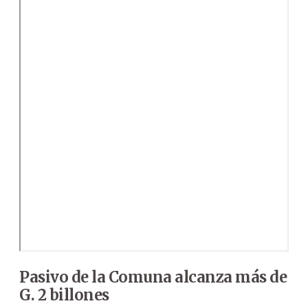
Pasivo de la Comuna alcanza más de
G. 2 billones