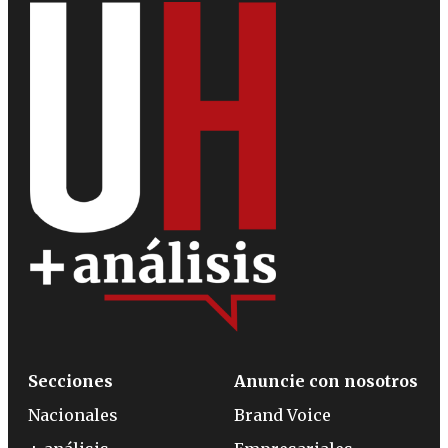
Secciones
Anuncie con nosotros
Nacionales
Brand Voice