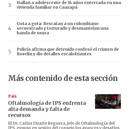
Hallan a adolescente de 14 años enterrada en una
vivienda familiar en Caazapá
Gota a gota: Rescatan a un colombiano
secuestrado y torturado y desmantelan una
banda de usura
Policía afirma que detenido confesó el crimen de
Roselín y dio detalles escalofriantes
Más contenido de esta sección
País
Oftalmología de IPS enfrenta
alta demanda y falta de
recursos
El Dr. Carlos Duarte Reguera, jefe de Oftalmología del
IPS, expuso en sesión del consejo los avances y desafíos