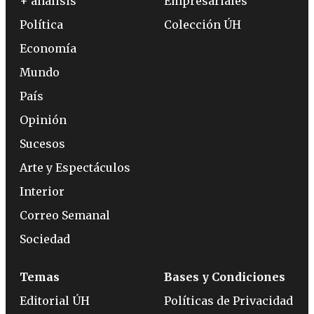
+ análisis
Empresariales
Política
Colección ÚH
Economía
Mundo
País
Opinión
Sucesos
Arte y Espectáculos
Interior
Correo Semanal
Sociedad
Temas
Bases y Condiciones
Editorial ÚH
Políticas de Privacidad