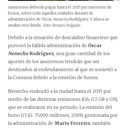
Asuncenos deberán pagar hasta el 2035 por intereses de
bonos, sobre todo aquellos emitidos durante la
administración de Óscar
Nenecho
Rodríguez. Y ahora se
analiza otra deuda.
Foto: Renato Delgado.
Debido a la situación de descalabro financiero que
provocó la fallida administración de
Óscar
Nenecho
Rodríguez
, una gran cantidad de los
aportes de los asuncenos tendrán que ser
destinados al endeudamiento al que se sometió a
la Comuna debido a la emisión de bonos.
Nenecho endeudó a la ciudad hasta el 2035 por
medio de las distintas emisiones (G6, G7, G8 y G9),
que se realizaron en su periodo. La emisión del
bono G5 (G. 75.000 millones, 2019), gestionada por
la administración de
Mario Ferreiro
, también