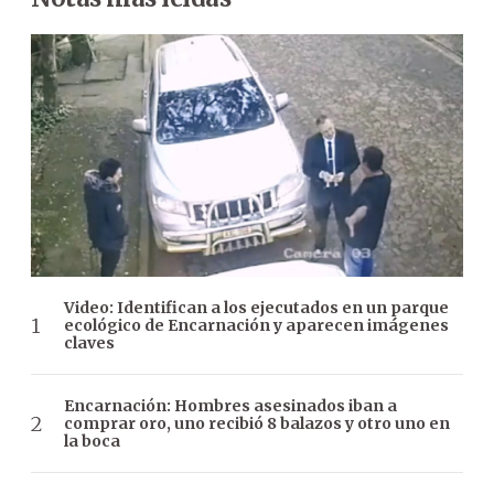
Video: Identifican a los ejecutados en un parque
ecológico de Encarnación y aparecen imágenes
claves
Encarnación: Hombres asesinados iban a
comprar oro, uno recibió 8 balazos y otro uno en
la boca