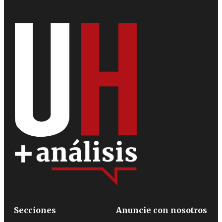
Secciones
Anuncie con nosotros