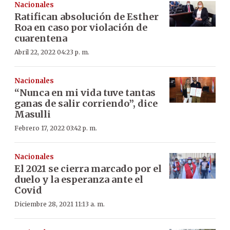
Nacionales
Ratifican absolución de Esther
Roa en caso por violación de
cuarentena
Abril 22, 2022 04:23 p. m.
Nacionales
“Nunca en mi vida tuve tantas
ganas de salir corriendo”, dice
Masulli
Febrero 17, 2022 03:42 p. m.
Nacionales
El 2021 se cierra marcado por el
duelo y la esperanza ante el
Covid
Diciembre 28, 2021 11:13 a. m.