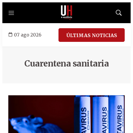
Menú
Mostrar
búsqued
07 ago 2026
ÚLTIMAS NOTICIAS
Cuarentena sanitaria