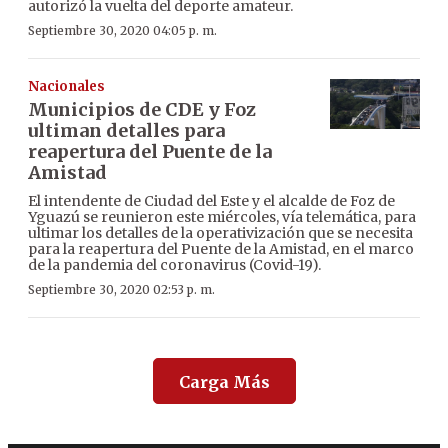
autorizó la vuelta del deporte amateur.
Septiembre 30, 2020 04:05 p. m.
Nacionales
Municipios de CDE y Foz
ultiman detalles para
reapertura del Puente de la
Amistad
El intendente de Ciudad del Este y el alcalde de Foz de
Yguazú se reunieron este miércoles, vía telemática, para
ultimar los detalles de la operativización que se necesita
para la reapertura del Puente de la Amistad, en el marco
de la pandemia del coronavirus (Covid-19).
Septiembre 30, 2020 02:53 p. m.
Carga Más