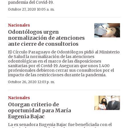
pandemia del Covid-19.
Octubre 27, 2020 10:05 a. m.
Nacionales
Odontólogos urgen
normalización de atenciones
ante cierre de consultorios
El Círculo Paraguayo de Odontólogos pidió al Ministerio
de Salud la normalización de las atenciones
odontológicas en el marco de las disposiciones
sanitarias por el Covid-19. Aseguran que unos 1.400
profesionales debieron cerrar sus consultorios por el
impacto de las restricciones durante la pandemia.
Octubre 26, 2020 12:03 p. m.
Nacionales
Otorgan criterio de
oportunidad para María
Eugenia Bajac
La ex senadora Eugenia Bajac fue beneficiada con el