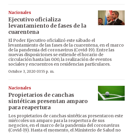
Nacionales
Ejecutivo oficializa
levantamiento de fases de la
cuarentena
El Poder Ejecutivo oficializó este sábado el
levantamiento de las fases de la cuarentena, en el marco
de la pandemia del coronavirus (Covid-19). Entre las
nuevas disposiciones se extiende el horario de
circulación hasta las 0.00, la realización de eventos
sociales y encuentros en residencias particulares.
Octubre 3, 2020 03:55 p. m.
Nacionales
Propietarios de canchas
sintéticas presentan amparo
para reapertura
Los propietarios de canchas sintéticas presentaron este
miércoles un amparo para la reapertura de sus
negocios, en el marco de la pandemia del coronavirus
(Covid-19). Hasta el momento, el Ministerio de Salud no