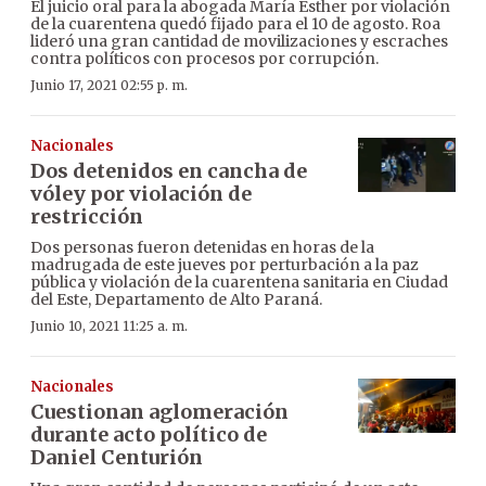
El juicio oral para la abogada María Esther por violación
de la cuarentena quedó fijado para el 10 de agosto. Roa
lideró una gran cantidad de movilizaciones y escraches
contra políticos con procesos por corrupción.
Junio 17, 2021 02:55 p. m.
Nacionales
Dos detenidos en cancha de
vóley por violación de
restricción
Dos personas fueron detenidas en horas de la
madrugada de este jueves por perturbación a la paz
pública y violación de la cuarentena sanitaria en Ciudad
del Este, Departamento de Alto Paraná.
Junio 10, 2021 11:25 a. m.
Nacionales
Cuestionan aglomeración
durante acto político de
Daniel Centurión