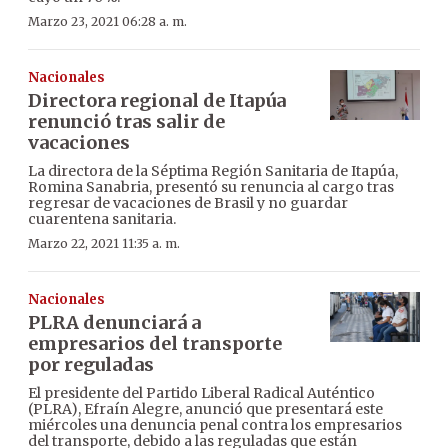
Marzo 23, 2021 06:28 a. m.
Nacionales
Directora regional de Itapúa
renunció tras salir de
vacaciones
La directora de la Séptima Región Sanitaria de Itapúa,
Romina Sanabria, presentó su renuncia al cargo tras
regresar de vacaciones de Brasil y no guardar
cuarentena sanitaria.
Marzo 22, 2021 11:35 a. m.
Nacionales
PLRA denunciará a
empresarios del transporte
por reguladas
El presidente del Partido Liberal Radical Auténtico
(PLRA), Efraín Alegre, anunció que presentará este
miércoles una denuncia penal contra los empresarios
del transporte, debido a las reguladas que están