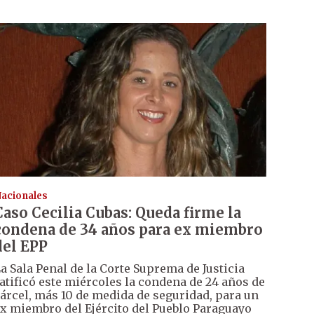
acionales
Caso Cecilia Cubas: Queda firme la
condena de 34 años para ex miembro
del EPP
a Sala Penal de la Corte Suprema de Justicia
atificó este miércoles la condena de 24 años de
árcel, más 10 de medida de seguridad, para un
x miembro del Ejército del Pueblo Paraguayo