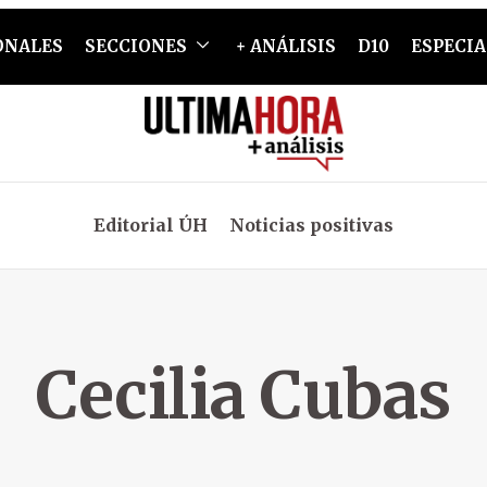
ONALES
SECCIONES
+ ANÁLISIS
D10
ESPECIA
Editorial ÚH
Noticias positivas
Cecilia Cubas