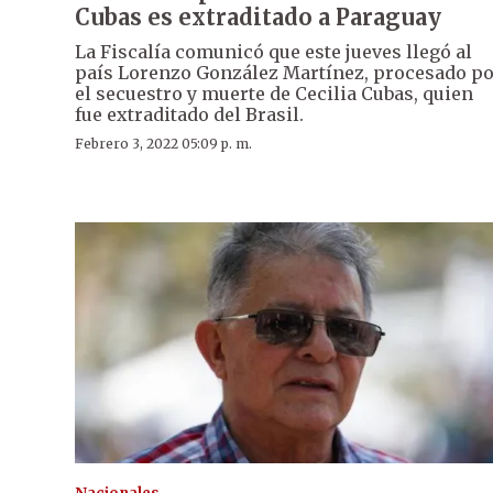
Cubas es extraditado a Paraguay
La Fiscalía comunicó que este jueves llegó al
país Lorenzo González Martínez, procesado p
el secuestro y muerte de Cecilia Cubas, quien
fue extraditado del Brasil.
Febrero 3, 2022 05:09 p. m.