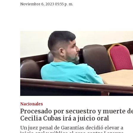
Noviembre 6, 2023 05:55 p. m.
Nacionales
Procesado por secuestro y muerte d
Cecilia Cubas irá a juicio oral
Un juez penal de Garantías decidió elevar a