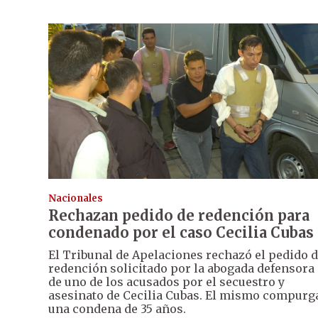
Nacionales
Rechazan pedido de redención para
condenado por el caso Cecilia Cubas
El Tribunal de Apelaciones rechazó el pedido 
redención solicitado por la abogada defensora
de uno de los acusados por el secuestro y
asesinato de Cecilia Cubas. El mismo compurg
una condena de 35 años.