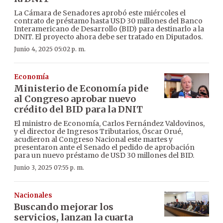
La Cámara de Senadores aprobó este miércoles el
contrato de préstamo hasta USD 30 millones del Banco
Interamericano de Desarrollo (BID) para destinarlo a la
DNIT. El proyecto ahora debe ser tratado en Diputados.
Junio 4, 2025 05:02 p. m.
Economía
Ministerio de Economía pide
al Congreso aprobar nuevo
crédito del BID para la DNIT
El ministro de Economía, Carlos Fernández Valdovinos,
y el director de Ingresos Tributarios, Óscar Orué,
acudieron al Congreso Nacional este martes y
presentaron ante el Senado el pedido de aprobación
para un nuevo préstamo de USD 30 millones del BID.
Junio 3, 2025 07:55 p. m.
Nacionales
Buscando mejorar los
servicios, lanzan la cuarta