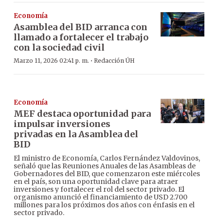
Economía
Asamblea del BID arranca con
llamado a fortalecer el trabajo
con la sociedad civil
·
Marzo 11, 2026 02:41 p. m.
Redacción ÚH
Economía
MEF destaca oportunidad para
impulsar inversiones
privadas en la Asamblea del
BID
El ministro de Economía, Carlos Fernández Valdovinos,
señaló que las Reuniones Anuales de las Asambleas de
Gobernadores del BID, que comenzaron este miércoles
en el país, son una oportunidad clave para atraer
inversiones y fortalecer el rol del sector privado. El
organismo anunció el financiamiento de USD 2.700
millones para los próximos dos años con énfasis en el
sector privado.