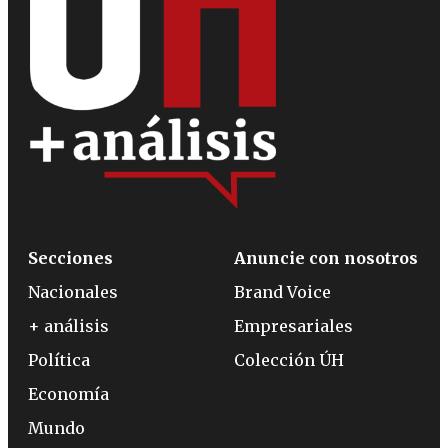
Secciones
Anuncie con nosotros
Nacionales
Brand Voice
+ análisis
Empresariales
Política
Colección ÚH
Economía
Mundo