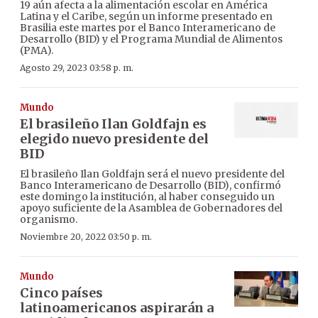
19 aún afecta a la alimentación escolar en América
Latina y el Caribe, según un informe presentado en
Brasilia este martes por el Banco Interamericano de
Desarrollo (BID) y el Programa Mundial de Alimentos
(PMA).
Agosto 29, 2023 03:58 p. m.
Mundo
El brasileño Ilan Goldfajn es
elegido nuevo presidente del
BID
El brasileño Ilan Goldfajn será el nuevo presidente del
Banco Interamericano de Desarrollo (BID), confirmó
este domingo la institución, al haber conseguido un
apoyo suficiente de la Asamblea de Gobernadores del
organismo.
Noviembre 20, 2022 03:50 p. m.
Mundo
Cinco países
latinoamericanos aspirarán a