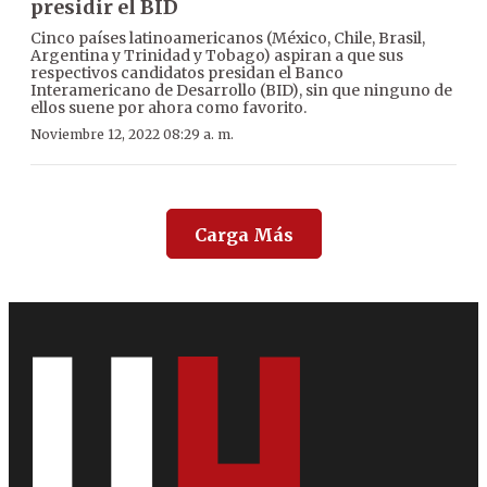
presidir el BID
Cinco países latinoamericanos (México, Chile, Brasil,
Argentina y Trinidad y Tobago) aspiran a que sus
respectivos candidatos presidan el Banco
Interamericano de Desarrollo (BID), sin que ninguno de
ellos suene por ahora como favorito.
Noviembre 12, 2022 08:29 a. m.
Carga Más