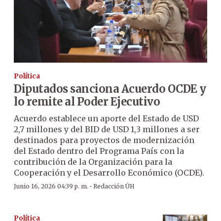
Política
Diputados sanciona Acuerdo OCDE y
lo remite al Poder Ejecutivo
Acuerdo establece un aporte del Estado de USD
2,7 millones y del BID de USD 1,3 millones a ser
destinados para proyectos de modernización
del Estado dentro del Programa País con la
contribución de la Organización para la
Cooperación y el Desarrollo Económico (OCDE).
·
Junio 16, 2026 04:39 p. m.
Redacción ÚH
Política