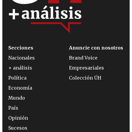
Secciones
Anuncie con nosotros
Nacionales
Brand Voice
+ análisis
Empresariales
Política
Colección ÚH
Economía
Mundo
País
Opinión
Sucesos