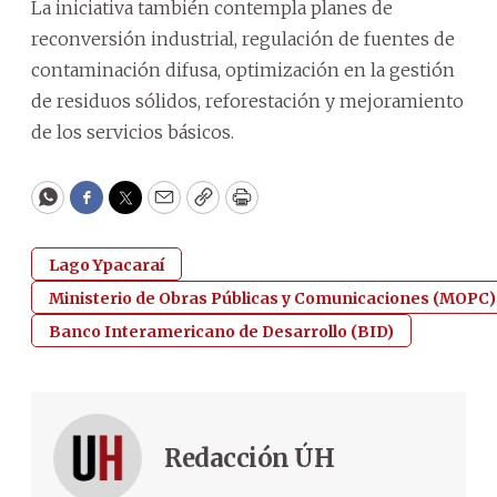
La iniciativa también contempla planes de
reconversión industrial, regulación de fuentes de
contaminación difusa, optimización en la gestión
de residuos sólidos, reforestación y mejoramiento
de los servicios básicos.
WhatsApp
Facebook
Twitter
Email
Copy
Print
Lago Ypacaraí
Ministerio de Obras Públicas y Comunicaciones (MOPC)
Banco Interamericano de Desarrollo (BID)
Redacción ÚH