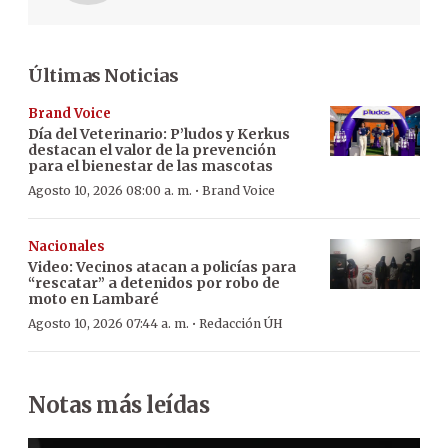
Últimas Noticias
Brand Voice
Día del Veterinario: P’ludos y Kerkus
destacan el valor de la prevención
para el bienestar de las mascotas
·
Agosto 10, 2026 08:00 a. m.
Brand Voice
Nacionales
Video: Vecinos atacan a policías para
“rescatar” a detenidos por robo de
moto en Lambaré
·
Agosto 10, 2026 07:44 a. m.
Redacción ÚH
Notas más leídas