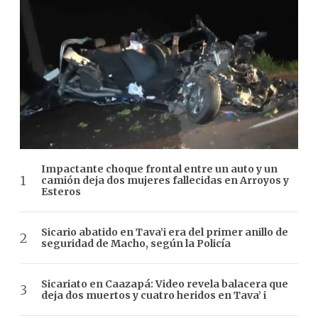
Impactante choque frontal entre un auto y un
camión deja dos mujeres fallecidas en Arroyos y
Esteros
Sicario abatido en Tava’i era del primer anillo de
seguridad de Macho, según la Policía
Sicariato en Caazapá: Video revela balacera que
deja dos muertos y cuatro heridos en Tava’ i