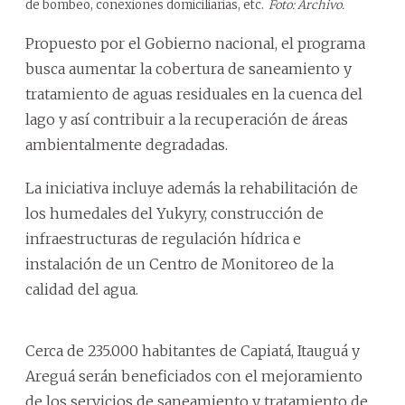
de bombeo, conexiones domiciliarias, etc.
Foto: Archivo.
Propuesto por el Gobierno nacional, el programa
busca aumentar la cobertura de saneamiento y
tratamiento de aguas residuales en la cuenca del
lago y así contribuir a la recuperación de áreas
ambientalmente degradadas.
La iniciativa incluye además la rehabilitación de
los humedales del Yukyry, construcción de
infraestructuras de regulación hídrica e
instalación de un Centro de Monitoreo de la
calidad del agua.
Cerca de 235.000 habitantes de Capiatá, Itauguá y
Areguá serán beneficiados con el mejoramiento
de los servicios de saneamiento y tratamiento de