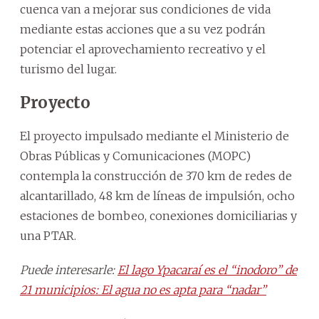
cuenca van a mejorar sus condiciones de vida
mediante estas acciones que a su vez podrán
potenciar el aprovechamiento recreativo y el
turismo del lugar.
Proyecto
El proyecto impulsado mediante el Ministerio de
Obras Públicas y Comunicaciones (MOPC)
contempla la construcción de 370 km de redes de
alcantarillado, 48 km de líneas de impulsión, ocho
estaciones de bombeo, conexiones domiciliarias y
una PTAR.
Puede interesarle:
El lago Ypacaraí es el “inodoro” de
21 municipios: El agua no es apta para “nadar”