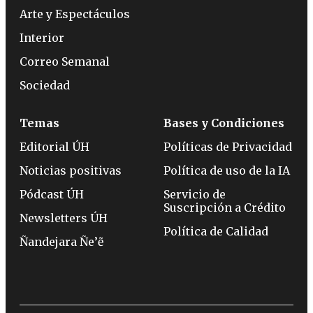
Arte y Espectáculos
Interior
Correo Semanal
Sociedad
Temas
Bases y Condiciones
Editorial ÚH
Políticas de Privacidad
Noticias positivas
Política de uso de la IA
Pódcast ÚH
Servicio de
Suscripción a Crédito
Newsletters ÚH
Política de Calidad
Ñandejara Ñe’ẽ