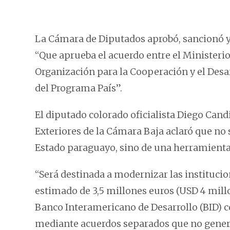
La Cámara de Diputados aprobó, sancionó y 
“Que aprueba el acuerdo entre el Ministeri
Organización para la Cooperación y el Des
del Programa País”.
El diputado colorado oficialista Diego Cand
Exteriores de la Cámara Baja aclaró que no
Estado paraguayo, sino de una herramienta 
“Será destinada a modernizar las institucio
estimado de 3,5 millones euros (USD 4 millo
Banco Interamericano de Desarrollo (BID) co
mediante acuerdos separados que no genere