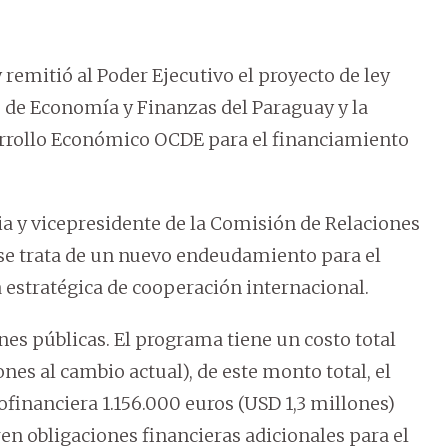
remitió al Poder Ejecutivo el proyecto de ley
o de Economía y Finanzas del Paraguay y la
arrollo Económico OCDE para el financiamiento
ia y vicepresidente de la Comisión de Relaciones
 se trata de un nuevo endeudamiento para el
estratégica de cooperación internacional.
nes públicas. El programa tiene un costo total
nes al cambio actual), de este monto total, el
financiera 1.156.000 euros (USD 1,3 millones)
n obligaciones financieras adicionales para el