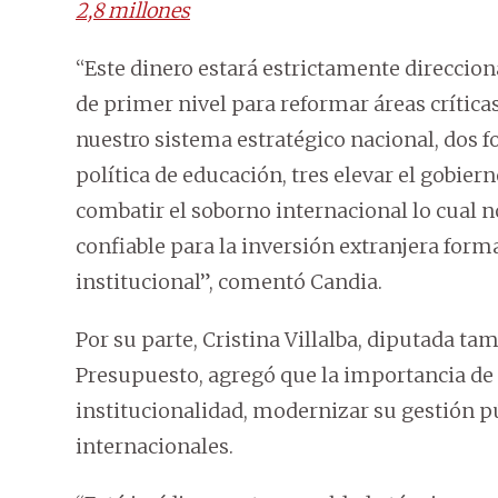
2,8 millones
“Este dinero estará estrictamente direccion
de primer nivel para reformar áreas crítica
nuestro sistema estratégico nacional, dos f
política de educación, tres elevar el gobier
combatir el soborno internacional lo cual
confiable para la inversión extranjera forma
institucional”, comentó Candia.
Por su parte, Cristina Villalba, diputada ta
Presupuesto, agregó que la importancia de 
institucionalidad, modernizar su gestión pú
internacionales.