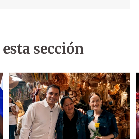
 esta sección