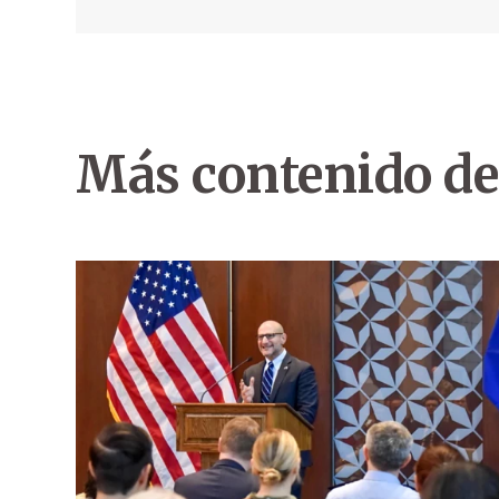
Más contenido de