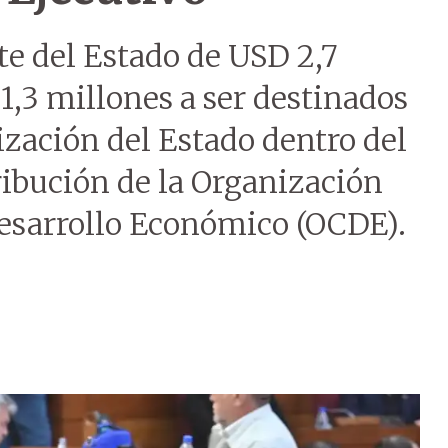
te del Estado de USD 2,7
1,3 millones a ser destinados
zación del Estado dentro del
ribución de la Organización
Desarrollo Económico (OCDE).