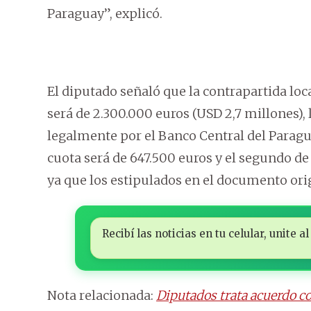
Paraguay”, explicó.
El diputado señaló que la contrapartida loc
será de 2.300.000 euros (USD 2,7 millones), 
legalmente por el Banco Central del Paragua
cuota será de 647.500 euros y el segundo de 
ya que los estipulados en el documento orig
Recibí las noticias en tu celular, unite
Nota relacionada:
Diputados trata acuerdo 