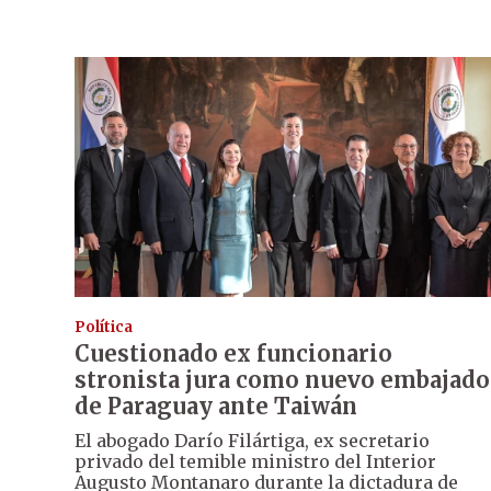
Política
Cuestionado ex funcionario
stronista jura como nuevo embajado
de Paraguay ante Taiwán
El abogado Darío Filártiga, ex secretario
privado del temible ministro del Interior
Augusto Montanaro durante la dictadura de