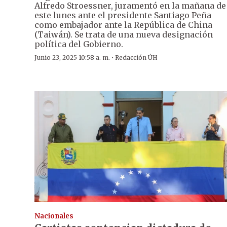
Alfredo Stroessner, juramentó en la mañana de
este lunes ante el presidente Santiago Peña
como embajador ante la República de China
(Taiwán). Se trata de una nueva designación
política del Gobierno.
·
Junio 23, 2025 10:58 a. m.
Redacción ÚH
Nacionales