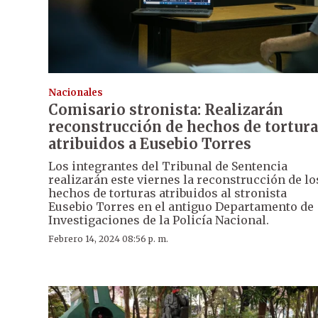
Nacionales
Comisario stronista: Realizarán
reconstrucción de hechos de tortura
atribuidos a Eusebio Torres
Los integrantes del Tribunal de Sentencia
realizarán este viernes la reconstrucción de lo
hechos de torturas atribuidos al stronista
Eusebio Torres en el antiguo Departamento de
Investigaciones de la Policía Nacional.
Febrero 14, 2024 08:56 p. m.