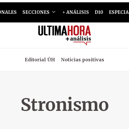
ONALES
SECCIONES
+ ANÁLISIS
D10
ESPECIA
Editorial ÚH
Noticias positivas
Stronismo