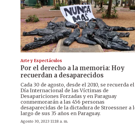
Arte y Espectáculos
Por el derecho a la memoria: Hoy
recuerdan a desaparecidos
Cada 30 de agosto, desde el 2010, se recuerda el
Día Internacional de las Víctimas de
Desapariciones Forzadas y en Paraguay
conmemorarán a las 456 personas
desaparecidas de la dictadura de Stroessner a l
largo de sus 35 años en Paraguay.
Agosto 30, 2023 11:18 a. m.