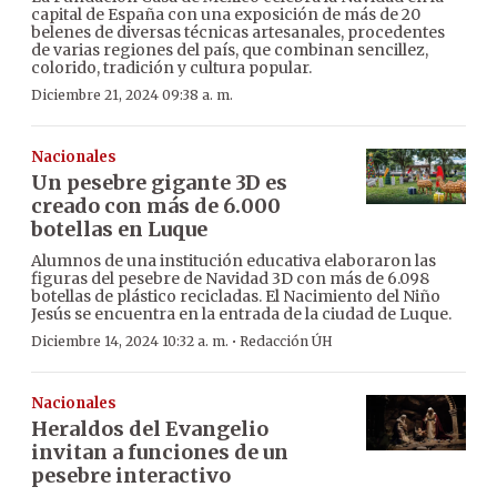
capital de España con una exposición de más de 20
belenes de diversas técnicas artesanales, procedentes
de varias regiones del país, que combinan sencillez,
colorido, tradición y cultura popular.
Diciembre 21, 2024 09:38 a. m.
Nacionales
Un pesebre gigante 3D es
creado con más de 6.000
botellas en Luque
Alumnos de una institución educativa elaboraron las
figuras del pesebre de Navidad 3D con más de 6.098
botellas de plástico recicladas. El Nacimiento del Niño
Jesús se encuentra en la entrada de la ciudad de Luque.
·
Diciembre 14, 2024 10:32 a. m.
Redacción ÚH
Nacionales
Heraldos del Evangelio
invitan a funciones de un
pesebre interactivo