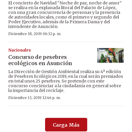
El concierto de Navidad “Noche de paz, noche de amor”
se realiza en la explanada litoral del Palacio de López,
con una gran concurrencia de personas y la presencia
de autoridades locales, como el primero y segundo del
Poder Ejecutivo, además de la Primera Dama y del
intendente de Asunción.
Diciembre 18, 2019 06:32 p. m.
Nacionales
Concurso de pesebres
ecológicos en Asunción
La Dirección de Gestión Ambiental realiza su 4ª edición
de Pesebres Ecológicos 2019, en la cual serán premiados
en total unos 25 pesebres. Se pretende con este
concurso concienciar a la ciudadanía en general sobre
la importancia del reciclaje.
Diciembre 13, 2019 12:46 p. m.
Carga Más