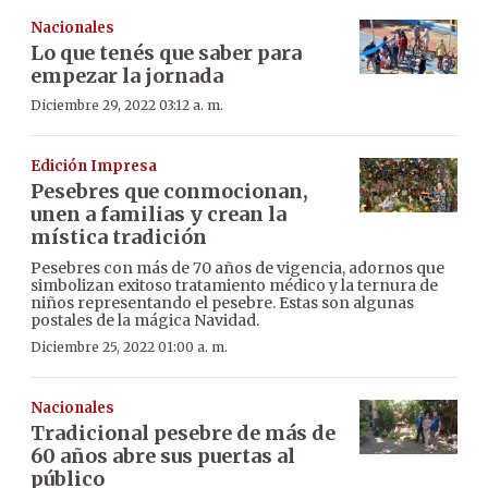
Nacionales
Lo que tenés que saber para
empezar la jornada
Diciembre 29, 2022 03:12 a. m.
Edición Impresa
Pesebres que conmocionan,
unen a familias y crean la
mística tradición
Pesebres con más de 70 años de vigencia, adornos que
simbolizan exitoso tratamiento médico y la ternura de
niños representando el pesebre. Estas son algunas
postales de la mágica Navidad.
Diciembre 25, 2022 01:00 a. m.
Nacionales
Tradicional pesebre de más de
60 años abre sus puertas al
público