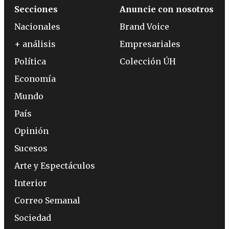
Secciones
Anuncie con nosotros
Nacionales
Brand Voice
+ análisis
Empresariales
Política
Colección ÚH
Economía
Mundo
País
Opinión
Sucesos
Arte y Espectáculos
Interior
Correo Semanal
Sociedad