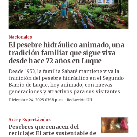
Nacionales
El pesebre hidráulico animado, una
tradición familiar que sigue viva
desde hace 72 años en Luque
Desde 1953, la familia Sabaté mantiene viva la
tradición del pesebre hidráulico en el Segundo
Barrio de Luque, hoy animado, con nuevas
generaciones y atractivos para sus visitantes.
·
Diciembre 24, 2025 03:38 p. m.
Redacción ÚH
Arte y Espectáculos
Pesebres que renacen del
reciclaje: El arte sustentable de