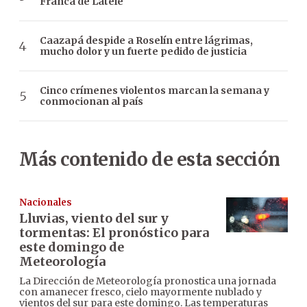
Franca de Latele
Caazapá despide a Roselín entre lágrimas,
mucho dolor y un fuerte pedido de justicia
Cinco crímenes violentos marcan la semana y
conmocionan al país
Más contenido de esta sección
Nacionales
Lluvias, viento del sur y
tormentas: El pronóstico para
este domingo de
Meteorología
La Dirección de Meteorología pronostica una jornada
con amanecer fresco, cielo mayormente nublado y
vientos del sur para este domingo. Las temperaturas