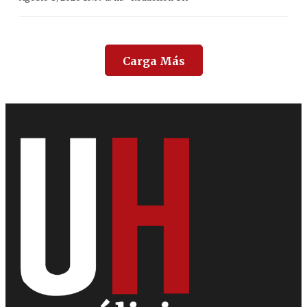
Carga Más