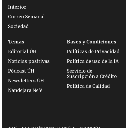
Interior
Correo Semanal
Sociedad
Temas
Bases y Condiciones
Editorial ÚH
Políticas de Privacidad
Noticias positivas
Política de uso de la IA
Pódcast ÚH
Servicio de
Suscripción a Crédito
Newsletters ÚH
Política de Calidad
Ñandejara Ñe’ẽ