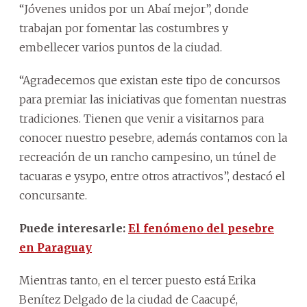
“Jóvenes unidos por un Abaí mejor”, donde
trabajan por fomentar las costumbres y
embellecer varios puntos de la ciudad.
“Agradecemos que existan este tipo de concursos
para premiar las iniciativas que fomentan nuestras
tradiciones. Tienen que venir a visitarnos para
conocer nuestro pesebre, además contamos con la
recreación de un rancho campesino, un túnel de
tacuaras e ysypo, entre otros atractivos”, destacó el
concursante.
Puede interesarle:
El fenómeno del pesebre
en Paraguay
Mientras tanto, en el tercer puesto está Erika
Benítez Delgado de la ciudad de Caacupé,