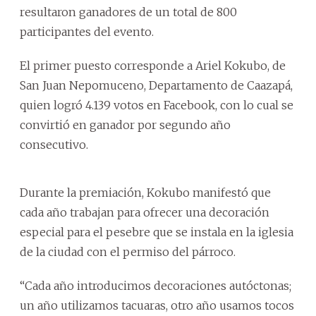
resultaron ganadores de un total de 800
participantes del evento.
El primer puesto corresponde a Ariel Kokubo, de
San Juan Nepomuceno, Departamento de Caazapá,
quien logró 4.139 votos en Facebook, con lo cual se
convirtió en ganador por segundo año
consecutivo.
Durante la premiación, Kokubo manifestó que
cada año trabajan para ofrecer una decoración
especial para el pesebre que se instala en la iglesia
de la ciudad con el permiso del párroco.
“Cada año introducimos decoraciones autóctonas;
un año utilizamos tacuaras, otro año usamos tocos