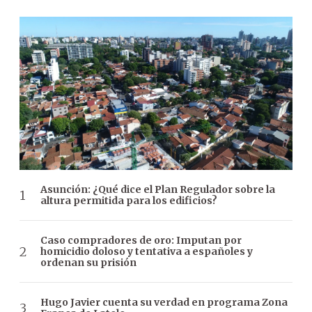
Asunción: ¿Qué dice el Plan Regulador sobre la
altura permitida para los edificios?
Caso compradores de oro: Imputan por
homicidio doloso y tentativa a españoles y
ordenan su prisión
Hugo Javier cuenta su verdad en programa Zona