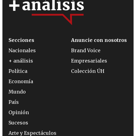
Secciones
Anuncie con nosotros
Nacionales
Brand Voice
+ análisis
Empresariales
Política
Colección ÚH
Economía
Mundo
País
Opinión
Sucesos
Arte y Espectáculos