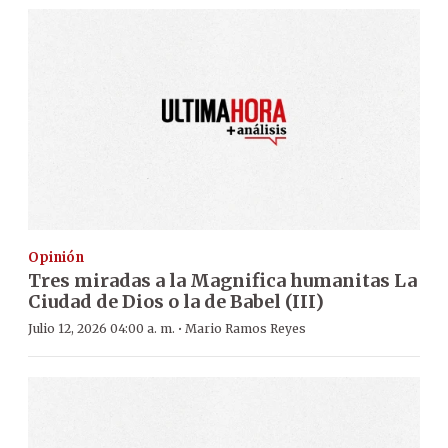
Opinión
Tres miradas a la Magnifica humanitas La
Ciudad de Dios o la de Babel (III)
·
Julio 12, 2026 04:00 a. m.
Mario Ramos Reyes