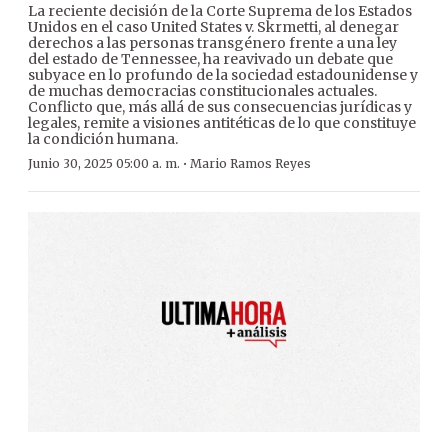
La reciente decisión de la Corte Suprema de los Estados
Unidos en el caso United States v. Skrmetti, al denegar
derechos a las personas transgénero frente a una ley
del estado de Tennessee, ha reavivado un debate que
subyace en lo profundo de la sociedad estadounidense y
de muchas democracias constitucionales actuales.
Conflicto que, más allá de sus consecuencias jurídicas y
legales, remite a visiones antitéticas de lo que constituye
la condición humana.
·
Junio 30, 2025 05:00 a. m.
Mario Ramos Reyes