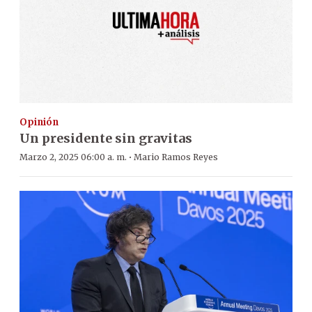
Opinión
Un presidente sin gravitas
·
Marzo 2, 2025 06:00 a. m.
Mario Ramos Reyes