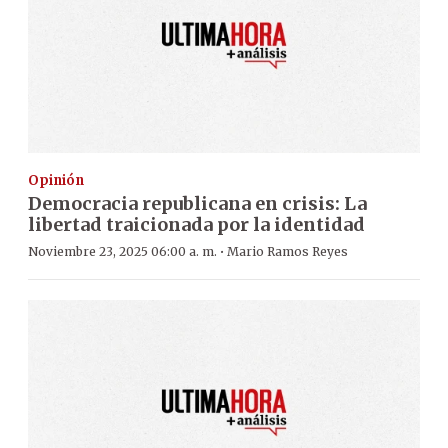
Opinión
Democracia republicana en crisis: La
libertad traicionada por la identidad
·
Noviembre 23, 2025 06:00 a. m.
Mario Ramos Reyes