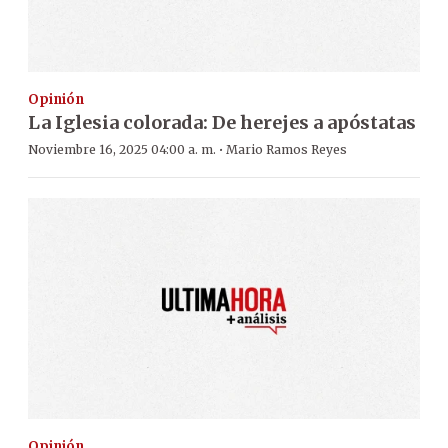
Opinión
La Iglesia colorada: De herejes a apóstatas
·
Noviembre 16, 2025 04:00 a. m.
Mario Ramos Reyes
Opinión