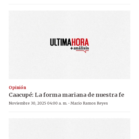
Opinión
Caacupé: La forma mariana de nuestra fe
·
Noviembre 30, 2025 04:00 a. m.
Mario Ramos Reyes