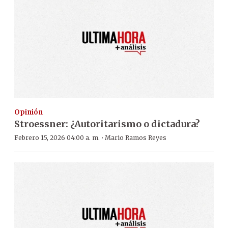
Opinión
Stroessner: ¿Autoritarismo o dictadura?
·
Febrero 15, 2026 04:00 a. m.
Mario Ramos Reyes