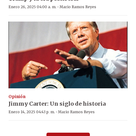
·
Enero 26, 2025 04:00 a. m.
Mario Ramos Reyes
Opinión
Jimmy Carter: Un siglo de historia
·
Enero 14, 2025 04:43 p. m.
Mario Ramos Reyes