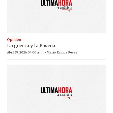
Opinión
La guerra y la Pascua
·
Abril 19, 2026 04:00 a. m.
Mario Ramos Reyes