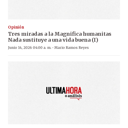
Opinión
Tres miradas a la Magnifica humanitas
Nada sustituye a una vida buena (I)
·
Junio 14, 2026 04:00 a. m.
Mario Ramos Reyes