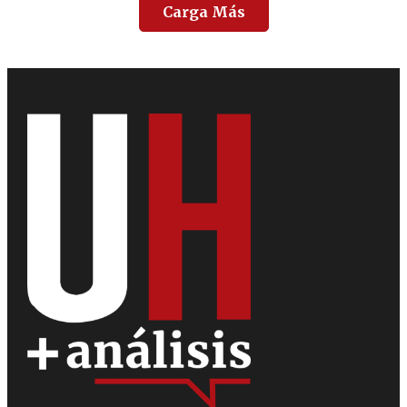
Carga Más