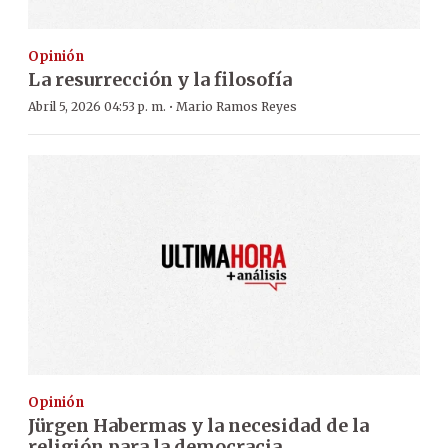
Opinión
La resurrección y la filosofía
·
Abril 5, 2026 04:53 p. m.
Mario Ramos Reyes
Opinión
Jürgen Habermas y la necesidad de la
religión para la democracia