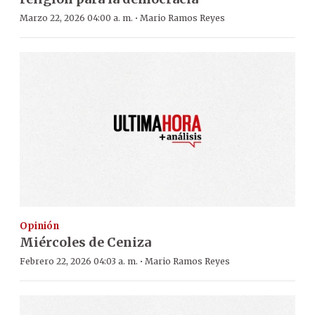
·
Marzo 22, 2026 04:00 a. m.
Mario Ramos Reyes
Opinión
Miércoles de Ceniza
·
Febrero 22, 2026 04:03 a. m.
Mario Ramos Reyes