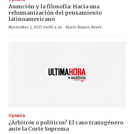
Asunción y la filosofía: Hacia una
rehumanización del pensamiento
latinoamericano
·
Noviembre 2, 2025 04:00 a. m.
Mario Ramos Reyes
Opinión
¿Árbitros o políticos? El caso transgénero
ante la Corte Suprema