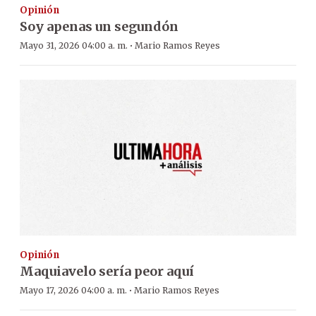
Opinión
Soy apenas un segundón
·
Mayo 31, 2026 04:00 a. m.
Mario Ramos Reyes
Opinión
Maquiavelo sería peor aquí
·
Mayo 17, 2026 04:00 a. m.
Mario Ramos Reyes