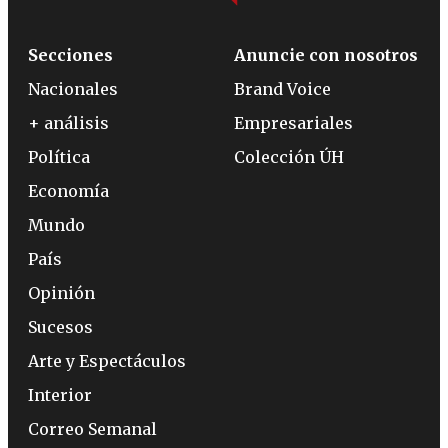
Secciones
Anuncie con nosotros
Nacionales
Brand Voice
+ análisis
Empresariales
Política
Colección ÚH
Economía
Mundo
País
Opinión
Sucesos
Arte y Espectáculos
Interior
Correo Semanal