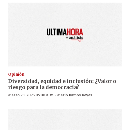
Opinión
Diversidad, equidad e inclusión: ¿Valor o
riesgo para la democracia?
·
Marzo 23, 2025 05:00 a. m.
Mario Ramos Reyes