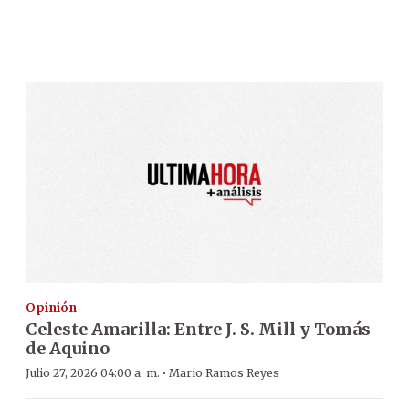
Opinión
Celeste Amarilla: Entre J. S. Mill y Tomás
de Aquino
·
Julio 27, 2026 04:00 a. m.
Mario Ramos Reyes