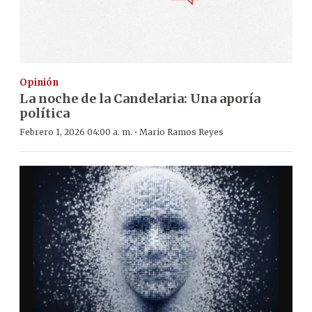
Opinión
La noche de la Candelaria: Una aporía
política
·
Febrero 1, 2026 04:00 a. m.
Mario Ramos Reyes