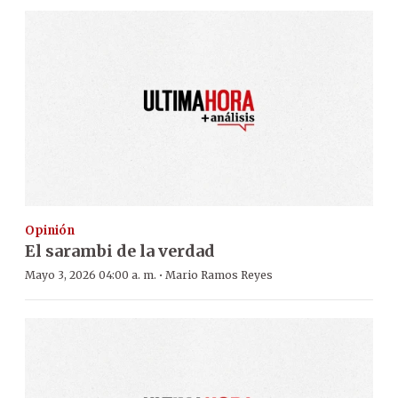
Opinión
El sarambi de la verdad
·
Mayo 3, 2026 04:00 a. m.
Mario Ramos Reyes