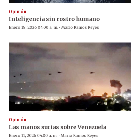
Opinión
Inteligencia sin rostro humano
·
Enero 18, 2026 04:00 a. m.
Mario Ramos Reyes
Opinión
Las manos sucias sobre Venezuela
·
Enero 11, 2026 04:00 a. m.
Mario Ramos Reyes