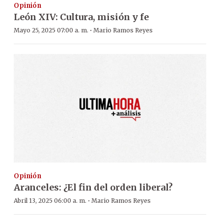
Opinión
León XIV: Cultura, misión y fe
·
Mayo 25, 2025 07:00 a. m.
Mario Ramos Reyes
Opinión
Aranceles: ¿El fin del orden liberal?
·
Abril 13, 2025 06:00 a. m.
Mario Ramos Reyes