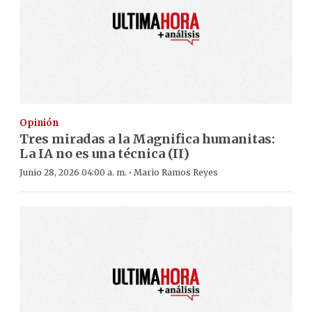
Opinión
Tres miradas a la Magnifica humanitas:
La IA no es una técnica (II)
·
Junio 28, 2026 04:00 a. m.
Mario Ramos Reyes