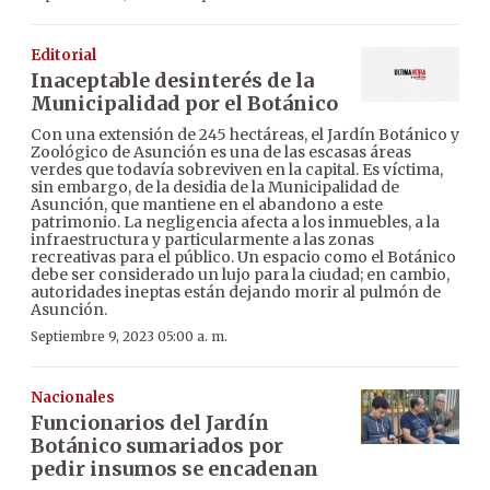
Editorial
Inaceptable desinterés de la
Municipalidad por el Botánico
Con una extensión de 245 hectáreas, el Jardín Botánico y
Zoológico de Asunción es una de las escasas áreas
verdes que todavía sobreviven en la capital. Es víctima,
sin embargo, de la desidia de la Municipalidad de
Asunción, que mantiene en el abandono a este
patrimonio. La negligencia afecta a los inmuebles, a la
infraestructura y particularmente a las zonas
recreativas para el público. Un espacio como el Botánico
debe ser considerado un lujo para la ciudad; en cambio,
autoridades ineptas están dejando morir al pulmón de
Asunción.
Septiembre 9, 2023 05:00 a. m.
Nacionales
Funcionarios del Jardín
Botánico sumariados por
pedir insumos se encadenan