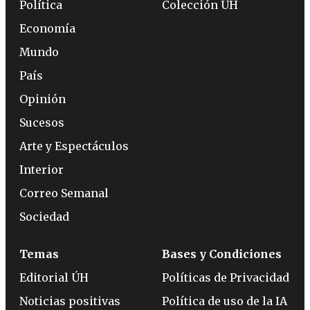
Política
Colección ÚH
Economía
Mundo
País
Opinión
Sucesos
Arte y Espectáculos
Interior
Correo Semanal
Sociedad
Temas
Bases y Condiciones
Editorial ÚH
Políticas de Privacidad
Noticias positivas
Política de uso de la IA