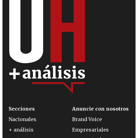
Secciones
Anuncie con nosotros
Nacionales
Brand Voice
+ análisis
Empresariales