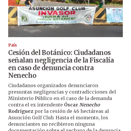
País
Cesión del Botánico: Ciudadanos
señalan negligencia de la Fiscalía
en caso de denuncia contra
Nenecho
Ciudadanos organizados denunciaron
presuntas negligencias y contradicciones del
Ministerio Público en el caso de la demanda
contra el ex intendente
Óscar
Nenecho
Rodríguez
por la cesión de 46 hectáreas al
Asunción Golf Club. Hasta el momento, los
denunciantes no recibieron ninguna
documentación sobre el rechazo de la denuncia