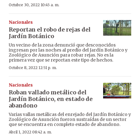
Octubre 30, 2022 10:45 a. m.
Nacionales
Reportan el robo de rejas del
Jardín Botánico
Un vecino de la zona denunció que desconocidos
ingresan por las noches al predio del Jardín Botánico y
Zoológico de Asunción para robar rejas. No es la
primera vez que se reportan este tipo de hechos.
Octubre 8, 2022 12:51 p. m.
Nacionales
Roban vallado metálico del
Jardín Botánico, en estado de
abandono
Varias vallas metálicas del enrejado del Jardín Botánico y
Zoológico de Asunción fueron sustraídas de un sector
que se encuentra en completo estado de abandono.
Abril 1, 2022 08:42 a. m.