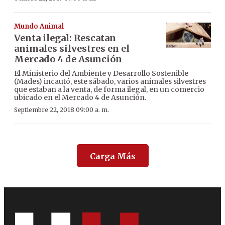
Mundo Animal
Venta ilegal: Rescatan
animales silvestres en el
Mercado 4 de Asunción
El Ministerio del Ambiente y Desarrollo Sostenible
(Mades) incautó, este sábado, varios animales silvestres
que estaban a la venta, de forma ilegal, en un comercio
ubicado en el Mercado 4 de Asunción.
Septiembre 22, 2018 09:00 a. m.
Carga Más