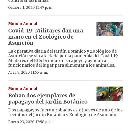
controlar las llamas.
Octubre 1, 2020 12:47 p. m.
Mundo Animal
Covid-19: Militares dan una
mano en el Zoológico de
Asunción
La operativa diaria del Jardín Botánico y Zoológico de
Asunción se vio afectada por la pandemia del Covid-19.
Militares del RC4 brindaron su apoyo y ayudan a
funcionarios del lugar para alimentar a los animales.
Abril 9, 2020 11:55 a. m.
Mundo Animal
Roban dos ejemplares de
papagayo del Jardín Botánico
Dos papagayos fueron robados este jueves de uno de los
recintos del Jardín Botánico y Zoológico de Asunción.
Enero 23, 2020 12:58 p. m.