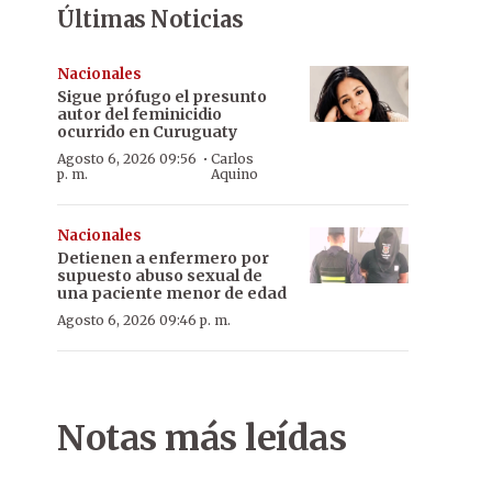
Últimas Noticias
Nacionales
Sigue prófugo el presunto
autor del feminicidio
ocurrido en Curuguaty
·
Agosto 6, 2026 09:56
Carlos
p. m.
Aquino
Nacionales
Detienen a enfermero por
supuesto abuso sexual de
una paciente menor de edad
Agosto 6, 2026 09:46 p. m.
Notas más leídas