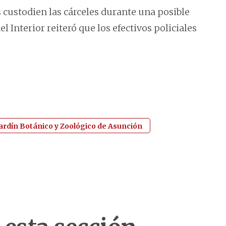
s custodien las cárceles durante una posible
el Interior reiteró que los efectivos policiales
ardín Botánico y Zoológico de Asunción