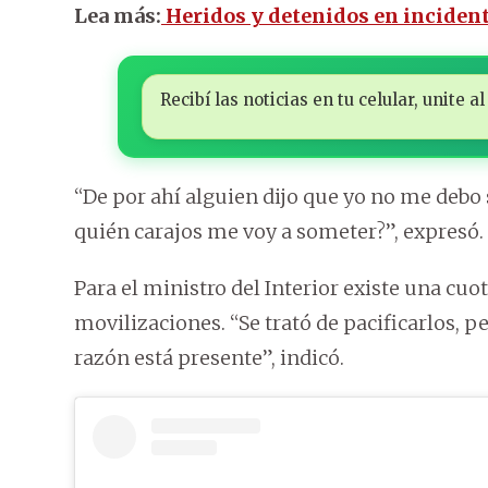
Lea más:
Heridos y detenidos en incidente
Recibí las noticias en tu celular, unite
“De por ahí alguien dijo que yo no me debo s
quién carajos me voy a someter?”, expresó.
Para el ministro del Interior existe una cu
movilizaciones. “Se trató de pacificarlos, 
razón está presente”, indicó.