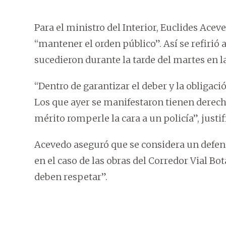
Para el ministro del Interior, Euclides Aceved
“mantener el orden público”. Así se refirió 
sucedieron durante la tarde del martes en la
“Dentro de garantizar el deber y la obligació
Los que ayer se manifestaron tienen derech
mérito romperle la cara a un policía”, justif
Acevedo aseguró que se considera un defen
en el caso de las obras del Corredor Vial Bot
deben respetar”.