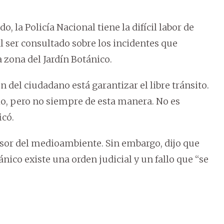
o, la Policía Nacional tiene la difícil labor de
al ser consultado sobre los incidentes que
 zona del Jardín Botánico.
n del ciudadano está garantizar el libre tránsito.
o, pero no siempre de esta manera. No es
icó.
sor del medioambiente. Sin embargo, dijo que
ánico existe una orden judicial y un fallo que “se