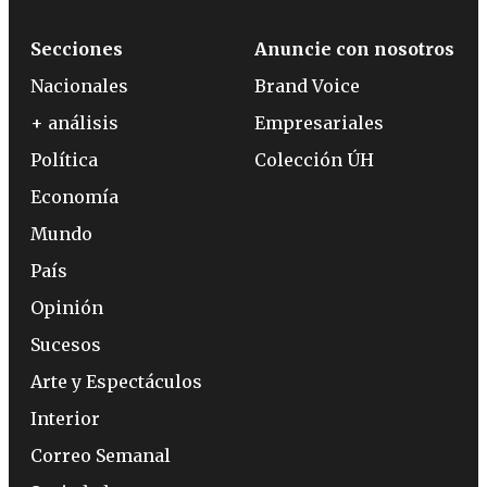
Secciones
Anuncie con nosotros
Nacionales
Brand Voice
+ análisis
Empresariales
Política
Colección ÚH
Economía
Mundo
País
Opinión
Sucesos
Arte y Espectáculos
Interior
Correo Semanal