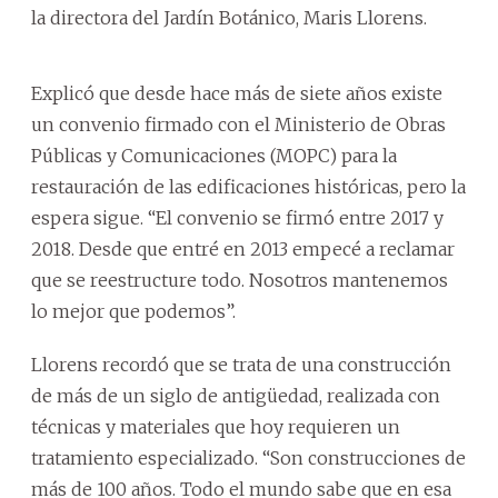
la directora del Jardín Botánico, Maris Llorens.
Explicó que desde hace más de siete años existe
un convenio firmado con el Ministerio de Obras
Públicas y Comunicaciones (MOPC) para la
restauración de las edificaciones históricas, pero la
espera sigue. “El convenio se firmó entre 2017 y
2018. Desde que entré en 2013 empecé a reclamar
que se reestructure todo. Nosotros mantenemos
lo mejor que podemos”.
Llorens recordó que se trata de una construcción
de más de un siglo de antigüedad, realizada con
técnicas y materiales que hoy requieren un
tratamiento especializado. “Son construcciones de
más de 100 años. Todo el mundo sabe que en esa