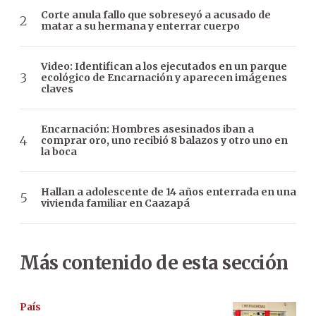
Corte anula fallo que sobreseyó a acusado de
matar a su hermana y enterrar cuerpo
Video: Identifican a los ejecutados en un parque
ecológico de Encarnación y aparecen imágenes
claves
Encarnación: Hombres asesinados iban a
comprar oro, uno recibió 8 balazos y otro uno en
la boca
Hallan a adolescente de 14 años enterrada en una
vivienda familiar en Caazapá
Más contenido de esta sección
País