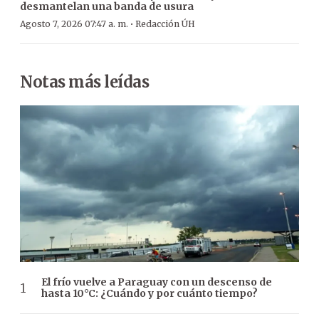
desmantelan una banda de usura
·
Agosto 7, 2026 07:47 a. m.
Redacción ÚH
Notas más leídas
El frío vuelve a Paraguay con un descenso de
hasta 10°C: ¿Cuándo y por cuánto tiempo?