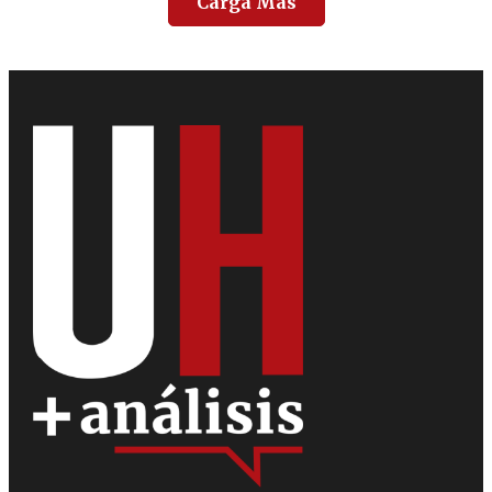
Carga Más