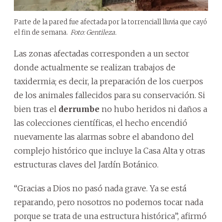
Parte de la pared fue afectada por la torrenciall lluvia que cayó
el fin de semana.
Foto: Gentileza.
Las zonas afectadas corresponden a un sector
donde actualmente se realizan trabajos de
taxidermia; es decir, la preparación de los cuerpos
de los animales fallecidos para su conservación. Si
bien tras el
derrumbe
no hubo heridos ni daños a
las colecciones científicas, el hecho encendió
nuevamente las alarmas sobre el abandono del
complejo histórico que incluye la Casa Alta y otras
estructuras claves del Jardín Botánico.
“Gracias a Dios no pasó nada grave. Ya se está
reparando, pero nosotros no podemos tocar nada
porque se trata de una estructura histórica”, afirmó