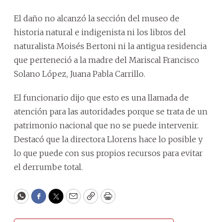
El daño no alcanzó la sección del museo de
historia natural e indigenista ni los libros del
naturalista Moisés Bertoni ni la antigua residencia
que perteneció a la madre del Mariscal Francisco
Solano López, Juana Pabla Carrillo.
El funcionario dijo que esto es una llamada de
atención para las autoridades porque se trata de un
patrimonio nacional que no se puede intervenir.
Destacó que la directora Llorens hace lo posible y
lo que puede con sus propios recursos para evitar
el derrumbe total.
WhatsApp
Facebook
Twitter
Email
Copy
Print