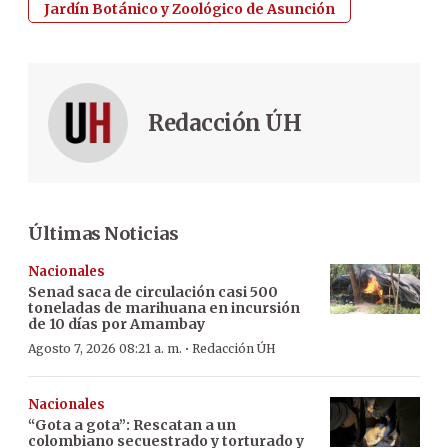
Jardín Botánico y Zoológico de Asunción
Redacción ÚH
Últimas Noticias
Nacionales
Senad saca de circulación casi 500
toneladas de marihuana en incursión
de 10 días por Amambay
·
Agosto 7, 2026 08:21 a. m.
Redacción ÚH
Nacionales
“Gota a gota”: Rescatan a un
colombiano secuestrado y torturado y