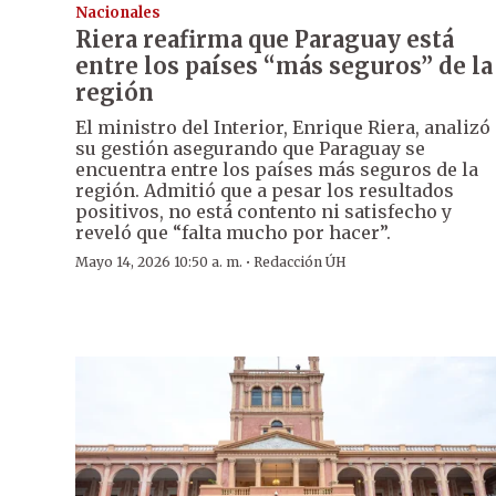
Nacionales
Riera reafirma que Paraguay está
entre los países “más seguros” de la
región
El ministro del Interior, Enrique Riera, analizó
su gestión asegurando que Paraguay se
encuentra entre los países más seguros de la
región. Admitió que a pesar los resultados
positivos, no está contento ni satisfecho y
reveló que “falta mucho por hacer”.
·
Mayo 14, 2026 10:50 a. m.
Redacción ÚH