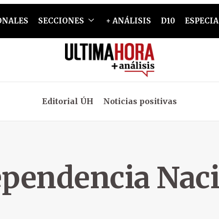
ONALES
SECCIONES
+ ANÁLISIS
D10
ESPECIA
Editorial ÚH
Noticias positivas
pendencia Naci