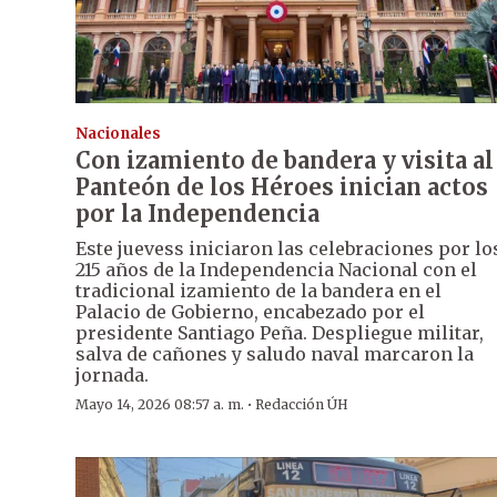
Nacionales
Con izamiento de bandera y visita al
Panteón de los Héroes inician actos
por la Independencia
Este juevess iniciaron las celebraciones por lo
215 años de la Independencia Nacional con el
tradicional izamiento de la bandera en el
Palacio de Gobierno, encabezado por el
presidente Santiago Peña. Despliegue militar,
salva de cañones y saludo naval marcaron la
jornada.
·
Mayo 14, 2026 08:57 a. m.
Redacción ÚH