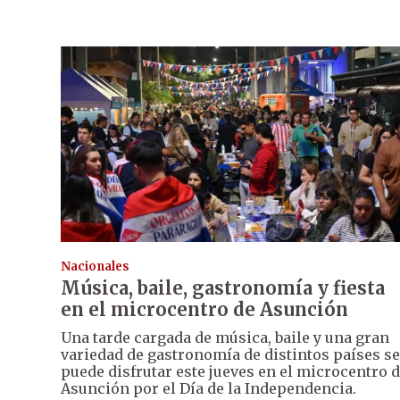
Nacionales
Música, baile, gastronomía y fiesta
en el microcentro de Asunción
Una tarde cargada de música, baile y una gran
variedad de gastronomía de distintos países se
puede disfrutar este jueves en el microcentro 
Asunción por el Día de la Independencia.