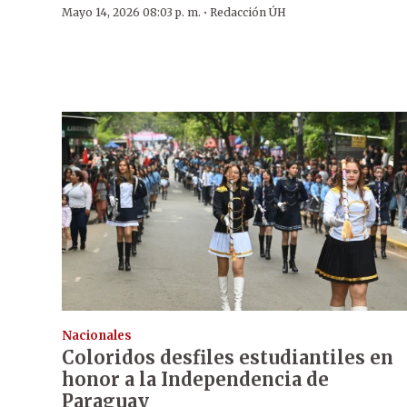
·
Mayo 14, 2026 08:03 p. m.
Redacción ÚH
Nacionales
Coloridos desfiles estudiantiles en
honor a la Independencia de
Paraguay