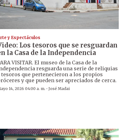
rte y Espectáculos
Video: Los tesoros que se resguardan
en la Casa de la Independencia
ARA VISITAR. El museo de la Casa de la
ndependencia resguarda una serie de reliquias
 tesoros que pertenecieron a los propios
róceres y que pueden ser apreciados de cerca.
·
ayo 14, 2026 04:00 a. m.
José Madai