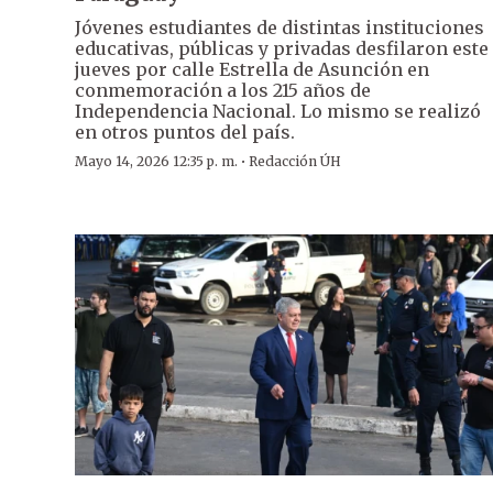
Jóvenes estudiantes de distintas instituciones
educativas, públicas y privadas desfilaron este
jueves por calle Estrella de Asunción en
conmemoración a los 215 años de
Independencia Nacional. Lo mismo se realizó
en otros puntos del país.
·
Mayo 14, 2026 12:35 p. m.
Redacción ÚH