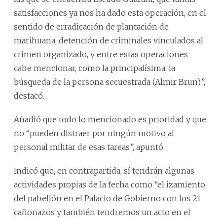
satisfacciones ya nos ha dado esta operación, en el
sentido de erradicación de plantación de
marihuana, detención de criminales vinculados al
crimen organizado, y entre estas operaciones
cabe mencionar, como la principalísima, la
búsqueda de la persona secuestrada (Almir Brun)”,
destacó.
Añadió que todo lo mencionado es prioridad y que
no “pueden distraer por ningún motivo al
personal militar de esas tareas”, apuntó.
Indicó que, en contrapartida, sí tendrán algunas
actividades propias de la fecha como “el izamiento
del pabellón en el Palacio de Gobierno con los 21
cañonazos y también tendremos un acto en el