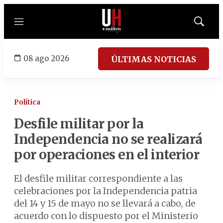
Menú
Mostrar
búsqued
08 ago 2026
ÚLTIMAS NOTICIAS
Política
Desfile militar por la
Independencia no se realizará
por operaciones en el interior
El desfile militar correspondiente a las
celebraciones por la Independencia patria
del 14 y 15 de mayo no se llevará a cabo, de
acuerdo con lo dispuesto por el Ministerio