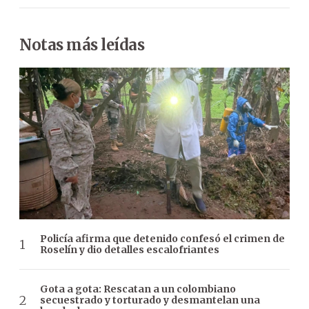
Notas más leídas
Policía afirma que detenido confesó el crimen de
Roselín y dio detalles escalofriantes
Gota a gota: Rescatan a un colombiano
secuestrado y torturado y desmantelan una