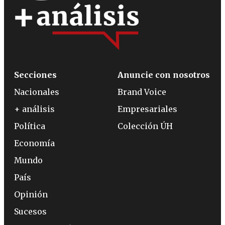
Secciones
Anuncie con nosotros
Nacionales
Brand Voice
+ análisis
Empresariales
Política
Colección ÚH
Economía
Mundo
País
Opinión
Sucesos