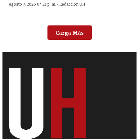
·
Agosto 7, 2026 04:21 p. m.
Redacción ÚH
Carga Más