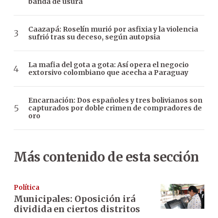
banda de usura
Caazapá: Roselín murió por asfixia y la violencia
sufrió tras su deceso, según autopsia
La mafia del gota a gota: Así opera el negocio
extorsivo colombiano que acecha a Paraguay
Encarnación: Dos españoles y tres bolivianos son
capturados por doble crimen de compradores de
oro
Más contenido de esta sección
Política
Municipales: Oposición irá
dividida en ciertos distritos