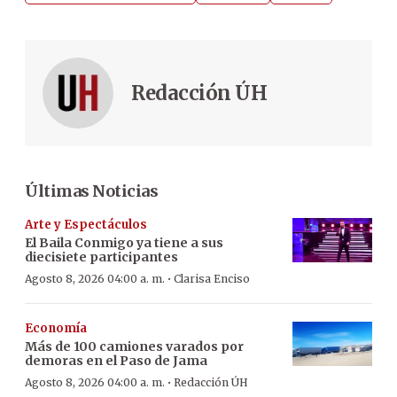
Redacción ÚH
Últimas Noticias
Arte y Espectáculos
El Baila Conmigo ya tiene a sus
diecisiete participantes
·
Agosto 8, 2026 04:00 a. m.
Clarisa Enciso
Economía
Más de 100 camiones varados por
demoras en el Paso de Jama
·
Agosto 8, 2026 04:00 a. m.
Redacción ÚH