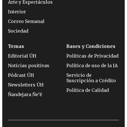
Arte y Espectáculos
Interior
Correo Semanal
Sociedad
Temas
Bases y Condiciones
Editorial ÚH
Políticas de Privacidad
Noticias positivas
Política de uso de la IA
Pódcast ÚH
Servicio de
Suscripción a Crédito
Newsletters ÚH
Política de Calidad
Ñandejara Ñe’ẽ