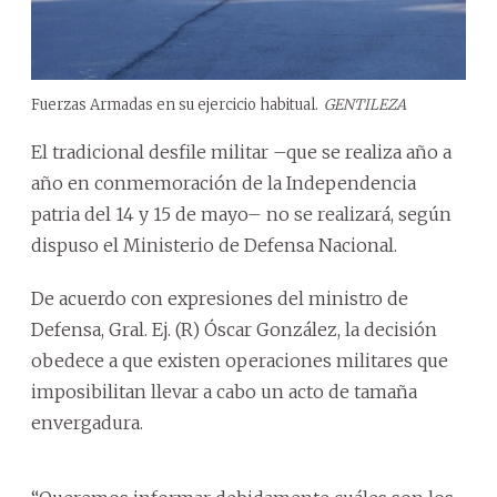
Fuerzas Armadas en su ejercicio habitual.
GENTILEZA
El tradicional desfile militar –que se realiza año a
año en conmemoración de la Independencia
patria del 14 y 15 de mayo– no se realizará, según
dispuso el Ministerio de Defensa Nacional.
De acuerdo con expresiones del ministro de
Defensa, Gral. Ej. (R) Óscar González, la decisión
obedece a que existen operaciones militares que
imposibilitan llevar a cabo un acto de tamaña
envergadura.