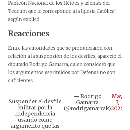
Panteón Nacional de los Héroes y además del
Tedeum que le corresponde a la Iglesia Católica”,
según explicó.
Reacciones
Entre las autoridades que se pronunciaron con
relación a la suspensión de los desfiles, apareció el
diputado Rodrigo Gamarra, quien consideró que
los argumentos esgrimidos por Defensa no son
suficientes.
— Rodrigo
May
Suspender el desfile
Gamarra
7,
militar por la
(@rodrigamarrak)
2026
Independencia
usando como
argumento que las