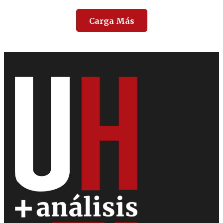
Carga Más