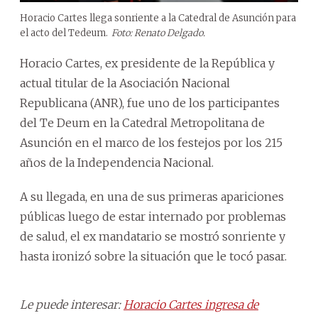
Horacio Cartes llega sonriente a la Catedral de Asunción para
el acto del Tedeum.
Foto: Renato Delgado.
Horacio Cartes, ex presidente de la República y
actual titular de la Asociación Nacional
Republicana (ANR), fue uno de los participantes
del Te Deum en la Catedral Metropolitana de
Asunción en el marco de los festejos por los 215
años de la Independencia Nacional.
A su llegada, en una de sus primeras apariciones
públicas luego de estar internado por problemas
de salud, el ex mandatario se mostró sonriente y
hasta ironizó sobre la situación que le tocó pasar.
Le puede interesar:
Horacio Cartes ingresa de