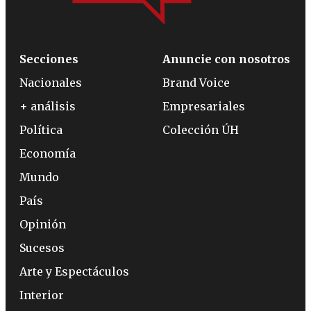
Secciones
Anuncie con nosotros
Nacionales
Brand Voice
+ análisis
Empresariales
Política
Colección ÚH
Economía
Mundo
País
Opinión
Sucesos
Arte y Espectáculos
Interior