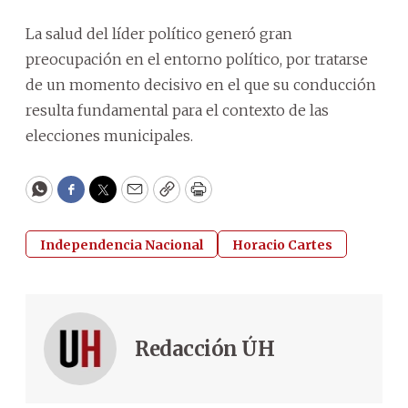
La salud del líder político generó gran
preocupación en el entorno político, por tratarse
de un momento decisivo en el que su conducción
resulta fundamental para el contexto de las
elecciones municipales.
WhatsApp
Facebook
Twitter
Email
Copy
Print
Independencia Nacional
Horacio Cartes
Redacción ÚH