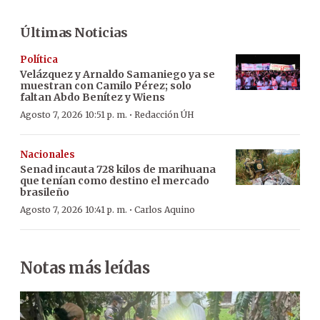
Últimas Noticias
Política
Velázquez y Arnaldo Samaniego ya se
muestran con Camilo Pérez; solo
faltan Abdo Benítez y Wiens
·
Agosto 7, 2026 10:51 p. m.
Redacción ÚH
Nacionales
Senad incauta 728 kilos de marihuana
que tenían como destino el mercado
brasileño
·
Agosto 7, 2026 10:41 p. m.
Carlos Aquino
Notas más leídas