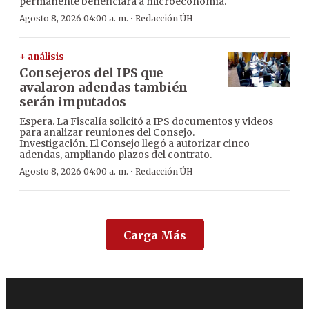
permanente beneficiará a microeconomía.
·
Agosto 8, 2026 04:00 a. m.
Redacción ÚH
+ análisis
Consejeros del IPS que
avalaron adendas también
serán imputados
Espera. La Fiscalía solicitó a IPS documentos y videos
para analizar reuniones del Consejo.
Investigación. El Consejo llegó a autorizar cinco
adendas, ampliando plazos del contrato.
·
Agosto 8, 2026 04:00 a. m.
Redacción ÚH
Carga Más