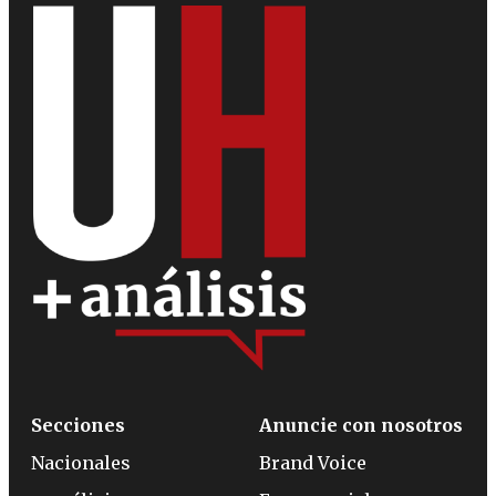
Secciones
Anuncie con nosotros
Nacionales
Brand Voice