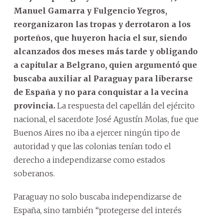
Manuel Gamarra y Fulgencio Yegros,
reorganizaron las tropas y derrotaron a los
porteños, que huyeron hacia el sur, siendo
alcanzados dos meses más tarde y obligando
a capitular a Belgrano, quien argumentó que
buscaba auxiliar al Paraguay para liberarse
de España y no para conquistar a la vecina
provincia.
La respuesta del capellán del ejército
nacional, el sacerdote José Agustín Molas, fue que
Buenos Aires no iba a ejercer ningún tipo de
autoridad y que las colonias tenían todo el
derecho a independizarse como estados
soberanos.
Paraguay no solo buscaba independizarse de
España, sino también “protegerse del interés