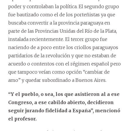
poder y controlaban la política. El segundo grupo
fue bautizado como el de los porteñistas ya que
buscaba convertir a la provincia paraguaya en
parte de las Provincias Unidas del Río de la Plata,
instalada recientemente. El tercer grupo fue
naciendo de a poco entre los criollos paraguayos
partidarios de la revolución y que no estaban de
acuerdo o contentos con el régimen español pero
que tampoco veían como opción “cambiar de
amo” y quedar subordinado a Buenos Aires.
“Y el pueblo, o sea, los que asistieron al a ese
Congreso, a ese cabildo abierto, decidieron
seguir jurando fidelidad a España”, mencionó
el profesor.