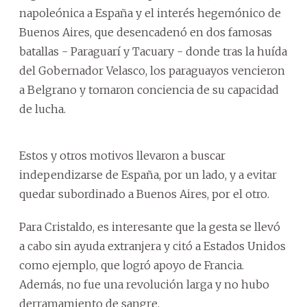
napoleónica a España y el interés hegemónico de
Buenos Aires, que desencadenó en dos famosas
batallas - Paraguarí y Tacuary - donde tras la huída
del Gobernador Velasco, los paraguayos vencieron
a Belgrano y tomaron conciencia de su capacidad
de lucha.
Estos y otros motivos llevaron a buscar
independizarse de España, por un lado, y a evitar
quedar subordinado a Buenos Aires, por el otro.
Para Cristaldo, es interesante que la gesta se llevó
a cabo sin ayuda extranjera y citó a Estados Unidos
como ejemplo, que logró apoyo de Francia.
Además, no fue una revolución larga y no hubo
derramamiento de sangre.