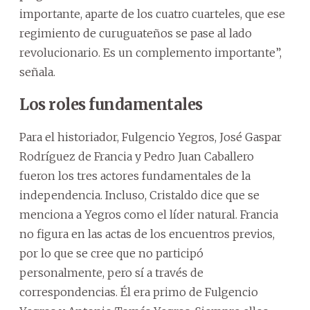
importante, aparte de los cuatro cuarteles, que ese
regimiento de curuguateños se pase al lado
revolucionario. Es un complemento importante”,
señala.
Los roles fundamentales
Para el historiador, Fulgencio Yegros, José Gaspar
Rodríguez de Francia y Pedro Juan Caballero
fueron los tres actores fundamentales de la
independencia. Incluso, Cristaldo dice que se
menciona a Yegros como el líder natural. Francia
no figura en las actas de los encuentros previos,
por lo que se cree que no participó
personalmente, pero sí a través de
correspondencias. Él era primo de Fulgencio