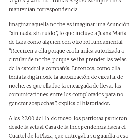
Yegros y Antonio Tomás Yegros. Siempre ellos
mantenían correspondencia.
Imaginar aquella noche es imaginar una Asunción
“sin nada, sin ruido”, lo que incluye a Juana María
de Lara como alguien con otro rol fundamental.
“Recurren a ella porque era la única autorizada a
circular de noche, porque se iba prender las velas
de la catedral y compañía. Entonces, como ella
tenía la digámosle la autorización de circular de
noche, es que ella fue la encargada de llevar las
comunicaciones entre los complotados para no
generar sospechas”, explica el historiador.
A las 22:00 del 14 de mayo, los patriotas partieron
desde la actual Casa de la Independencia hacia el
Cuartel de la Plaza, que entregaba su guardia a esa