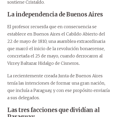
sostiene Cristaldo.
La independencia de Buenos Aires
El profesor recuerda que en consecuencia se
establece en Buenos Aires el Cabildo Abierto del
22 de mayo de 1810, una asamblea extraordinaria
que marcó el inicio de la revolución bonaerense,
concretada el 25 de mayo, cuando derrocaron al
Virrey Baltazar Hidalgo de Cisneros..
La recientemente creada Junta de Buenos Aires
tenía las intenciones de formar una gran nación,
que incluía a Paraguay, y con ese propósito enviaría
a sus delegados.
Las tres facciones que dividían al
Paraguay