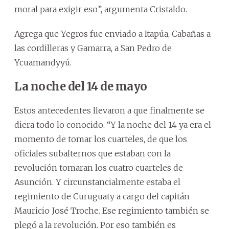
moral para exigir eso”, argumenta Cristaldo.
Agrega que Yegros fue enviado a Itapúa, Cabañas a
las cordilleras y Gamarra, a San Pedro de
Ycuamandyyú.
La noche del 14 de mayo
Estos antecedentes llevaron a que finalmente se
diera todo lo conocido. “Y la noche del 14 ya era el
momento de tomar los cuarteles, de que los
oficiales subalternos que estaban con la
revolución tomaran los cuatro cuarteles de
Asunción. Y circunstancialmente estaba el
regimiento de Curuguaty a cargo del capitán
Mauricio José Troche. Ese regimiento también se
plegó a la revolución. Por eso también es