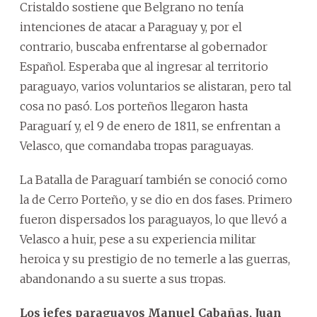
Cristaldo sostiene que Belgrano no tenía
intenciones de atacar a Paraguay y, por el
contrario, buscaba enfrentarse al gobernador
Español. Esperaba que al ingresar al territorio
paraguayo, varios voluntarios se alistaran, pero tal
cosa no pasó. Los porteños llegaron hasta
Paraguarí y, el 9 de enero de 1811, se enfrentan a
Velasco, que comandaba tropas paraguayas.
La Batalla de Paraguarí también se conoció como
la de Cerro Porteño, y se dio en dos fases. Primero
fueron dispersados los paraguayos, lo que llevó a
Velasco a huir, pese a su experiencia militar
heroica y su prestigio de no temerle a las guerras,
abandonando a su suerte a sus tropas.
Los jefes paraguayos Manuel Cabañas, Juan