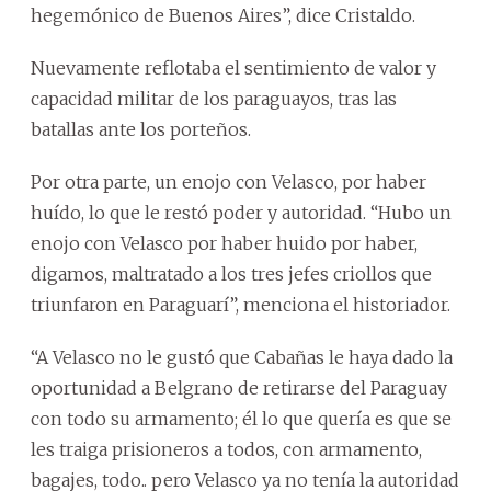
hegemónico de Buenos Aires”, dice Cristaldo.
Nuevamente reflotaba el sentimiento de valor y
capacidad militar de los paraguayos, tras las
batallas ante los porteños.
Por otra parte, un enojo con Velasco, por haber
huído, lo que le restó poder y autoridad. “Hubo un
enojo con Velasco por haber huido por haber,
digamos, maltratado a los tres jefes criollos que
triunfaron en Paraguarí”, menciona el historiador.
“A Velasco no le gustó que Cabañas le haya dado la
oportunidad a Belgrano de retirarse del Paraguay
con todo su armamento; él lo que quería es que se
les traiga prisioneros a todos, con armamento,
bagajes, todo.. pero Velasco ya no tenía la autoridad