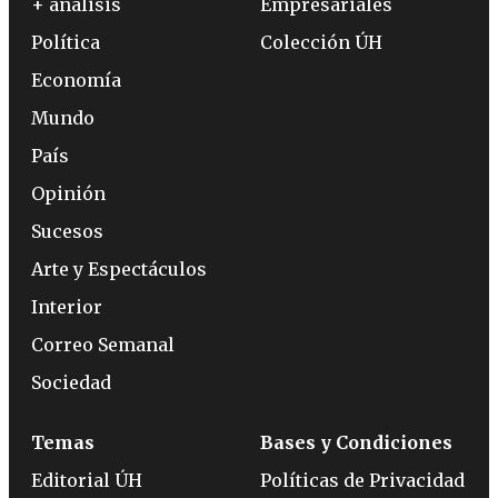
+ análisis
Empresariales
Política
Colección ÚH
Economía
Mundo
País
Opinión
Sucesos
Arte y Espectáculos
Interior
Correo Semanal
Sociedad
Temas
Bases y Condiciones
Editorial ÚH
Políticas de Privacidad