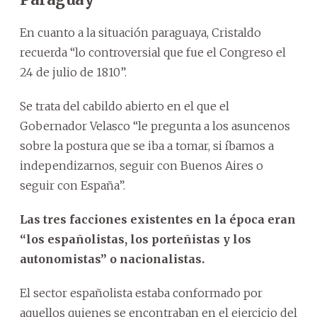
En cuanto a la situación paraguaya, Cristaldo
recuerda “lo controversial que fue el Congreso el
24 de julio de 1810”.
Se trata del cabildo abierto en el que el
Gobernador Velasco “le pregunta a los asuncenos
sobre la postura que se iba a tomar, si íbamos a
independizarnos, seguir con Buenos Aires o
seguir con España”.
Las tres facciones existentes en la época eran
“los españolistas, los porteñistas y los
autonomistas” o nacionalistas.
El sector españolista estaba conformado por
aquellos quienes se encontraban en el ejercicio del