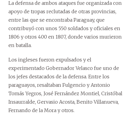
La defensa de ambos ataques fue organizada con
apoyo de tropas reclutadas de otras provincias,
entre las que se encontraba Paraguay, que
contribuyó con unos 550 soldados y oficiales en
1806 y otros 400 en 1807, donde varios murieron
en batalla.
Los ingleses fueron expulsados y el
experimentado Gobernador Velasco fue uno de
los jefes destacados de la defensa. Entre los
paraguayos, resaltaban Fulgencio y Antonio
Tomás Yegros, José Fernández Montiel, Cristóbal
Insaurralde, Gervasio Acosta, Benito Villanueva,
Fernando de la Mora y otros.