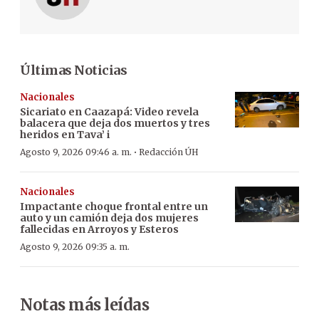
Últimas Noticias
Nacionales
Sicariato en Caazapá: Video revela
balacera que deja dos muertos y tres
heridos en Tava’ i
·
Agosto 9, 2026 09:46 a. m.
Redacción ÚH
Nacionales
Impactante choque frontal entre un
auto y un camión deja dos mujeres
fallecidas en Arroyos y Esteros
Agosto 9, 2026 09:35 a. m.
Notas más leídas