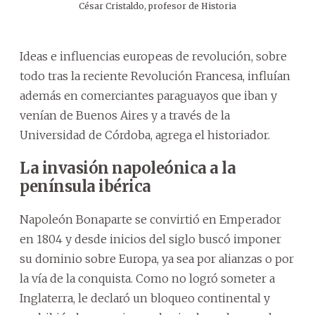
César Cristaldo, profesor de Historia
Ideas e influencias europeas de revolución, sobre
todo tras la reciente Revolución Francesa, influían
además en comerciantes paraguayos que iban y
venían de Buenos Aires y a través de la
Universidad de Córdoba, agrega el historiador.
La invasión napoleónica a la
península ibérica
Napoleón Bonaparte se convirtió en Emperador
en 1804 y desde inicios del siglo buscó imponer
su dominio sobre Europa, ya sea por alianzas o por
la vía de la conquista. Como no logró someter a
Inglaterra, le declaró un bloqueo continental y