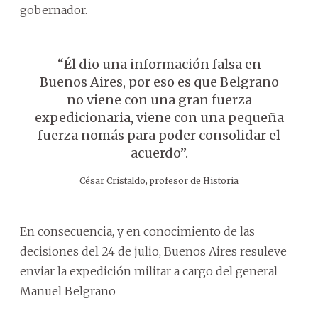
gobernador.
“Él dio una información falsa en
Buenos Aires, por eso es que Belgrano
no viene con una gran fuerza
expedicionaria, viene con una pequeña
fuerza nomás para poder consolidar el
acuerdo”.
César Cristaldo, profesor de Historia
En consecuencia, y en conocimiento de las
decisiones del 24 de julio, Buenos Aires resuleve
enviar la expedición militar a cargo del general
Manuel Belgrano