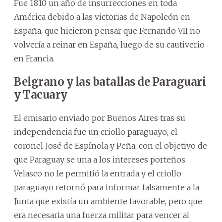
Fue 1810 un año de insurrecciones en toda
América debido a las victorias de Napoleón en
España, que hicieron pensar que Fernando VII no
volvería a reinar en España, luego de su cautiverio
en Francia.
Belgrano y las batallas de Paraguari
y Tacuary
El emisario enviado por Buenos Aires tras su
independencia fue un criollo paraguayo, el
coronel José de Espínola y Peña, con el objetivo de
que Paraguay se una a los intereses porteños.
Velasco no le permitió la entrada y el criollo
paraguayo retornó para informar falsamente a la
Junta que existía un ambiente favorable, pero que
era necesaria una fuerza militar para vencer al