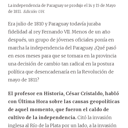
La independencia de Paraguay se produjo el 14 y 15 de Mayo
de 1811.
Edición: UH.
Era julio de 1810 y Paraguay todavía juraba
fidelidad al rey Fernando VII. Menos de un año
después, un grupo de jóvenes oficiales ponía en
marcha la independencia del Paraguay. ¿Qué pasó
en esos meses para que se tomara en la provincia
una decisión de cambio tan radical en la postura
política que desencadenaría en la Revolución de
mayo de 1811?
El profesor en Historia, César Cristaldo, habló
con Última Hora sobre las causas geopolíticas
de aquel momento, que fueron el caldo de
cultivo de la independencia.
Citó la invasión
inglesa al Río de la Plata por un lado, a la invasión