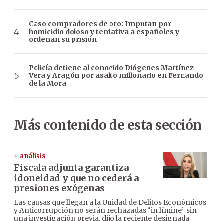
Caso compradores de oro: Imputan por
homicidio doloso y tentativa a españoles y
ordenan su prisión
Policía detiene al conocido Diógenes Martínez
Vera y Aragón por asalto millonario en Fernando
de la Mora
Más contenido de esta sección
+ análisis
Fiscala adjunta garantiza
idoneidad y que no cederá a
presiones exógenas
Las causas que llegan a la Unidad de Delitos Económicos
y Anticorrupción no serán rechazadas “in límine” sin
una investigación previa, dijo la reciente designada