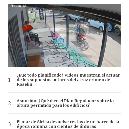
¿Fue todo planificado? Videos muestran el actuar
de los supuestos autores del atroz crimen de
Roselin
Asunción: ¿Qué dice el Plan Regulador sobre la
altura permitida para los edificios?
El mar de Sicilia devuelve restos de un barco de la
época romana con cientos de ánforas