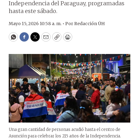
Independencia del Paraguay, programadas
hasta este sábado.
Mayo 15, 2026 10:58 a. m. •
Por
Redacción ÚH
WhatsApp
Facebook
Twitter
Email
Copy
Print
Una gran cantidad de personas acudió hasta el centro de
Asunción para celebrar los 215 años de la Independencia.