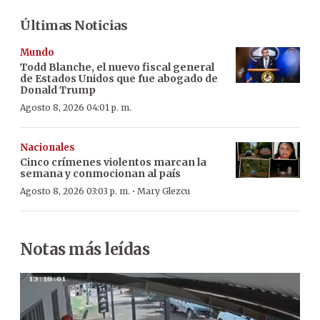
Últimas Noticias
Mundo
Todd Blanche, el nuevo fiscal general
de Estados Unidos que fue abogado de
Donald Trump
Agosto 8, 2026 04:01 p. m.
Nacionales
Cinco crímenes violentos marcan la
semana y conmocionan al país
·
Agosto 8, 2026 03:03 p. m.
Mary Glezcu
Notas más leídas