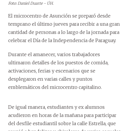
Foto: Daniel Duarte - ÚH.
El microcentro de Asunción se preparó desde
temprano el último jueves para recibir a una gran
cantidad de personas a lo largo de la jornada para
celebrar el Día de la Independencia de Paraguay.
Durante el amanecer, varios trabajadores
ultimaron detalles de los puestos de comida,
activaciones, ferias y escenarios que se
desplegaron en varias calles y puntos
emblemáticos del microcentro capitalino.
De igual manera, estudiantes y ex alumnos
acudieron en horas de la mañana para participar
del desfile estudiantil sobre la calle Estrella, que