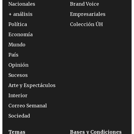
Nacionales
Brand Voice
+ análisis
Empresariales
Política
Colección ÚH
Economía
Mundo
País
Opinión
Sucesos
Arte y Espectáculos
Interior
Correo Semanal
Sociedad
Temas
Bases y Condiciones