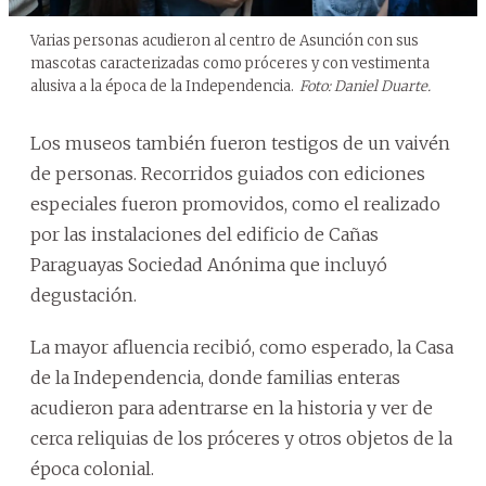
Varias personas acudieron al centro de Asunción con sus
mascotas caracterizadas como próceres y con vestimenta
alusiva a la época de la Independencia.
Foto: Daniel Duarte.
Los museos también fueron testigos de un vaivén
de personas. Recorridos guiados con ediciones
especiales fueron promovidos, como el realizado
por las instalaciones del edificio de Cañas
Paraguayas Sociedad Anónima que incluyó
degustación.
La mayor afluencia recibió, como esperado, la Casa
de la Independencia, donde familias enteras
acudieron para adentrarse en la historia y ver de
cerca reliquias de los próceres y otros objetos de la
época colonial.