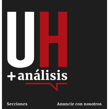
Secciones
Anuncie con nosotros