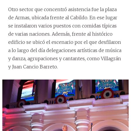
Otro sector que concentró asistencia fue la plaza
de Armas, ubicada frente al Cabildo. En ese lugar
se instalaron varios puestos con comidas típicas
de varias naciones. Además, frente al histórico
edificio se ubicó el escenario por el que desfilaron
a lo largo del día delegaciones artísticas de música
y danza, agrupaciones y cantantes, como Villagrán
y Juan Cancio Barreto.