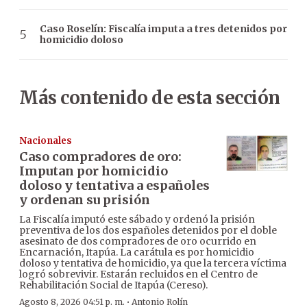
Caso Roselín: Fiscalía imputa a tres detenidos por
homicidio doloso
Más contenido de esta sección
Nacionales
Caso compradores de oro:
Imputan por homicidio
doloso y tentativa a españoles
y ordenan su prisión
La Fiscalía imputó este sábado y ordenó la prisión
preventiva de los dos españoles detenidos por el doble
asesinato de dos compradores de oro ocurrido en
Encarnación, Itapúa. La carátula es por homicidio
doloso y tentativa de homicidio, ya que la tercera víctima
logró sobrevivir. Estarán recluidos en el Centro de
Rehabilitación Social de Itapúa (Cereso).
·
Agosto 8, 2026 04:51 p. m.
Antonio Rolín