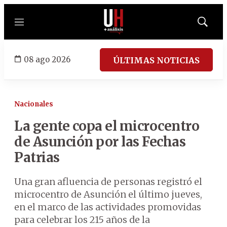
Menú
Mostrar
búsqued
08 ago 2026
ÚLTIMAS NOTICIAS
Nacionales
La gente copa el microcentro
de Asunción por las Fechas
Patrias
Una gran afluencia de personas registró el
microcentro de Asunción el último jueves,
en el marco de las actividades promovidas
para celebrar los 215 años de la