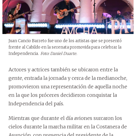
Juan Cancio Barreto fue uno de los artistas que se presentó
frente al Cabildo en la serenata promovida para celebrar la
Independencia.
Foto: Daniel Duarte.
Actores y actrices también se ubicaron entre la
gente, entrada la jornada y cerca de la medianoche,
promovieron una representación de aquella noche
en la que los próceres decidieron conquistar la
Independencia del país.
Mientras que durante el día aviones surcaron los
cielos durante la marcha militar en la Costanera de
Asunción, con presencia del presidente de la