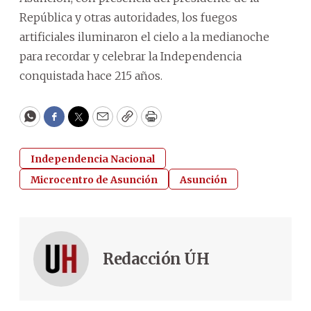
República y otras autoridades, los fuegos
artificiales iluminaron el cielo a la medianoche
para recordar y celebrar la Independencia
conquistada hace 215 años.
WhatsApp
Facebook
Twitter
Email
Copy
Print
Independencia Nacional
Microcentro de Asunción
Asunción
Redacción ÚH