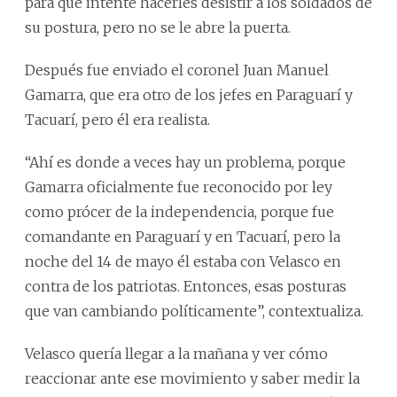
para que intente hacerles desistir a los soldados de
su postura, pero no se le abre la puerta.
Después fue enviado el coronel Juan Manuel
Gamarra, que era otro de los jefes en Paraguarí y
Tacuarí, pero él era realista.
“Ahí es donde a veces hay un problema, porque
Gamarra oficialmente fue reconocido por ley
como prócer de la independencia, porque fue
comandante en Paraguarí y en Tacuarí, pero la
noche del 14 de mayo él estaba con Velasco en
contra de los patriotas. Entonces, esas posturas
que van cambiando políticamente”, contextualiza.
Velasco quería llegar a la mañana y ver cómo
reaccionar ante ese movimiento y saber medir la