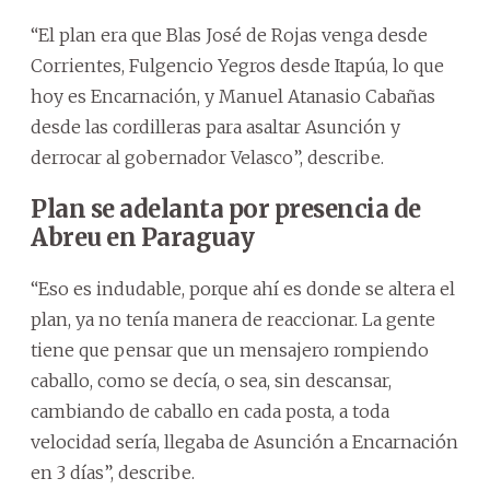
“El plan era que Blas José de Rojas venga desde
Corrientes, Fulgencio Yegros desde Itapúa, lo que
hoy es Encarnación, y Manuel Atanasio Cabañas
desde las cordilleras para asaltar Asunción y
derrocar al gobernador Velasco”, describe.
Plan se adelanta por presencia de
Abreu en Paraguay
“Eso es indudable, porque ahí es donde se altera el
plan, ya no tenía manera de reaccionar. La gente
tiene que pensar que un mensajero rompiendo
caballo, como se decía, o sea, sin descansar,
cambiando de caballo en cada posta, a toda
velocidad sería, llegaba de Asunción a Encarnación
en 3 días”, describe.