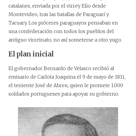
catalanes, enviada por el virrey Elio desde
Montevideo, tras las batallas de Paraguarí y
Tacuary. Los próceres paraguayos pensaban en
una confederación con todos los pueblos del
antiguo virreinato, no así someterse a otro yugo.
El plan inicial
El gobernador Bernardo de Velasco recibió al
emisario de Carlota Joaquina el 9 de mayo de 1811,
el teniente José de Abreu, quien le promete 1.000
soldados portugueses para apoyar su gobierno.