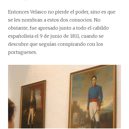
Entonces Velasco no pierde el poder, sino es que
se les nombran a estos dos consocios. No
obstante, fue apresado junto a todo el cabildo
españolista el 9 de junio de 1811, cuando se
descubre que seguían conspirando con los
portugueses.