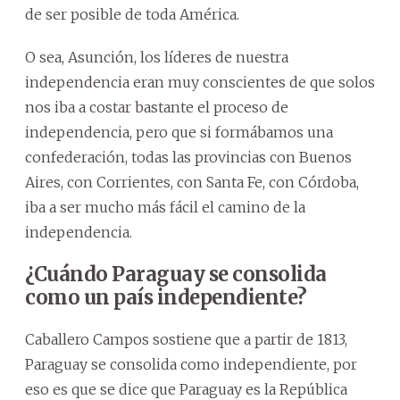
de ser posible de toda América.
O sea, Asunción, los líderes de nuestra
independencia eran muy conscientes de que solos
nos iba a costar bastante el proceso de
independencia, pero que si formábamos una
confederación, todas las provincias con Buenos
Aires, con Corrientes, con Santa Fe, con Córdoba,
iba a ser mucho más fácil el camino de la
independencia.
¿Cuándo Paraguay se consolida
como un país independiente?
Caballero Campos sostiene que a partir de 1813,
Paraguay se consolida como independiente, por
eso es que se dice que Paraguay es la República