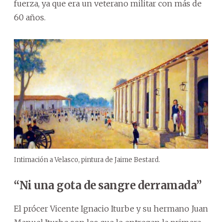
fuerza, ya que era un veterano militar con más de
60 años.
Intimación a Velasco, pintura de Jaime Bestard.
“Ni una gota de sangre derramada”
El prócer Vicente Ignacio Iturbe y su hermano Juan