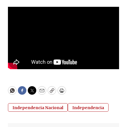
WhatsApp
Facebook
Twitter
Email
Copy
Print
Independencia Nacional
Independencia