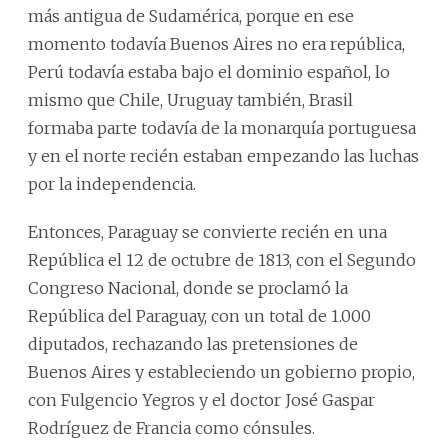
más antigua de Sudamérica, porque en ese
momento todavía Buenos Aires no era república,
Perú todavía estaba bajo el dominio español, lo
mismo que Chile, Uruguay también, Brasil
formaba parte todavía de la monarquía portuguesa
y en el norte recién estaban empezando las luchas
por la independencia.
Entonces, Paraguay se convierte recién en una
República el 12 de octubre de 1813, con el Segundo
Congreso Nacional, donde se proclamó la
República del Paraguay, con un total de 1.000
diputados, rechazando las pretensiones de
Buenos Aires y estableciendo un gobierno propio,
con Fulgencio Yegros y el doctor José Gaspar
Rodríguez de Francia como cónsules.