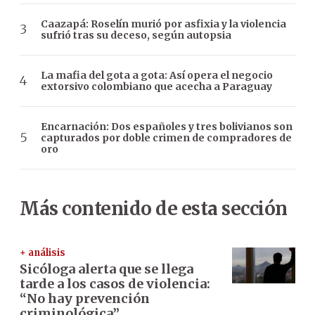
Caazapá: Roselín murió por asfixia y la violencia
sufrió tras su deceso, según autopsia
La mafia del gota a gota: Así opera el negocio
extorsivo colombiano que acecha a Paraguay
Encarnación: Dos españoles y tres bolivianos son
capturados por doble crimen de compradores de
oro
Más contenido de esta sección
+ análisis
Sicóloga alerta que se llega
tarde a los casos de violencia:
“No hay prevención
criminológica”