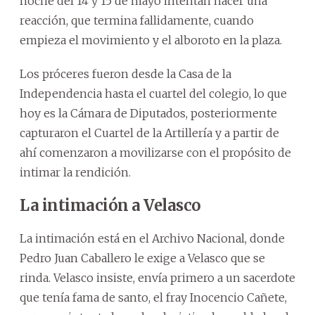
noche del 14 y 15 de mayo intentan hacer una
reacción, que termina fallidamente, cuando
empieza el movimiento y el alboroto en la plaza.
Los próceres fueron desde la Casa de la
Independencia hasta el cuartel del colegio, lo que
hoy es la Cámara de Diputados, posteriormente
capturaron el Cuartel de la Artillería y a partir de
ahí comenzaron a movilizarse con el propósito de
intimar la rendición.
La intimación a Velasco
La intimación está en el Archivo Nacional, donde
Pedro Juan Caballero le exige a Velasco que se
rinda. Velasco insiste, envía primero a un sacerdote
que tenía fama de santo, el fray Inocencio Cañete,