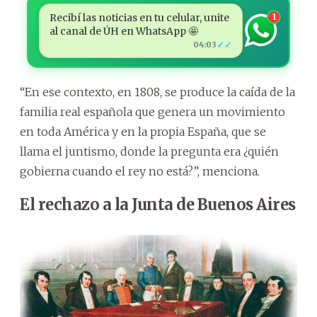
Recibí las noticias en tu celular, unite
1
al canal de ÚH en WhatsApp 🤩
✓✓
04:03
“En ese contexto, en 1808, se produce la caída de la
familia real española que genera un movimiento
en toda América y en la propia España, que se
llama el juntismo, donde la pregunta era ¿quién
gobierna cuando el rey no está?”, menciona.
El rechazo a la Junta de Buenos Aires