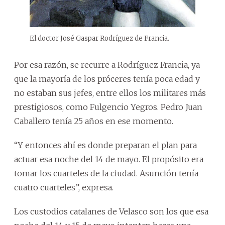
El doctor José Gaspar Rodríguez de Francia.
Por esa razón, se recurre a Rodríguez Francia, ya
que la mayoría de los próceres tenía poca edad y
no estaban sus jefes, entre ellos los militares más
prestigiosos, como Fulgencio Yegros. Pedro Juan
Caballero tenía 25 años en ese momento.
“Y entonces ahí es donde preparan el plan para
actuar esa noche del 14 de mayo. El propósito era
tomar los cuarteles de la ciudad. Asunción tenía
cuatro cuarteles”, expresa.
Los custodios catalanes de Velasco son los que esa