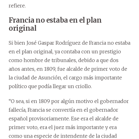
refiere.
Francia no estaba en el plan
original
Si bien José Gaspar Rodríguez de Francia no estaba
en el plan original, ya contaba con un prestigio
como hombre de tribunales, debido a que dos
años antes, en 1809, fue alcalde de primer voto de
la ciudad de Asunción, el cargo más importante
político que podía llegar un criollo.
“O sea, si en 1809 por algún motivo el gobernador
fallecía, Francia se convertía en el gobernador
español provisoriamente. Ese era el alcalde de
primer voto, era el juez más importante y era
como una especie de intendente de la ciudad