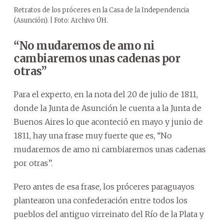
Retratos de los próceres en la Casa de la Independencia
(Asunción). | Foto: Archivo ÚH.
“No mudaremos de amo ni
cambiaremos unas cadenas por
otras”
Para el experto, en la nota del 20 de julio de 1811,
donde la Junta de Asunción le cuenta a la Junta de
Buenos Aires lo que aconteció en mayo y junio de
1811, hay una frase muy fuerte que es, “No
mudaremos de amo ni cambiaremos unas cadenas
por otras”.
Pero antes de esa frase, los próceres paraguayos
plantearon una confederación entre todos los
pueblos del antiguo virreinato del Río de la Plata y