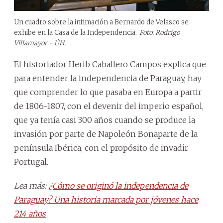
Un cuadro sobre la intimación a Bernardo de Velasco se
exhibe en la Casa de la Independencia.
Foto: Rodrigo
Villamayor - ÚH.
El historiador Herib Caballero Campos explica que
para entender la independencia de Paraguay, hay
que comprender lo que pasaba en Europa a partir
de 1806-1807, con el devenir del imperio español,
que ya tenía casi 300 años cuando se produce la
invasión por parte de Napoleón Bonaparte de la
península Ibérica, con el propósito de invadir
Portugal.
Lea más:
¿Cómo se originó la independencia de
Paraguay? Una historia marcada por jóvenes hace
214 años