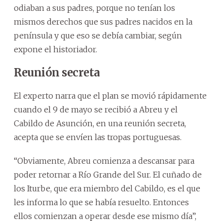
odiaban a sus padres, porque no tenían los
mismos derechos que sus padres nacidos en la
península y que eso se debía cambiar, según
expone el historiador.
Reunión secreta
El experto narra que el plan se movió rápidamente
cuando el 9 de mayo se recibió a Abreu y el
Cabildo de Asunción, en una reunión secreta,
acepta que se envíen las tropas portuguesas.
“Obviamente, Abreu comienza a descansar para
poder retornar a Río Grande del Sur. El cuñado de
los Iturbe, que era miembro del Cabildo, es el que
les informa lo que se había resuelto. Entonces
ellos comienzan a operar desde ese mismo día”,