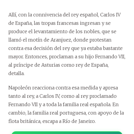
Allí, con la connivencia del rey español, Carlos IV
de España, las tropas francesas ingresan y se
produce el levantamiento de los nobles, que se
llamó el motín de Aranjuez, donde protestan
contra esa decisión del rey que ya estaba bastante
mayor. Entonces, proclaman a su hijo Fernando VII,
al príncipe de Asturias como rey de España,
detalla.
Napoleón reacciona contra esa medida y apresa
tanto al rey, a Carlos IV, como al rey proclamado
Fernando VII y a toda la familia real española. En
cambio, la familia real portuguesa, con apoyo de la
flota británica, escapa a Río de Janeiro.