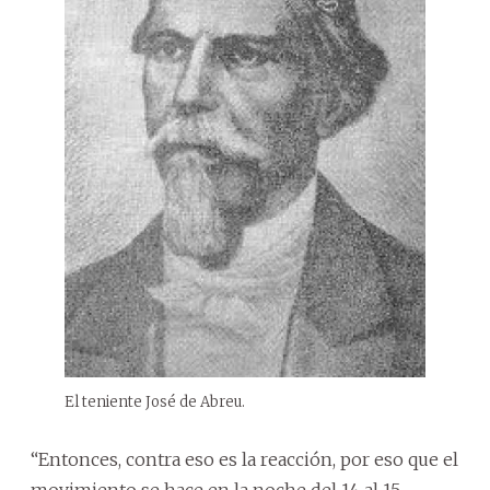
El teniente José de Abreu.
“Entonces, contra eso es la reacción, por eso que el