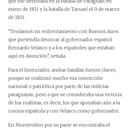
que fue derrotada en la batalla de Paraguarí en
enero de 1811 y la batalla de Tacuarí el 9 de marzo
de 1811.
“Teníamos un enfrentamiento con Buenos Aires
que pretendía derrocar al gobernador español
Bernardo Velasco y a los españoles que estaban
aquí en Asunción”, señala.
Para el historiador, ambas batallas fueron claves,
porque se reafirmó mucho esa convicción
nacional o patriótica por parte de las milicias
paraguayas, pese a que se consideraba una victoria
de los realistas, es decir, los que apoyaban aún a la
corona española y con Velasco como gobernador.
En Montevideo por su parte se encontraba el