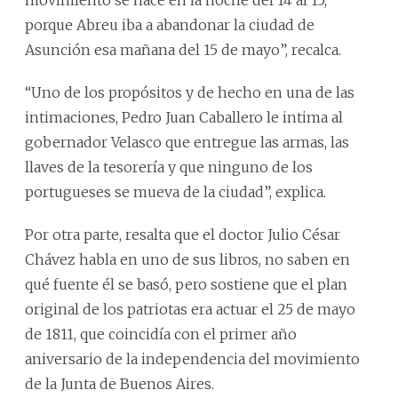
movimiento se hace en la noche del 14 al 15,
porque Abreu iba a abandonar la ciudad de
Asunción esa mañana del 15 de mayo”, recalca.
“Uno de los propósitos y de hecho en una de las
intimaciones, Pedro Juan Caballero le intima al
gobernador Velasco que entregue las armas, las
llaves de la tesorería y que ninguno de los
portugueses se mueva de la ciudad”, explica.
Por otra parte, resalta que el doctor Julio César
Chávez habla en uno de sus libros, no saben en
qué fuente él se basó, pero sostiene que el plan
original de los patriotas era actuar el 25 de mayo
de 1811, que coincidía con el primer año
aniversario de la independencia del movimiento
de la Junta de Buenos Aires.