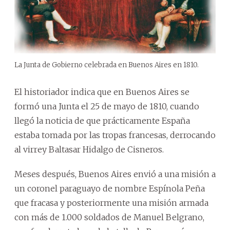
La Junta de Gobierno celebrada en Buenos Aires en 1810.
El historiador indica que en Buenos Aires se
formó una Junta el 25 de mayo de 1810, cuando
llegó la noticia de que prácticamente España
estaba tomada por las tropas francesas, derrocando
al virrey Baltasar Hidalgo de Cisneros.
Meses después, Buenos Aires envió a una misión a
un coronel paraguayo de nombre Espínola Peña
que fracasa y posteriormente una misión armada
con más de 1.000 soldados de Manuel Belgrano,