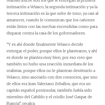
Manuel Iturbe son los que le entregan la primera
intimación a Velasco, la segunda intimación y ya la
tercera intimación es la que sube de tono, ya casi al
amanecer, cuando le comunican que los cañones
están listos con las mechas encendidas como para
disparar contra la casa de los gobernadores.
“Y es ahí donde finalmente Velasco decide
entregar el poder, porque ellos le plantearon, y ahí
es donde se plantea muy bien, por eso creo que
también no hubo una reacción inmediata de los
realistas, porque ellos no le plantean destituirlo a
Velasco, sino asociarlo con dos consocios, que uno
de ellos era Juan Valeriano Zeballos, que era un
capitán español peninsular, también había sido
miembro del Cabildo y el criollo José Gaspar de
Francia”, recalca.