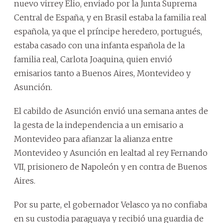
nuevo virrey Elio, enviado por la Junta Suprema
Central de España, y en Brasil estaba la familia real
española, ya que el príncipe heredero, portugués,
estaba casado con una infanta española de la
familia real, Carlota Joaquina, quien envió
emisarios tanto a Buenos Aires, Montevideo y
Asunción.
El cabildo de Asunción envió una semana antes de
la gesta de la independencia a un emisario a
Montevideo para afianzar la alianza entre
Montevideo y Asunción en lealtad al rey Fernando
VII, prisionero de Napoleón y en contra de Buenos
Aires.
Por su parte, el gobernador Velasco ya no confiaba
en su custodia paraguaya y recibió una guardia de