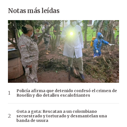
Notas más leídas
Policía afirma que detenido confesó el crimen de
Roselín y dio detalles escalofriantes
Gota a gota: Rescatan a un colombiano
secuestrado y torturado y desmantelan una
banda de usura