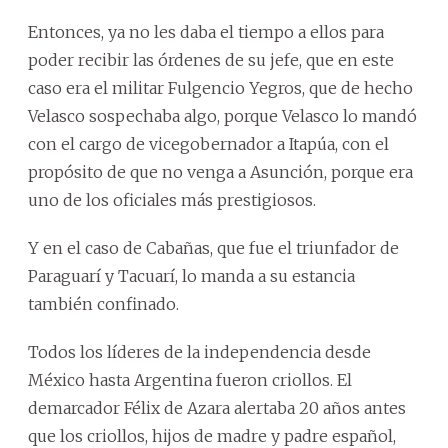
Entonces, ya no les daba el tiempo a ellos para
poder recibir las órdenes de su jefe, que en este
caso era el militar Fulgencio Yegros, que de hecho
Velasco sospechaba algo, porque Velasco lo mandó
con el cargo de vicegobernador a Itapúa, con el
propósito de que no venga a Asunción, porque era
uno de los oficiales más prestigiosos.
Y en el caso de Cabañas, que fue el triunfador de
Paraguarí y Tacuarí, lo manda a su estancia
también confinado.
Todos los líderes de la independencia desde
México hasta Argentina fueron criollos. El
demarcador Félix de Azara alertaba 20 años antes
que los criollos, hijos de madre y padre español,