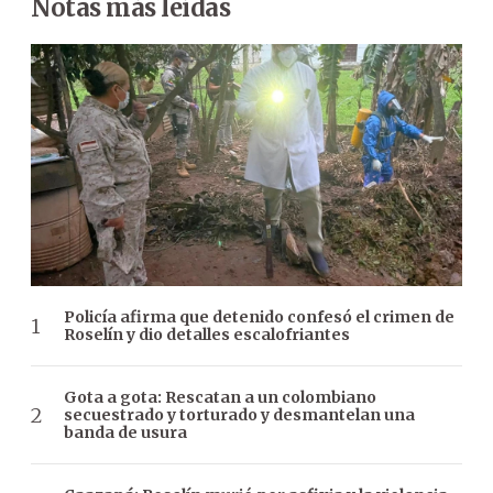
Notas más leídas
Policía afirma que detenido confesó el crimen de
Roselín y dio detalles escalofriantes
Gota a gota: Rescatan a un colombiano
secuestrado y torturado y desmantelan una
banda de usura