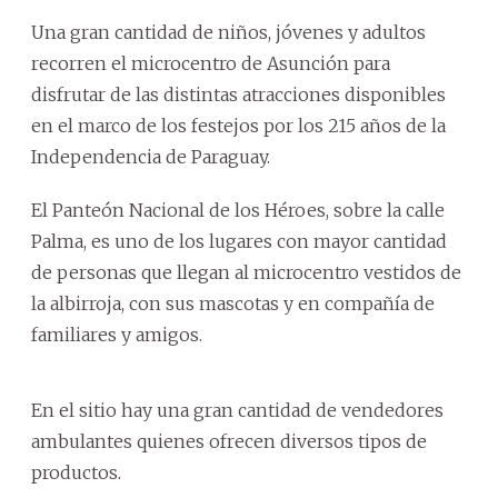
Una gran cantidad de niños, jóvenes y adultos
recorren el microcentro de Asunción para
disfrutar de las distintas atracciones disponibles
en el marco de los festejos por los 215 años de la
Independencia de Paraguay.
El Panteón Nacional de los Héroes, sobre la calle
Palma, es uno de los lugares con mayor cantidad
de personas que llegan al microcentro vestidos de
la albirroja, con sus mascotas y en compañía de
familiares y amigos.
En el sitio hay una gran cantidad de vendedores
ambulantes quienes ofrecen diversos tipos de
productos.