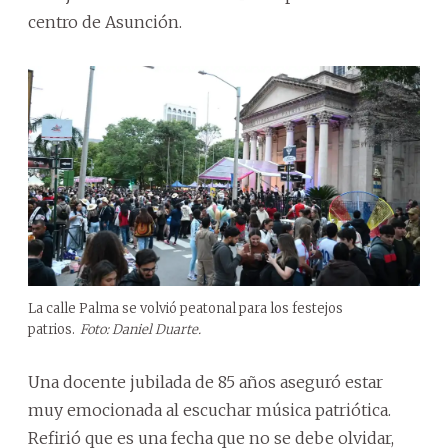
centro de Asunción.
La calle Palma se volvió peatonal para los festejos
patrios.
Foto: Daniel Duarte.
Una docente jubilada de 85 años aseguró estar
muy emocionada al escuchar música patriótica.
Refirió que es una fecha que no se debe olvidar,