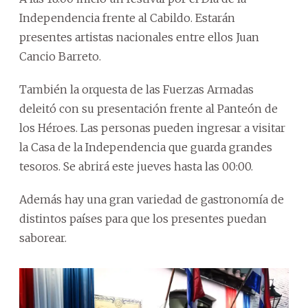
Independencia frente al Cabildo. Estarán
presentes artistas nacionales entre ellos Juan
Cancio Barreto.
También la orquesta de las Fuerzas Armadas
deleitó con su presentación frente al Panteón de
los Héroes. Las personas pueden ingresar a visitar
la Casa de la Independencia que guarda grandes
tesoros. Se abrirá este jueves hasta las 00:00.
Además hay una gran variedad de gastronomía de
distintos países para que los presentes puedan
saborear.