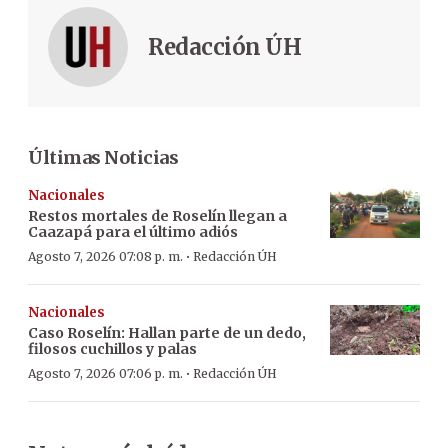
Redacción ÚH
Últimas Noticias
Nacionales
Restos mortales de Roselín llegan a
Caazapá para el último adiós
·
Agosto 7, 2026 07:08 p. m.
Redacción ÚH
Nacionales
Caso Roselín: Hallan parte de un dedo,
filosos cuchillos y palas
·
Agosto 7, 2026 07:06 p. m.
Redacción ÚH