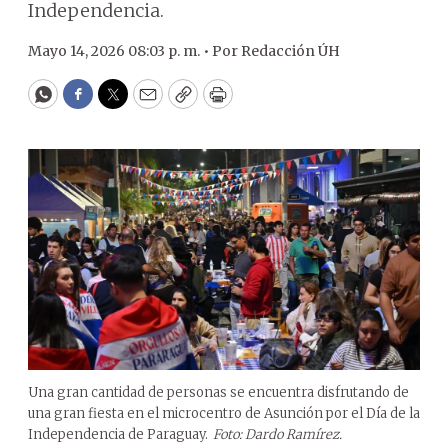
Independencia.
Mayo 14, 2026 08:03 p. m. •
Por
Redacción ÚH
WhatsApp
Facebook
Twitter
Email
Copy
Print
Una gran cantidad de personas se encuentra disfrutando de
una gran fiesta en el microcentro de Asunción por el Día de la
Independencia de Paraguay.
Foto: Dardo Ramírez.