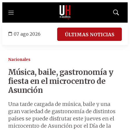
Menú
Mostrar
búsqued
07 ago 2026
ÚLTIMAS NOTICIAS
Nacionales
Música, baile, gastronomía y
fiesta en el microcentro de
Asunción
Una tarde cargada de música, baile y una
gran variedad de gastronomía de distintos
países se puede disfrutar este jueves en el
microcentro de Asunción por el Día de la