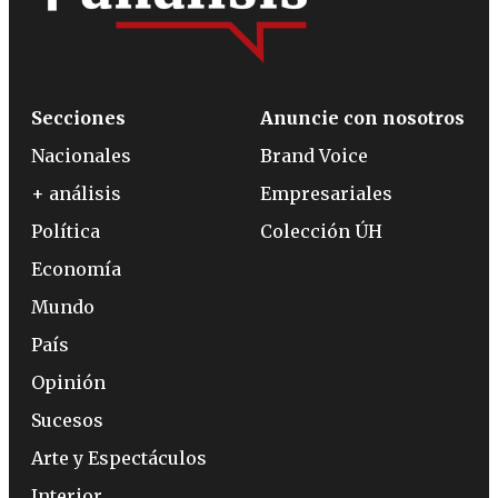
Secciones
Anuncie con nosotros
Nacionales
Brand Voice
+ análisis
Empresariales
Política
Colección ÚH
Economía
Mundo
País
Opinión
Sucesos
Arte y Espectáculos
Interior