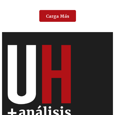
Carga Más