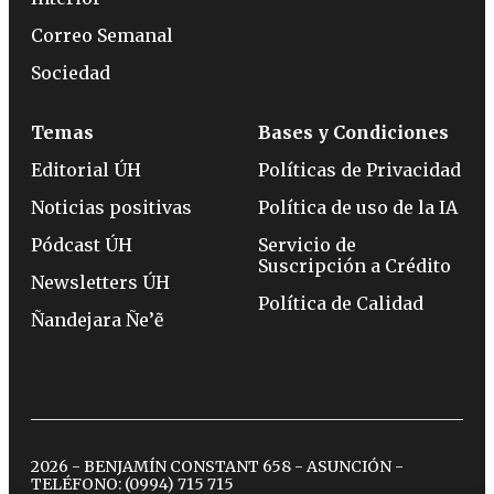
Correo Semanal
Sociedad
Temas
Bases y Condiciones
Editorial ÚH
Políticas de Privacidad
Noticias positivas
Política de uso de la IA
Pódcast ÚH
Servicio de
Suscripción a Crédito
Newsletters ÚH
Política de Calidad
Ñandejara Ñe’ẽ
2026 - BENJAMÍN CONSTANT 658 - ASUNCIÓN -
TELÉFONO:
(0994) 715 715