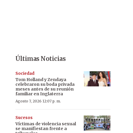
Últimas Noticias
Sociedad
Tom Holland y Zendaya
celebraron su boda privada
meses antes de su reunión
familiar en Inglaterra
Agosto 7, 2026 12:07 p. m.
Sucesos
Víctimas de violencia sexual
se manifiestan frente a