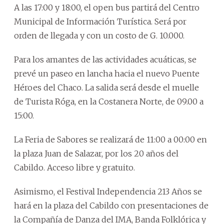
A las 17:00 y 18:00, el open bus partirá del Centro
Municipal de Información Turística. Será por
orden de llegada y con un costo de G. 10.000.
Para los amantes de las actividades acuáticas, se
prevé un paseo en lancha hacia el nuevo Puente
Héroes del Chaco. La salida será desde el muelle
de Turista Róga, en la Costanera Norte, de 09.00 a
15:00.
La Feria de Sabores se realizará de 11:00 a 00:00 en
la plaza Juan de Salazar, por los 20 años del
Cabildo. Acceso libre y gratuito.
Asimismo, el Festival Independencia 213 Años se
hará en la plaza del Cabildo con presentaciones de
la Compañía de Danza del IMA, Banda Folklórica y