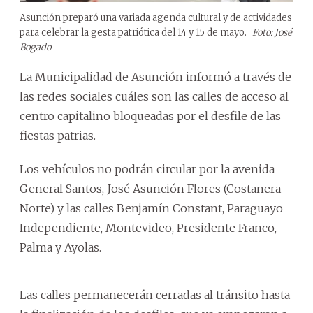
Asunción preparó una variada agenda cultural y de actividades
para celebrar la gesta patriótica del 14 y 15 de mayo.
Foto: José
Bogado
La Municipalidad de Asunción informó a través de
las redes sociales cuáles son las calles de acceso al
centro capitalino bloqueadas por el desfile de las
fiestas patrias.
Los vehículos no podrán circular por la avenida
General Santos, José Asunción Flores (Costanera
Norte) y las calles Benjamín Constant, Paraguayo
Independiente, Montevideo, Presidente Franco,
Palma y Ayolas.
Las calles permanecerán cerradas al tránsito hasta