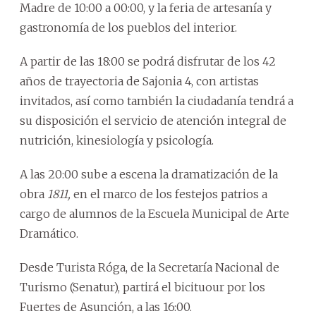
Madre de 10:00 a 00:00, y la feria de artesanía y
gastronomía de los pueblos del interior.
A partir de las 18:00 se podrá disfrutar de los 42
años de trayectoria de Sajonia 4, con artistas
invitados, así como también la ciudadanía tendrá a
su disposición el servicio de atención integral de
nutrición, kinesiología y psicología.
A las 20:00 sube a escena la dramatización de la
obra
1811,
en el marco de los festejos patrios a
cargo de alumnos de la Escuela Municipal de Arte
Dramático.
Desde Turista Róga, de la Secretaría Nacional de
Turismo (Senatur), partirá el bicituour por los
Fuertes de Asunción, a las 16:00.