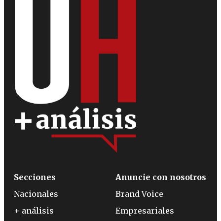
Secciones
Anuncie con nosotros
Nacionales
Brand Voice
+ análisis
Empresariales