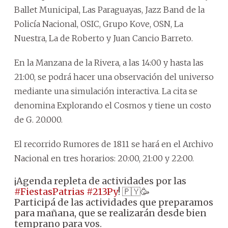
Ballet Municipal, Las Paraguayas, Jazz Band de la
Policía Nacional, OSIC, Grupo Kove, OSN, La
Nuestra, La de Roberto y Juan Cancio Barreto.
En la Manzana de la Rivera, a las 14:00 y hasta las
21:00, se podrá hacer una observación del universo
mediante una simulación interactiva. La cita se
denomina Explorando el Cosmos y tiene un costo
de G. 20.000.
El recorrido Rumores de 1811 se hará en el Archivo
Nacional en tres horarios: 20:00, 21:00 y 22:00.
¡Agenda repleta de actividades por las
#FiestasPatrias
#213Py
! 🇵🇾🥳
Participá de las actividades que preparamos
para mañana, que se realizarán desde bien
temprano para vos.