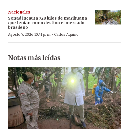
Nacionales
Senad incauta 728 kilos de marihuana
que tenían como destino el mercado
brasileño
·
Agosto 7, 2026 10:41 p. m.
Carlos Aquino
Notas más leídas