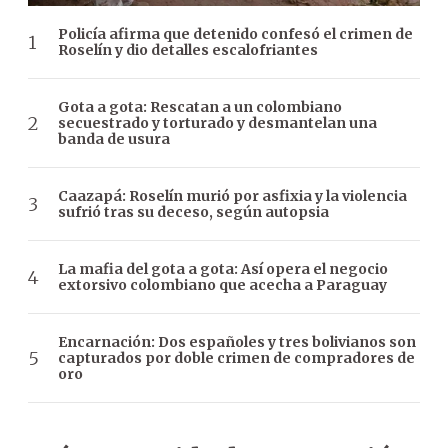
Policía afirma que detenido confesó el crimen de
Roselín y dio detalles escalofriantes
Gota a gota: Rescatan a un colombiano
secuestrado y torturado y desmantelan una
banda de usura
Caazapá: Roselín murió por asfixia y la violencia
sufrió tras su deceso, según autopsia
La mafia del gota a gota: Así opera el negocio
extorsivo colombiano que acecha a Paraguay
Encarnación: Dos españoles y tres bolivianos son
capturados por doble crimen de compradores de
oro