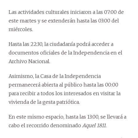
Las actividades culturales iniciaron a las 07:00 de
este martes y se extenderán hasta las 03:00 del
miércoles.
Hasta las 22:30, la ciudadanía podrá acceder a
documentos oficiales de la Independencia en el
Archivo Nacional.
Asimismo, la Casa de la Independencia
permanecerá abierta al público hasta las 00:00
para recibir a todos los interesados en visitar la
vivienda de la gesta patriótica.
En este mismo espacio, hasta las 13:00, se llevará a
cabo el recorrido denominado
Aquel 1811
.