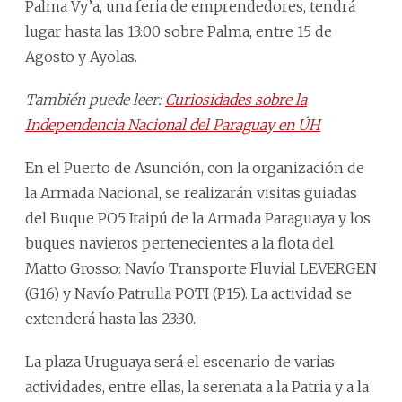
Palma Vy’a, una feria de emprendedores, tendrá
lugar hasta las 13:00 sobre Palma, entre 15 de
Agosto y Ayolas.
También puede leer:
Curiosidades sobre la
Independencia Nacional del Paraguay en ÚH
En el Puerto de Asunción, con la organización de
la Armada Nacional, se realizarán visitas guiadas
del Buque PO5 Itaipú de la Armada Paraguaya y los
buques navieros pertenecientes a la flota del
Matto Grosso: Navío Transporte Fluvial LEVERGEN
(G16) y Navío Patrulla POTI (P15). La actividad se
extenderá hasta las 23:30.
La plaza Uruguaya será el escenario de varias
actividades, entre ellas, la serenata a la Patria y a la