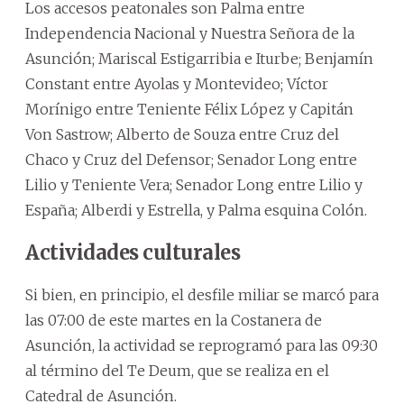
Los accesos peatonales son Palma entre
Independencia Nacional y Nuestra Señora de la
Asunción; Mariscal Estigarribia e Iturbe; Benjamín
Constant entre Ayolas y Montevideo; Víctor
Morínigo entre Teniente Félix López y Capitán
Von Sastrow; Alberto de Souza entre Cruz del
Chaco y Cruz del Defensor; Senador Long entre
Lilio y Teniente Vera; Senador Long entre Lilio y
España; Alberdi y Estrella, y Palma esquina Colón.
Actividades culturales
Si bien, en principio, el desfile miliar se marcó para
las 07:00 de este martes en la Costanera de
Asunción, la actividad se reprogramó para las 09:30
al término del Te Deum, que se realiza en el
Catedral de Asunción.