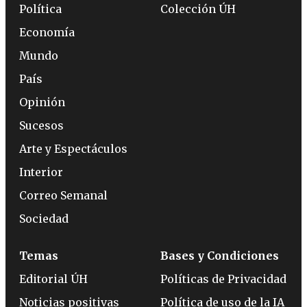
Política
Colección ÚH
Economía
Mundo
País
Opinión
Sucesos
Arte y Espectáculos
Interior
Correo Semanal
Sociedad
Temas
Bases y Condiciones
Editorial ÚH
Políticas de Privacidad
Noticias positivas
Política de uso de la IA