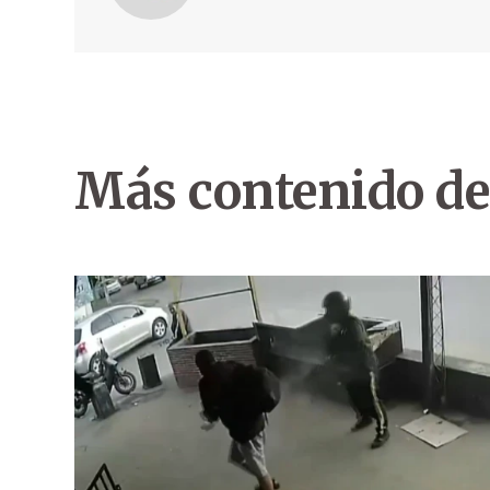
Más contenido de