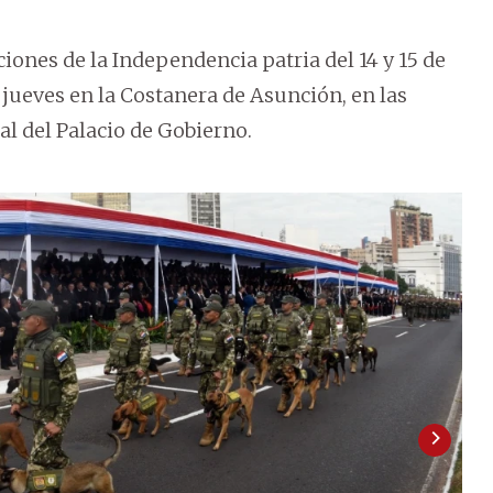
aciones de la Independencia patria del 14 y 15 de
jueves en la Costanera de Asunción, en las
ral del Palacio de Gobierno.