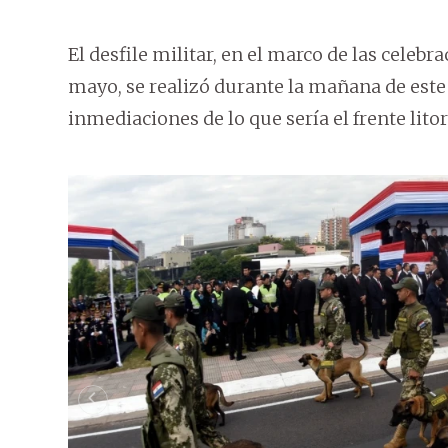
El desfile militar, en el marco de las celebr
mayo, se realizó durante la mañana de este 
inmediaciones de lo que sería el frente lito