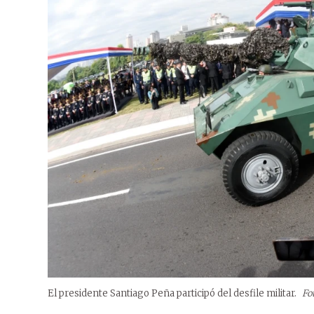
El presidente Santiago Peña participó del desfile militar.
Fo