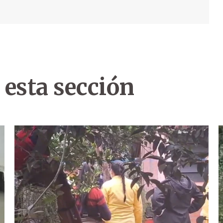
 esta sección