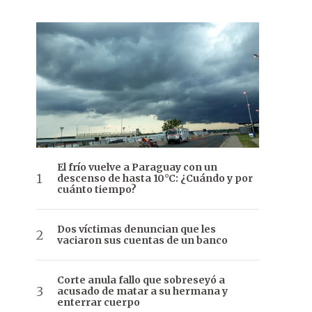
El frío vuelve a Paraguay con un
descenso de hasta 10°C: ¿Cuándo y por
cuánto tiempo?
Dos víctimas denuncian que les
vaciaron sus cuentas de un banco
Corte anula fallo que sobreseyó a
acusado de matar a su hermana y
enterrar cuerpo