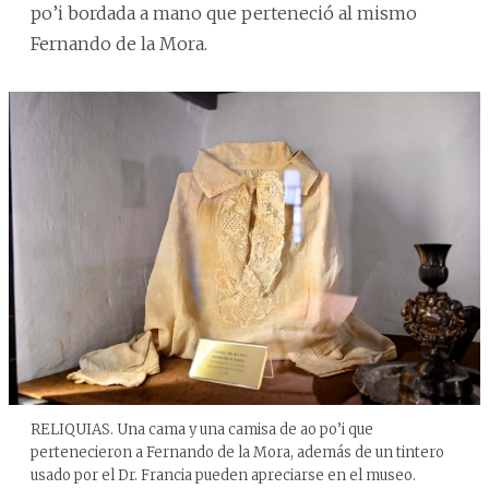
po’i bordada a mano que perteneció al mismo
Fernando de la Mora.
RELIQUIAS. Una cama y una camisa de ao po’i que
pertenecieron a Fernando de la Mora, además de un tintero
usado por el Dr. Francia pueden apreciarse en el museo.