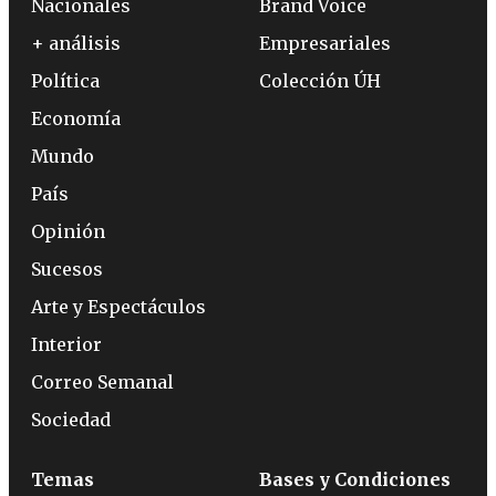
Nacionales
Brand Voice
+ análisis
Empresariales
Política
Colección ÚH
Economía
Mundo
País
Opinión
Sucesos
Arte y Espectáculos
Interior
Correo Semanal
Sociedad
Temas
Bases y Condiciones