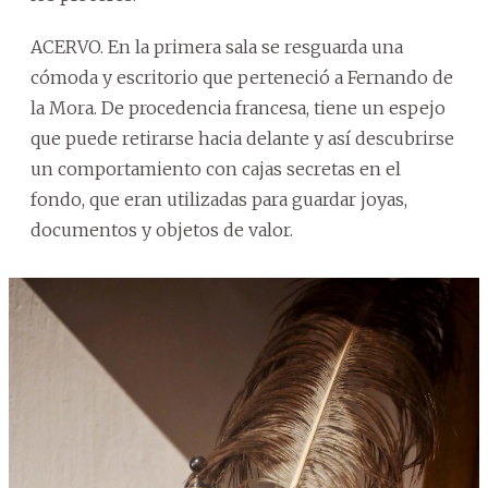
ACERVO. En la primera sala se resguarda una
cómoda y escritorio que perteneció a Fernando de
la Mora. De procedencia francesa, tiene un espejo
que puede retirarse hacia delante y así descubrirse
un comportamiento con cajas secretas en el
fondo, que eran utilizadas para guardar joyas,
documentos y objetos de valor.