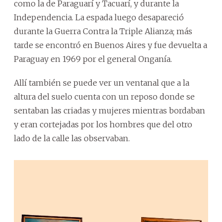
como la de Paraguarí y Tacuarí, y durante la
Independencia. La espada luego desapareció
durante la Guerra Contra la Triple Alianza; más
tarde se encontró en Buenos Aires y fue devuelta a
Paraguay en 1969 por el general Onganía.
Allí también se puede ver un ventanal que a la
altura del suelo cuenta con un reposo donde se
sentaban las criadas y mujeres mientras bordaban
y eran cortejadas por los hombres que del otro
lado de la calle las observaban.