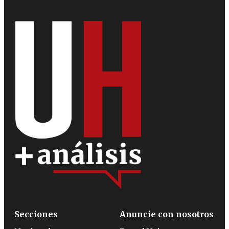
Secciones
Anuncie con nosotros