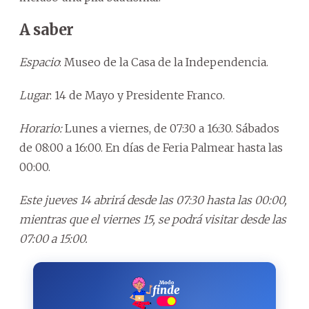
A saber
Espacio
: Museo de la Casa de la Independencia.
Lugar
: 14 de Mayo y Presidente Franco.
Horario:
Lunes a viernes, de 07:30 a 16:30. Sábados
de 08:00 a 16:00. En días de Feria Palmear hasta las
00:00.
Este jueves 14 abrirá desde las 07:30 hasta las 00:00,
mientras que el viernes 15, se podrá visitar desde las
07:00 a 15:00.