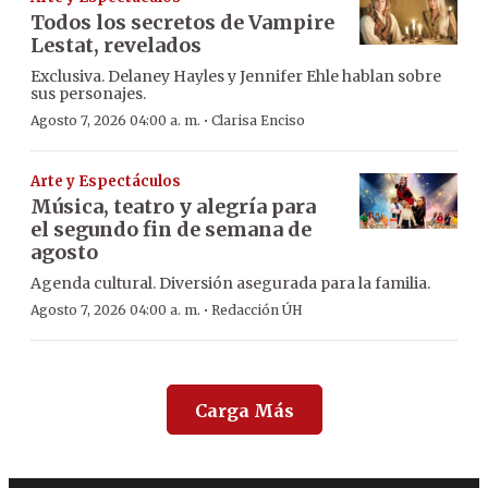
Todos los secretos de Vampire
Lestat, revelados
Exclusiva. Delaney Hayles y Jennifer Ehle hablan sobre
sus personajes.
·
Agosto 7, 2026 04:00 a. m.
Clarisa Enciso
Arte y Espectáculos
Música, teatro y alegría para
el segundo fin de semana de
agosto
Agenda cultural. Diversión asegurada para la familia.
·
Agosto 7, 2026 04:00 a. m.
Redacción ÚH
Carga Más