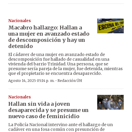
Nacionales
Macabro hallazgo: Hallan a
una mujer en avanzado estado
de descomposición y hay un
detenido
El cádaver de una mujer en avanzado estado de
descomposición fue hallado de casualidad en una
vivienda del barrio Trinidad. Una persona, que se
presume sería pareja de la mujer, fue detenida, mientras
que el propietario se encuentra desaparecido.
·
Agosto 14, 2025 05:14 p. m.
Redacción ÚH
Nacionales
Hallan sin vida a joven
desaparecida y se presume un
nuevo caso de feminicidio
La Policía Nacional intervino ante el hallazgo de un
cadáver en una fosa común con presunción de