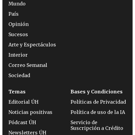
Mundo
País
Opinión
Sucesos
Arte y Espectáculos
Interior
Correo Semanal
Sociedad
Temas
Bases y Condiciones
Editorial ÚH
Políticas de Privacidad
Noticias positivas
Política de uso de la IA
Pódcast ÚH
Servicio de
Suscripción a Crédito
Newsletters ÚH