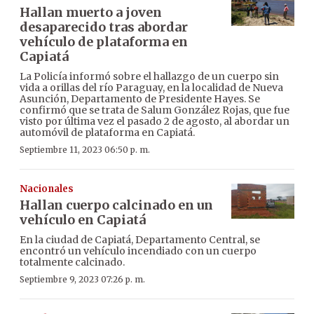
Hallan muerto a joven
desaparecido tras abordar
vehículo de plataforma en
Capiatá
La Policía informó sobre el hallazgo de un cuerpo sin
vida a orillas del río Paraguay, en la localidad de Nueva
Asunción, Departamento de Presidente Hayes. Se
confirmó que se trata de Salum González Rojas, que fue
visto por última vez el pasado 2 de agosto, al abordar un
automóvil de plataforma en Capiatá.
Septiembre 11, 2023 06:50 p. m.
Nacionales
Hallan cuerpo calcinado en un
vehículo en Capiatá
En la ciudad de Capiatá, Departamento Central, se
encontró un vehículo incendiado con un cuerpo
totalmente calcinado.
Septiembre 9, 2023 07:26 p. m.