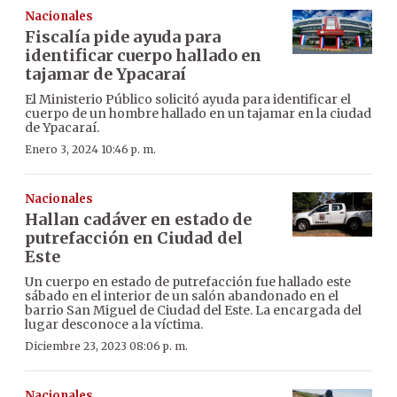
Nacionales
Fiscalía pide ayuda para
identificar cuerpo hallado en
tajamar de Ypacaraí
El Ministerio Público solicitó ayuda para identificar el
cuerpo de un hombre hallado en un tajamar en la ciudad
de Ypacaraí.
Enero 3, 2024 10:46 p. m.
Nacionales
Hallan cadáver en estado de
putrefacción en Ciudad del
Este
Un cuerpo en estado de putrefacción fue hallado este
sábado en el interior de un salón abandonado en el
barrio San Miguel de Ciudad del Este. La encargada del
lugar desconoce a la víctima.
Diciembre 23, 2023 08:06 p. m.
Nacionales