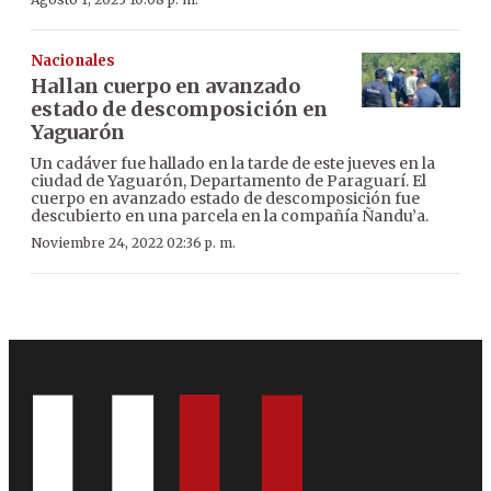
Nacionales
Hallan cuerpo en avanzado
estado de descomposición en
Yaguarón
Un cadáver fue hallado en la tarde de este jueves en la
ciudad de Yaguarón, Departamento de Paraguarí. El
cuerpo en avanzado estado de descomposición fue
descubierto en una parcela en la compañía Ñandu’a.
Noviembre 24, 2022 02:36 p. m.