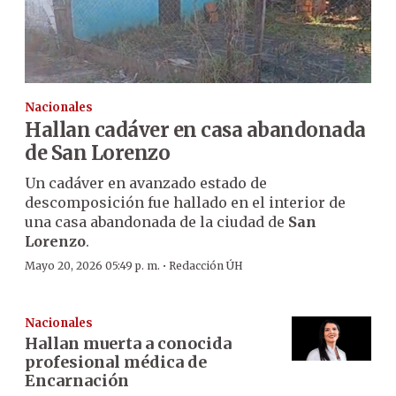
Nacionales
Hallan cadáver en casa abandonada
de San Lorenzo
Un cadáver en avanzado estado de
descomposición fue hallado en el interior de
una casa abandonada de la ciudad de
San
Lorenzo
.
·
Mayo 20, 2026 05:49 p. m.
Redacción ÚH
Nacionales
Hallan muerta a conocida
profesional médica de
Encarnación