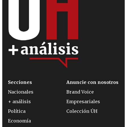
Secciones
Anuncie con nosotros
Nacionales
Brand Voice
+ análisis
Empresariales
Política
Colección ÚH
Economía