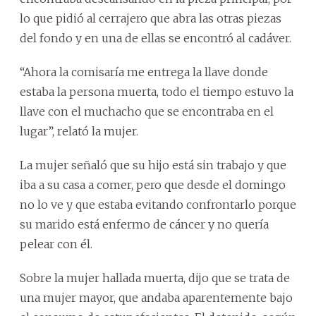
lo que pidió al cerrajero que abra las otras piezas
del fondo y en una de ellas se encontró al cadáver.
“Ahora la comisaría me entrega la llave donde
estaba la persona muerta, todo el tiempo estuvo la
llave con el muchacho que se encontraba en el
lugar”, relató la mujer.
La mujer señaló que su hijo está sin trabajo y que
iba a su casa a comer, pero que desde el domingo
no lo ve y que estaba evitando confrontarlo porque
su marido está enfermo de cáncer y no quería
pelear con él.
Sobre la mujer hallada muerta, dijo que se trata de
una mujer mayor, que andaba aparentemente bajo