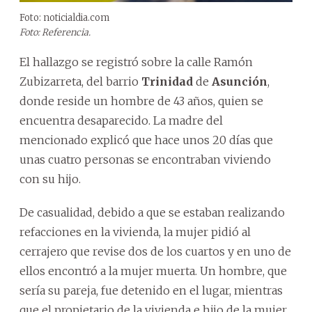
Foto: noticialdia.com
Foto: Referencia.
El hallazgo se registró sobre la calle Ramón
Zubizarreta, del barrio
Trinidad
de
Asunción
,
donde reside un hombre de 43 años, quien se
encuentra desaparecido. La madre del
mencionado explicó que hace unos 20 días que
unas cuatro personas se encontraban viviendo
con su hijo.
De casualidad, debido a que se estaban realizando
refacciones en la vivienda, la mujer pidió al
cerrajero que revise dos de los cuartos y en uno de
ellos encontró a la mujer muerta. Un hombre, que
sería su pareja, fue detenido en el lugar, mientras
que el propietario de la vivienda e hijo de la mujer