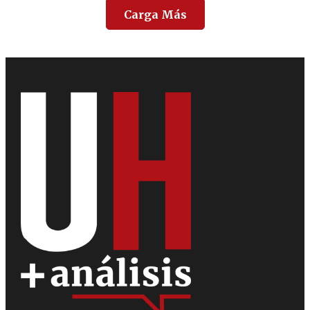
Carga Más