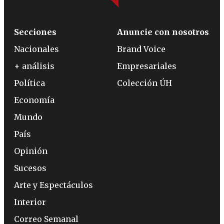
Secciones
Anuncie con nosotros
Nacionales
Brand Voice
+ análisis
Empresariales
Política
Colección ÚH
Economía
Mundo
País
Opinión
Sucesos
Arte y Espectáculos
Interior
Correo Semanal