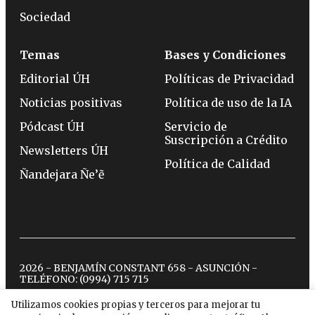
Sociedad
Temas
Bases y Condiciones
Editorial ÚH
Políticas de Privacidad
Noticias positivas
Política de uso de la IA
Pódcast ÚH
Servicio de
Suscripción a Crédito
Newsletters ÚH
Política de Calidad
Ñandejara Ñe’ẽ
2026 - BENJAMÍN CONSTANT 658 - ASUNCIÓN -
TELÉFONO:
(0994) 715 715
Utilizamos cookies propias y terceros para mejorar tu