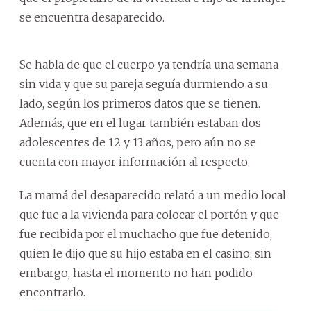
se encuentra desaparecido.
Se habla de que el cuerpo ya tendría una semana
sin vida y que su pareja seguía durmiendo a su
lado, según los primeros datos que se tienen.
Además, que en el lugar también estaban dos
adolescentes de 12 y 13 años, pero aún no se
cuenta con mayor información al respecto.
La mamá del desaparecido relató a un medio local
que fue a la vivienda para colocar el portón y que
fue recibida por el muchacho que fue detenido,
quien le dijo que su hijo estaba en el casino; sin
embargo, hasta el momento no han podido
encontrarlo.