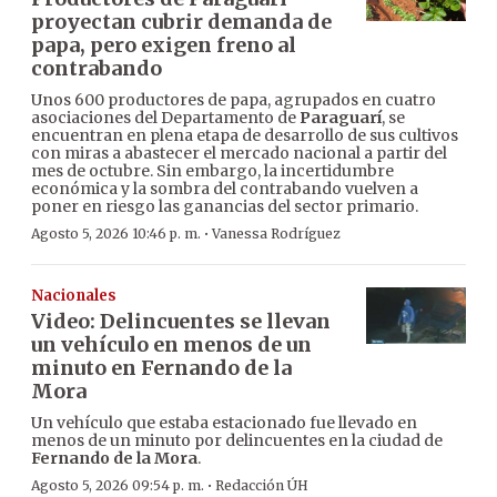
proyectan cubrir demanda de
papa, pero exigen freno al
contrabando
Unos 600 productores de papa, agrupados en cuatro
asociaciones del Departamento de
Paraguarí
, se
encuentran en plena etapa de desarrollo de sus cultivos
con miras a abastecer el mercado nacional a partir del
mes de octubre. Sin embargo, la incertidumbre
económica y la sombra del contrabando vuelven a
poner en riesgo las ganancias del sector primario.
·
Agosto 5, 2026 10:46 p. m.
Vanessa Rodríguez
Nacionales
Video: Delincuentes se llevan
un vehículo en menos de un
minuto en Fernando de la
Mora
Un vehículo que estaba estacionado fue llevado en
menos de un minuto por delincuentes en la ciudad de
Fernando de la Mora
.
·
Agosto 5, 2026 09:54 p. m.
Redacción ÚH