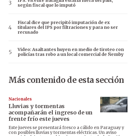
IPS: Vicente Bataglia estaría fuera del país,
según fiscal que lo imputó
Fiscal dice que precipitó imputación de ex
titulares del IPS por filtraciones y para no ser
recusado
Video: Asaltantes huyen en medio de tiroteo con
policías tras robo a un local comercial de Ñemby
Más contenido de esta sección
Nacionales
Lluvias y tormentas
acompañarán el ingreso de un
frente frío este jueves
Este jueves se presentará fresco a cálido en Paraguay y
con posibles lluvias y tormentas eléctricas. Un aviso