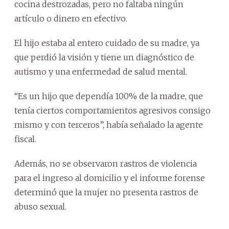
cocina destrozadas, pero no faltaba ningún
artículo o dinero en efectivo.
El hijo estaba al entero cuidado de su madre, ya
que perdió la visión y tiene un diagnóstico de
autismo y una enfermedad de salud mental.
“Es un hijo que dependía 100% de la madre, que
tenía ciertos comportamientos agresivos consigo
mismo y con terceros”, había señalado la agente
fiscal.
Además, no se observaron rastros de violencia
para el ingreso al domicilio y el informe forense
determinó que la mujer no presenta rastros de
abuso sexual.