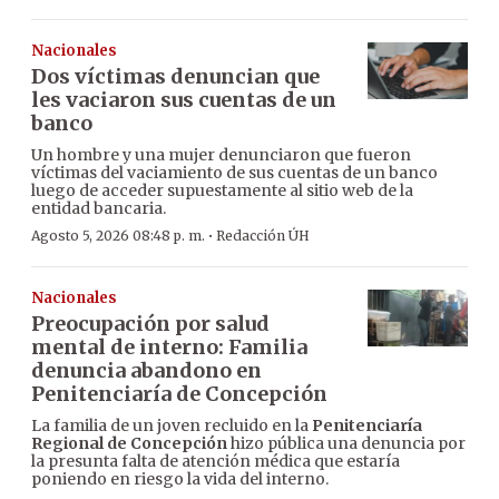
Nacionales
Dos víctimas denuncian que
les vaciaron sus cuentas de un
banco
Un hombre y una mujer denunciaron que fueron
víctimas del vaciamiento de sus cuentas de un banco
luego de acceder supuestamente al sitio web de la
entidad bancaria.
·
Agosto 5, 2026 08:48 p. m.
Redacción ÚH
Nacionales
Preocupación por salud
mental de interno: Familia
denuncia abandono en
Penitenciaría de Concepción
La familia de un joven recluido en la
Penitenciaría
Regional de Concepción
hizo pública una denuncia por
la presunta falta de atención médica que estaría
poniendo en riesgo la vida del interno.