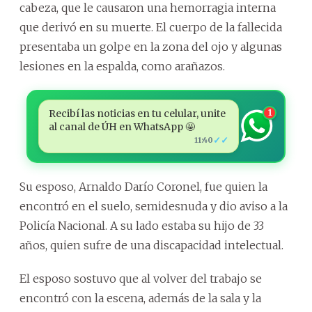
cabeza, que le causaron una hemorragia interna
que derivó en su muerte. El cuerpo de la fallecida
presentaba un golpe en la zona del ojo y algunas
lesiones en la espalda, como arañazos.
Recibí las noticias en tu celular, unite
1
al canal de ÚH en WhatsApp 🤩
✓✓
11:40
Su esposo, Arnaldo Darío Coronel, fue quien la
encontró en el suelo, semidesnuda y dio aviso a la
Policía Nacional. A su lado estaba su hijo de 33
años, quien sufre de una discapacidad intelectual.
El esposo sostuvo que al volver del trabajo se
encontró con la escena, además de la sala y la