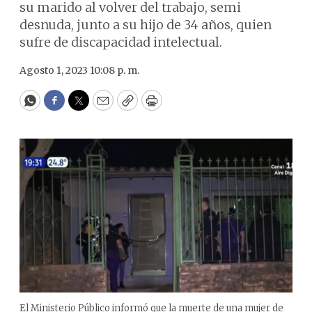
su marido al volver del trabajo, semi
desnuda, junto a su hijo de 34 años, quien
sufre de discapacidad intelectual.
Agosto 1, 2023 10:08 p. m.
WhatsApp
Facebook
Twitter
Email
Copy
Print
El Ministerio Público informó que la muerte de una mujer de