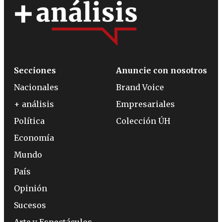
Secciones
Anuncie con nosotros
Nacionales
Brand Voice
+ análisis
Empresariales
Política
Colección ÚH
Economía
Mundo
País
Opinión
Sucesos
Arte y Espectáculos