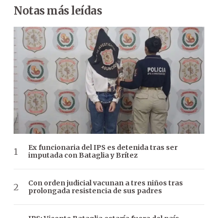
Notas más leídas
Ex funcionaria del IPS es detenida tras ser
imputada con Bataglia y Brítez
Con orden judicial vacunan a tres niños tras
prolongada resistencia de sus padres