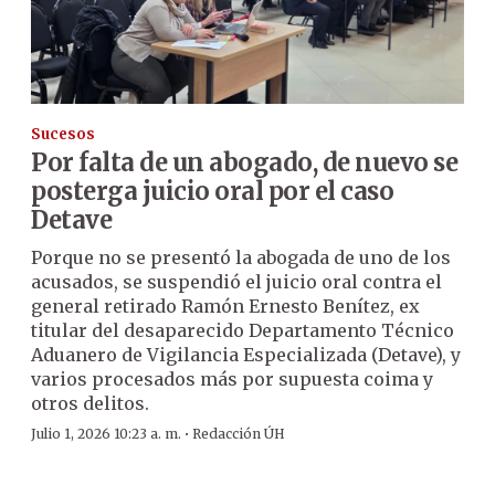
Sucesos
Por falta de un abogado, de nuevo se
posterga juicio oral por el caso
Detave
Porque no se presentó la abogada de uno de los
acusados, se suspendió el juicio oral contra el
general retirado Ramón Ernesto Benítez, ex
titular del desaparecido Departamento Técnico
Aduanero de Vigilancia Especializada (Detave), y
varios procesados más por supuesta coima y
otros delitos.
·
Julio 1, 2026 10:23 a. m.
Redacción ÚH