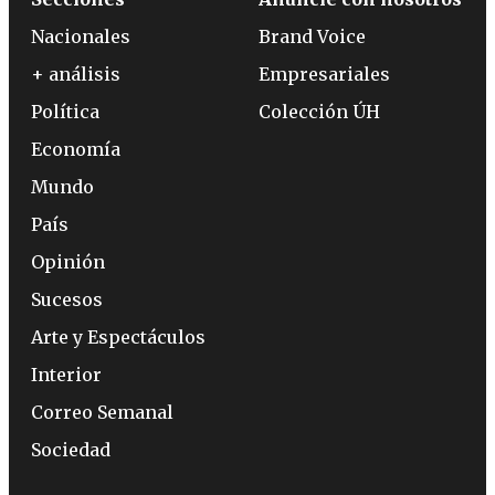
Nacionales
Brand Voice
+ análisis
Empresariales
Política
Colección ÚH
Economía
Mundo
País
Opinión
Sucesos
Arte y Espectáculos
Interior
Correo Semanal
Sociedad