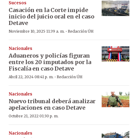
Sucesos
Casación en la Corte impide
inicio del juicio oral en el caso
Detave
·
Noviembre 10, 2025 11:39 a. m.
Redacción ÚH
Nacionales
Aduaneros y policías figuran
entre los 20 imputados por la
Fiscalía en caso Detave
·
Abril 22, 2024 08:41 p. m.
Redacción ÚH
Nacionales
Nuevo tribunal deberá analizar
apelaciones en caso Detave
Octubre 21, 2022 01:30 p. m.
Nacionales