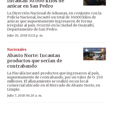
Incautan 30.000 kilos de
azúcar en San Pedro
La Dirección Nacional de Aduanas, en conjunto con la
Policía Nacional, incautó un total de 30.000 kilos de
azúcar que supuestamente ingresaron de forma
irregular al país. Ocurrió en la ciudad de Guayaibí,
Departamento de San Pedro.
Julio 20, 2018 02:11 p. m.
Nacionales
Abasto Norte: Incautan
productos que serían de
contrabando
La Fiscalía incautó productos que ingresaron al país,
supuestamente de contrabando, por un valor de G. 250
millones. El allanamiento se realizó en un local
comercial ubicado en el Mercado de Abasto Norte, en
Limpio.
Julio 7, 2018 06:20 a. m.