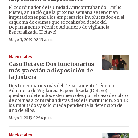
El coordinador de la Unidad Anticontrabando, Emilio
Fúster, anunció que la próxima semana se tendrían
imputaciones para los empresarios involucrados en el
esquema de coimas que se realizaba desde del
Departamento Técnico Aduanero de Vigilancia
Especializada (Detave).
Mayo 3, 2019 08:15 a. m.
Nacionales
Caso Detave: Dos funcionarios
más ya están a disposición de
la Justicia
Dos funcionarios más del Departamento Técnico
Aduanero de Vigilancia Especializada (Detave)
quedaron detenidos este miércoles por el caso de cobro
de coimas a contrabandistas desde la institución. Son 12
los imputados y solo queda pendiente la detención de
uno de ellos.
Mayo 1, 2019 02:34 p. m.
Nacionales