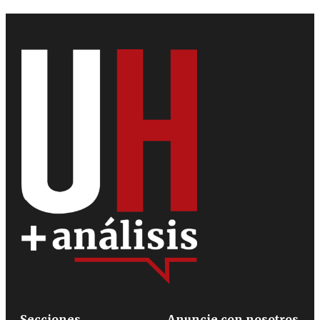
Secciones
Anuncie con nosotros