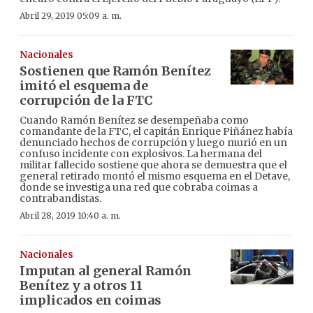
Abril 29, 2019 05:09 a. m.
Nacionales
Sostienen que Ramón Benítez
imitó el esquema de
corrupción de la FTC
Cuando Ramón Benítez se desempeñaba como
comandante de la FTC, el capitán Enrique Piñánez había
denunciado hechos de corrupción y luego murió en un
confuso incidente con explosivos. La hermana del
militar fallecido sostiene que ahora se demuestra que el
general retirado montó el mismo esquema en el Detave,
donde se investiga una red que cobraba coimas a
contrabandistas.
Abril 28, 2019 10:40 a. m.
Nacionales
Imputan al general Ramón
Benítez y a otros 11
implicados en coimas