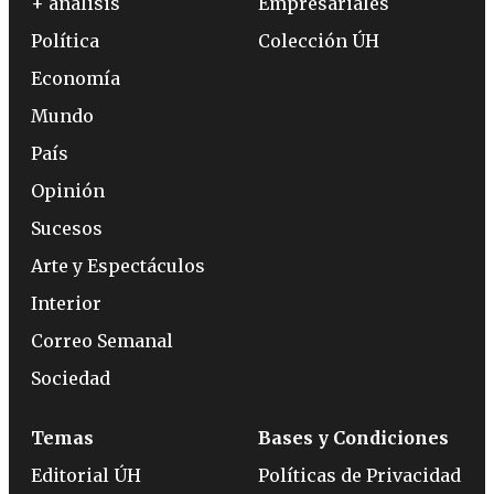
+ análisis
Empresariales
Política
Colección ÚH
Economía
Mundo
País
Opinión
Sucesos
Arte y Espectáculos
Interior
Correo Semanal
Sociedad
Temas
Bases y Condiciones
Editorial ÚH
Políticas de Privacidad