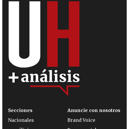
Secciones
Anuncie con nosotros
Nacionales
Brand Voice