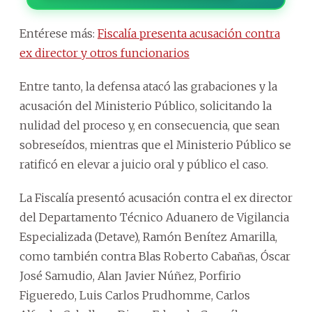
Entérese más:
Fiscalía presenta acusación contra
ex director y otros funcionarios
Entre tanto, la defensa atacó las grabaciones y la
acusación del Ministerio Público, solicitando la
nulidad del proceso y, en consecuencia, que sean
sobreseídos, mientras que el Ministerio Público se
ratificó en elevar a juicio oral y público el caso.
La Fiscalía presentó acusación contra el ex director
del Departamento Técnico Aduanero de Vigilancia
Especializada (Detave), Ramón Benítez Amarilla,
como también contra Blas Roberto Cabañas, Óscar
José Samudio, Alan Javier Núñez, Porfirio
Figueredo, Luis Carlos Prudhomme, Carlos