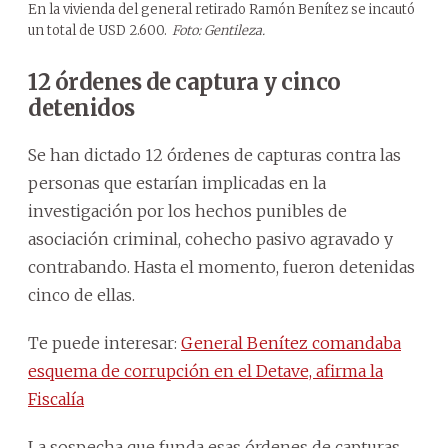
En la vivienda del general retirado Ramón Benítez se incautó
un total de USD 2.600.
Foto: Gentileza.
12 órdenes de captura y cinco
detenidos
Se han dictado 12 órdenes de capturas contra las
personas que estarían implicadas en la
investigación por los hechos punibles de
asociación criminal, cohecho pasivo agravado y
contrabando. Hasta el momento, fueron detenidas
cinco de ellas.
Te puede interesar:
General Benítez comandaba
esquema de corrupción en el Detave, afirma la
Fiscalía
La sospecha que funda esas órdenes de capturas