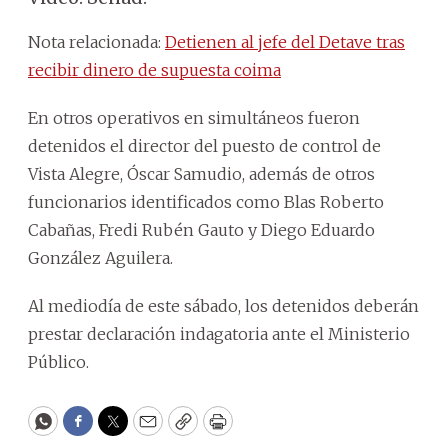
Nota relacionada:
Detienen al jefe del Detave tras
recibir dinero de supuesta coima
En otros operativos en simultáneos fueron
detenidos el director del puesto de control de
Vista Alegre, Óscar Samudio, además de otros
funcionarios identificados como Blas Roberto
Cabañas, Fredi Rubén Gauto y Diego Eduardo
González Aguilera.
Al mediodía de este sábado, los detenidos deberán
prestar declaración indagatoria ante el Ministerio
Público.
WhatsApp
Facebook
Twitter
Email
Copy
Print