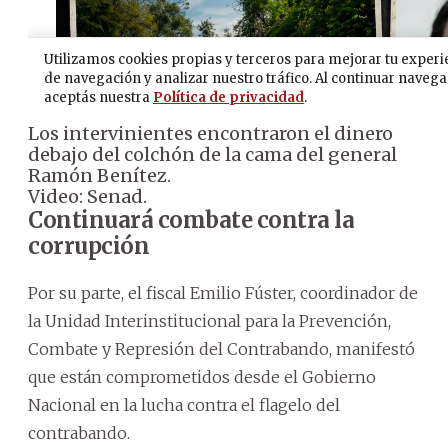
Los intervinientes encontraron el dinero
debajo del colchón de la cama del general
Ramón Benítez.
Video: Senad.
Continuará combate contra la
corrupción
Por su parte, el fiscal Emilio Fúster, coordinador de
la Unidad Interinstitucional para la Prevención,
Combate y Represión del Contrabando, manifestó
que están comprometidos desde el Gobierno
Nacional en la lucha contra el flagelo del
contrabando.