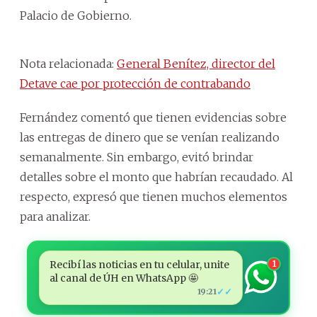
Palacio de Gobierno.
Nota relacionada:
General Benítez, director del
Detave cae por protección de contrabando
Fernández comentó que tienen evidencias sobre
las entregas de dinero que se venían realizando
semanalmente. Sin embargo, evitó brindar
detalles sobre el monto que habrían recaudado. Al
respecto, expresó que tienen muchos elementos
para analizar.
Recibí las noticias en tu celular, unite
1
al canal de ÚH en WhatsApp 🤩
✓✓
19:21