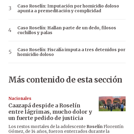
Caso Roselín: Imputación por homicidio doloso
apunta a premeditación y complicidad
Caso Roselín: Hallan parte de un dedo, filosos
cuchillos y palas
Caso Roselín: Fiscalía imputa a tres detenidos por
homicidio doloso
Más contenido de esta sección
Nacionales
Caazapá despide a Roselín
entre lágrimas, mucho dolor y
un fuerte pedido de justicia
Los restos mortales de la adolescente
Roselín
Florentín
Gómez, de 14 años, fueron enterrados durante la