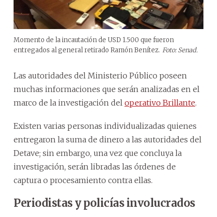
Momento de la incautación de USD 1.500 que fueron
entregados al general retirado Ramón Benítez.
Foto: Senad.
Las autoridades del Ministerio Público poseen
muchas informaciones que serán analizadas en el
marco de la investigación del
operativo Brillante
.
Existen varias personas individualizadas quienes
entregaron la suma de dinero a las autoridades del
Detave; sin embargo, una vez que concluya la
investigación, serán libradas las órdenes de
captura o procesamiento contra ellas.
Periodistas y policías involucrados