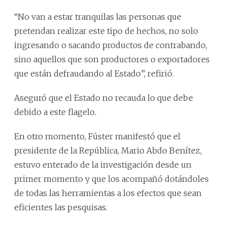
“No van a estar tranquilas las personas que
pretendan realizar este tipo de hechos, no solo
ingresando o sacando productos de contrabando,
sino aquellos que son productores o exportadores
que están defraudando al Estado”, refirió.
Aseguró que el Estado no recauda lo que debe
debido a este flagelo.
En otro momento, Fúster manifestó que el
presidente de la República, Mario Abdo Benítez,
estuvo enterado de la investigación desde un
primer momento y que los acompañó dotándoles
de todas las herramientas a los efectos que sean
eficientes las pesquisas.