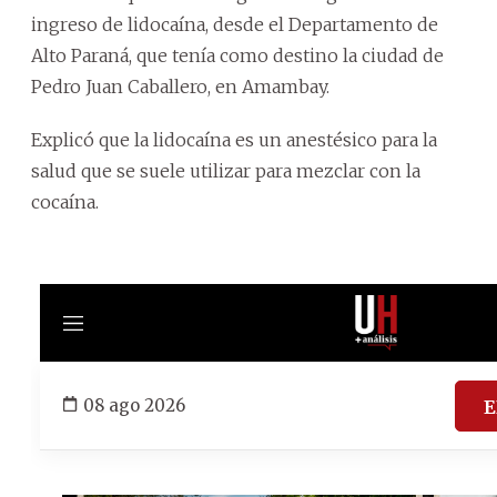
ingreso de lidocaína, desde el Departamento de
Alto Paraná, que tenía como destino la ciudad de
Pedro Juan Caballero, en Amambay.
Explicó que la lidocaína es un anestésico para la
salud que se suele utilizar para mezclar con la
cocaína.