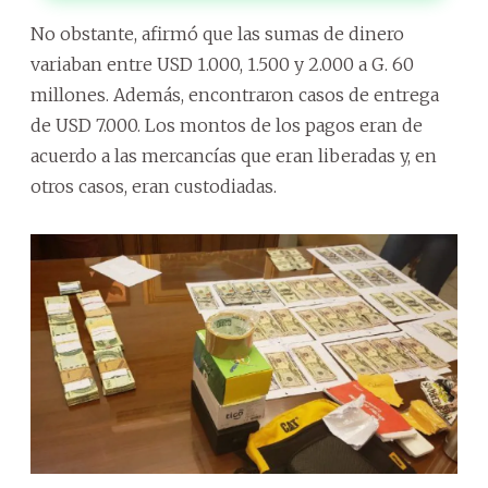
No obstante, afirmó que las sumas de dinero
variaban entre USD 1.000, 1.500 y 2.000 a G. 60
millones. Además, encontraron casos de entrega
de USD 7.000. Los montos de los pagos eran de
acuerdo a las mercancías que eran liberadas y, en
otros casos, eran custodiadas.