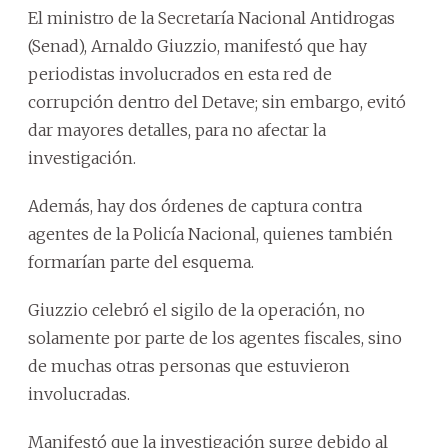
El ministro de la Secretaría Nacional Antidrogas
(Senad), Arnaldo Giuzzio, manifestó que hay
periodistas involucrados en esta red de
corrupción dentro del Detave; sin embargo, evitó
dar mayores detalles, para no afectar la
investigación.
Además, hay dos órdenes de captura contra
agentes de la Policía Nacional, quienes también
formarían parte del esquema.
Giuzzio celebró el sigilo de la operación, no
solamente por parte de los agentes fiscales, sino
de muchas otras personas que estuvieron
involucradas.
Manifestó que la investigación surge debido al