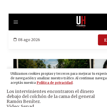
Los intervinientes encontraron el dinero
debajo del colchón de la cama del general
Ramón Benítez.
Video: Senad.