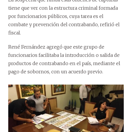
tiene que ver con la estructura criminal formada
por funcionarios públicos, cuya tarea es el
combate y prevención del contrabando, refirió el
fiscal.
René Fernández agregó que este grupo de
funcionarios facilitaba la introducción o salida de
productos de contrabando en el país, mediante el
pago de sobornos, con un acuerdo previo.