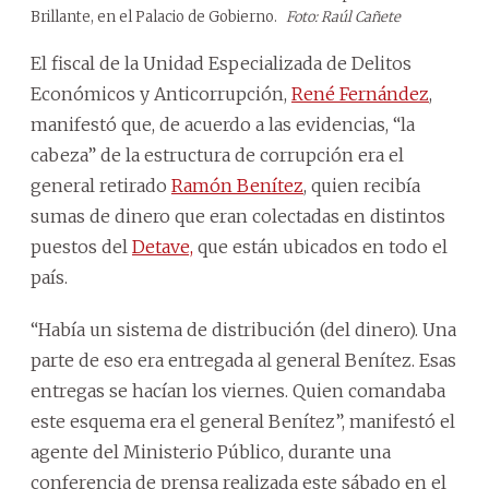
Brillante, en el Palacio de Gobierno.
Foto: Raúl Cañete
El fiscal de la Unidad Especializada de Delitos
Económicos y Anticorrupción,
René Fernández
,
manifestó que, de acuerdo a las evidencias, “la
cabeza” de la estructura de corrupción era el
general retirado
Ramón Benítez
, quien recibía
sumas de dinero que eran colectadas en distintos
puestos del
Detave,
que están ubicados en todo el
país.
“Había un sistema de distribución (del dinero). Una
parte de eso era entregada al general Benítez. Esas
entregas se hacían los viernes. Quien comandaba
este esquema era el general Benítez”, manifestó el
agente del Ministerio Público, durante una
conferencia de prensa realizada este sábado en el