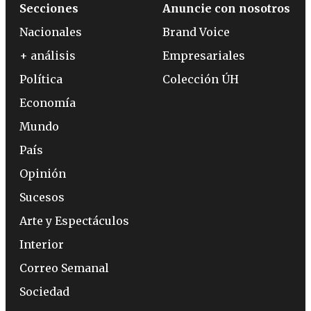
Secciones
Anuncie con nosotros
Nacionales
Brand Voice
+ análisis
Empresariales
Política
Colección ÚH
Economía
Mundo
País
Opinión
Sucesos
Arte y Espectáculos
Interior
Correo Semanal
Sociedad