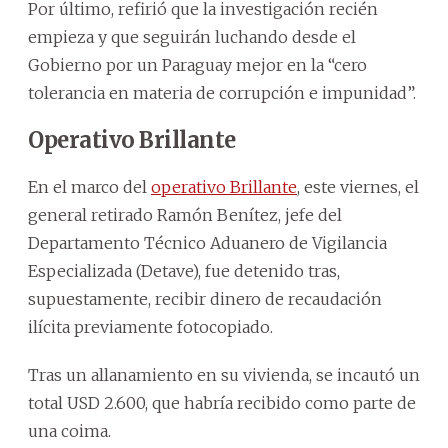
Por último, refirió que la investigación recién
empieza y que seguirán luchando desde el
Gobierno por un Paraguay mejor en la “cero
tolerancia en materia de corrupción e impunidad”.
Operativo Brillante
En el marco del
operativo Brillante
, este viernes, el
general retirado Ramón Benítez, jefe del
Departamento Técnico Aduanero de Vigilancia
Especializada (Detave), fue detenido tras,
supuestamente, recibir dinero de recaudación
ilícita previamente fotocopiado.
Tras un allanamiento en su vivienda, se incautó un
total USD 2.600, que habría recibido como parte de
una coima.