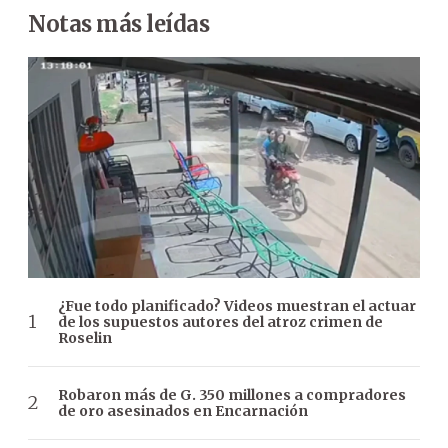
Notas más leídas
¿Fue todo planificado? Videos muestran el actuar
de los supuestos autores del atroz crimen de
Roselin
Robaron más de G. 350 millones a compradores
de oro asesinados en Encarnación