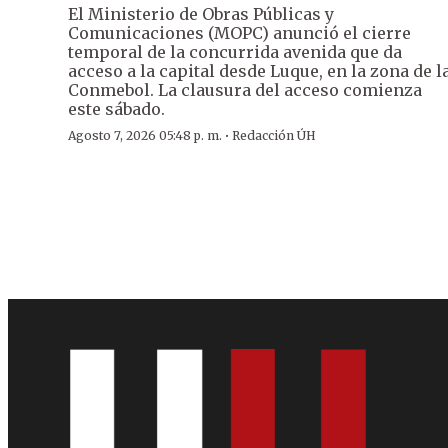
El Ministerio de Obras Públicas y
Comunicaciones (MOPC) anunció el cierre
temporal de la concurrida avenida que da
acceso a la capital desde Luque, en la zona de l
Conmebol. La clausura del acceso comienza
este sábado.
·
Agosto 7, 2026 05:48 p. m.
Redacción ÚH