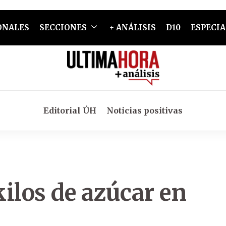
ONALES
SECCIONES
+ ANÁLISIS
D10
ESPECIA
Editorial ÚH
Noticias positivas
ilos de azúcar en