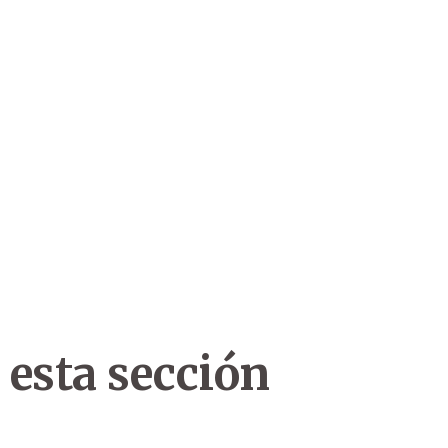
 esta sección