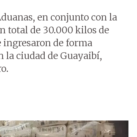
Aduanas, en conjunto con la
n total de 30.000 kilos de
 ingresaron de forma
en la ciudad de Guayaibí,
o.