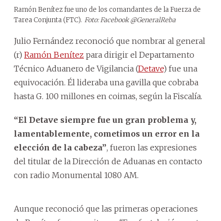
Ramón Benítez fue uno de los comandantes de la Fuerza de
Tarea Conjunta (FTC).
Foto: Facebook @GeneralReba
Julio Fernández reconoció que nombrar al general
(r)
Ramón Benítez
para dirigir el Departamento
Técnico Aduanero de Vigilancia (
Detave
) fue una
equivocación. Él lideraba una gavilla que cobraba
hasta G. 100 millones en coimas, según la Fiscalía.
“El Detave siempre fue un gran problema y,
lamentablemente, cometimos un error en la
elección de la cabeza”
, fueron las expresiones
del titular de la Dirección de Aduanas en contacto
con radio Monumental 1080 AM.
Aunque reconoció que las primeras operaciones