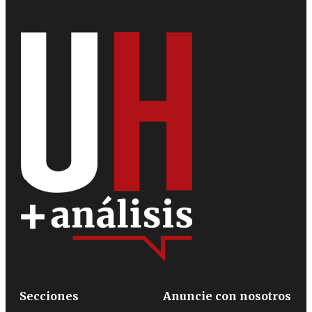
Secciones
Anuncie con nosotros