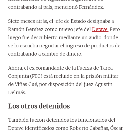
contrabando al país, mencionó Fernández.
Siete meses atrás, el jefe de Estado designaba a
Ramón Benítez como nuevo jefe del
Detave.
Pero
luego fue descubierto mediante un audio, donde
se lo escucha negociar el ingreso de productos de
contrabando a cambio de dinero.
Ahora, el ex comandante de la Fuerza de Tarea
Conjunta (FTC) está recluido en la prisión militar
de Viñas Cué, por disposición del juez Agustín
Delmás.
Los otros detenidos
También fueron detenidos los funcionarios del
Detave identificados como Roberto Cabañas, Óscar