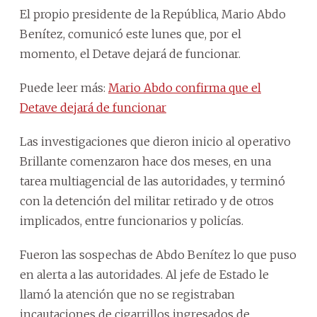
El propio presidente de la República, Mario Abdo
Benítez, comunicó este lunes que, por el
momento, el Detave dejará de funcionar.
Puede leer más:
Mario Abdo confirma que el
Detave dejará de funcionar
Las investigaciones que dieron inicio al operativo
Brillante comenzaron hace dos meses, en una
tarea multiagencial de las autoridades, y terminó
con la detención del militar retirado y de otros
implicados, entre funcionarios y policías.
Fueron las sospechas de Abdo Benítez lo que puso
en alerta a las autoridades. Al jefe de Estado le
llamó la atención que no se registraban
incautaciones de cigarrillos ingresados de