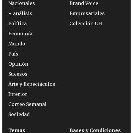
Nacionales
Brand Voice
+ análisis
Empresariales
Política
Colección ÚH
Economía
Mundo
País
Opinión
Sucesos
Arte y Espectáculos
Interior
Correo Semanal
Sociedad
Temas
Bases y Condiciones