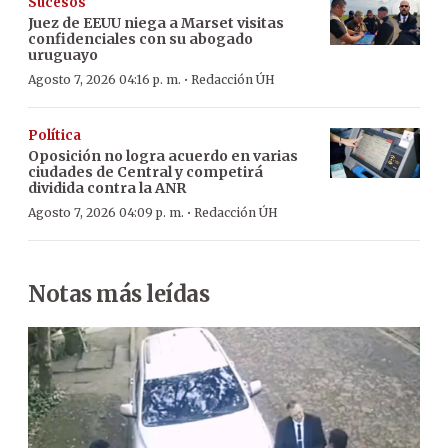
Sucesos
Juez de EEUU niega a Marset visitas
confidenciales con su abogado
uruguayo
·
Agosto 7, 2026 04:16 p. m.
Redacción ÚH
Política
Oposición no logra acuerdo en varias
ciudades de Central y competirá
dividida contra la ANR
·
Agosto 7, 2026 04:09 p. m.
Redacción ÚH
Notas más leídas