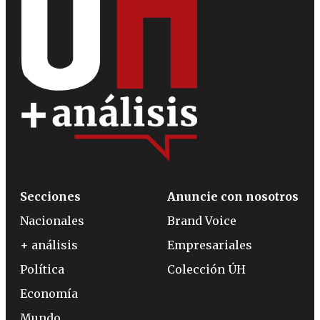
Secciones
Anuncie con nosotros
Nacionales
Brand Voice
+ análisis
Empresariales
Política
Colección ÚH
Economía
Mundo