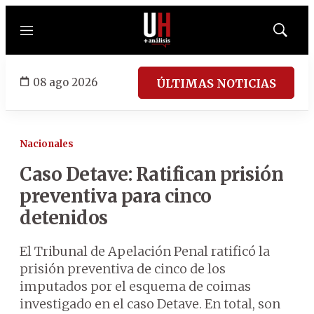
Menú
Mostrar
búsqued
08 ago 2026
ÚLTIMAS NOTICIAS
Nacionales
Caso Detave: Ratifican prisión
preventiva para cinco
detenidos
El Tribunal de Apelación Penal ratificó la
prisión preventiva de cinco de los
imputados por el esquema de coimas
investigado en el caso Detave. En total, son