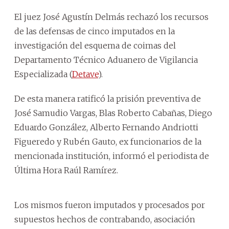
El juez José Agustín Delmás rechazó los recursos
de las defensas de cinco imputados en la
investigación del esquema de coimas del
Departamento Técnico Aduanero de Vigilancia
Especializada (
Detave
).
De esta manera ratificó la prisión preventiva de
José Samudio Vargas, Blas Roberto Cabañas, Diego
Eduardo González, Alberto Fernando Andriotti
Figueredo y Rubén Gauto, ex funcionarios de la
mencionada institución, informó el periodista de
Última Hora Raúl Ramírez.
Los mismos fueron imputados y procesados por
supuestos hechos de contrabando, asociación