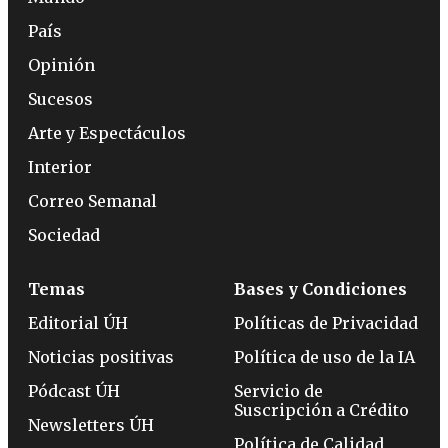
País
Opinión
Sucesos
Arte y Espectáculos
Interior
Correo Semanal
Sociedad
Temas
Bases y Condiciones
Editorial ÚH
Políticas de Privacidad
Noticias positivas
Política de uso de la IA
Pódcast ÚH
Servicio de
Suscripción a Crédito
Newsletters ÚH
Política de Calidad