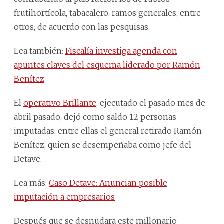
frutihortícola, tabacalero, ramos generales, entre
otros, de acuerdo con las pesquisas.
Lea también:
Fiscalía investiga agenda con
apuntes claves del esquema liderado por Ramón
Benítez
El
operativo Brillante
, ejecutado el pasado mes de
abril pasado, dejó como saldo 12 personas
imputadas, entre ellas el general retirado Ramón
Benítez, quien se desempeñaba como jefe del
Detave.
Lea más:
Caso Detave: Anuncian posible
imputación a empresarios
Después que se desnudara este millonario