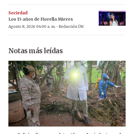
Sociedad
Los 15 años de Fiorella Mieres
·
Agosto 8, 2026 04:00 a. m.
Redacción ÚH
Notas más leídas