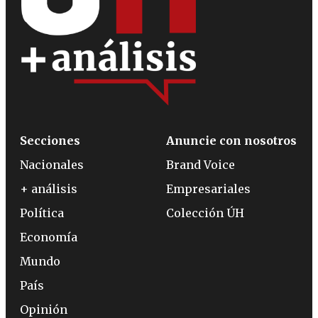
Secciones
Anuncie con nosotros
Nacionales
Brand Voice
+ análisis
Empresariales
Política
Colección ÚH
Economía
Mundo
País
Opinión