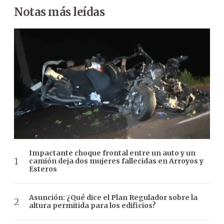
Notas más leídas
Impactante choque frontal entre un auto y un
camión deja dos mujeres fallecidas en Arroyos y
Esteros
Asunción: ¿Qué dice el Plan Regulador sobre la
altura permitida para los edificios?