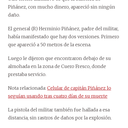
Piñánez, con mucho dinero, apareció sin ningún
daño.
El general (R) Herminio Piñánez, padre del militar,
había manifestado que hay dos versiones. Primero
que apareció a 50 metros de la escena.
Luego le dijeron que encontraron debajo de su
almohada en la zona de Cuero Fresco, donde
prestaba servicio.
Nota relacionada:
Celular de capitán Piñánez lo
seguían usando tras cuatro días de su muerte
La pistola del militar también fue hallada a esa
distancia, sin rastros de daños por la explosión.