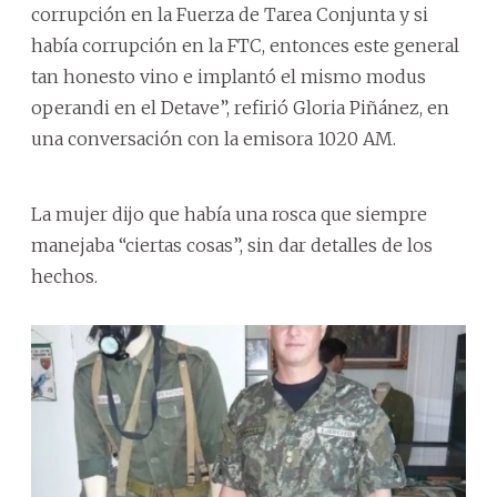
corrupción en la Fuerza de Tarea Conjunta y si
había corrupción en la FTC, entonces este general
tan honesto vino e implantó el mismo modus
operandi en el Detave”, refirió Gloria Piñánez, en
una conversación con la emisora 1020 AM.
La mujer dijo que había una rosca que siempre
manejaba “ciertas cosas”, sin dar detalles de los
hechos.