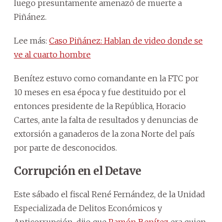
luego presuntamente amenazó de muerte a
Piñánez.
Lee más:
Caso Piñánez: Hablan de video donde se
ve al cuarto hombre
Benítez estuvo como comandante en la FTC por
10 meses en esa época y fue destituido por el
entonces presidente de la República, Horacio
Cartes, ante la falta de resultados y denuncias de
extorsión a ganaderos de la zona Norte del país
por parte de desconocidos.
Corrupción en el Detave
Este sábado el fiscal René Fernández, de la Unidad
Especializada de Delitos Económicos y