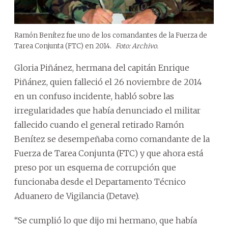
Ramón Benítez fue uno de los comandantes de la Fuerza de
Tarea Conjunta (FTC) en 2014.
Foto: Archivo.
Gloria Piñánez, hermana del capitán Enrique
Piñánez, quien falleció el 26 noviembre de 2014
en un confuso incidente, habló sobre las
irregularidades que había denunciado el militar
fallecido cuando el general retirado Ramón
Benítez se desempeñaba como comandante de la
Fuerza de Tarea Conjunta (FTC) y que ahora está
preso por un esquema de corrupción que
funcionaba desde el Departamento Técnico
Aduanero de Vigilancia (Detave).
“Se cumplió lo que dijo mi hermano, que había