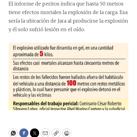
El informe de peritos indica que hasta 50 metros
tiene efectos mortales la explosión de la carga. Esa
sería la ubicación de Jara al producirse la explosión
y él solo sufrió lesión en el oído.
WhatsApp
Facebook
Twitter
Email
Copy
Print