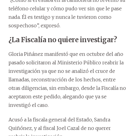
teléfono celular y cómo pudo ver sin que le pase
nada. Él es testigo y nunca le tuvieron como
sospechoso”, expresó.
¿La Fiscalía no quiere investigar?
Gloria Piñánez manifestó que en octubre del año
pasado solicitaron al Ministerio Público reabrir la
investigación ya que no se analizó el cruce de
llamadas, reconstrucción de los hechos, entre
otras diligencias, sin embargo, desde la Fiscalía no
aceptaron este pedido, alegando que ya se
investigó el caso.
Acusó a la fiscala general del Estado, Sandra
Quiñónez, y al fiscal Joel Cazal de no querer