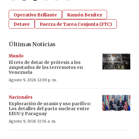
Operativo Brillante
Ramón Benítez
Detave
Fuerza de Tarea Conjunta (FTC)
Últimas Noticias
Mundo
El reto de dotar de prótesis a los
amputados de los terremotos en
Venezuela
Agosto 9, 2026 12:00 p. m.
Nacionales
Exploración de uranio y uso pacífico:
Los detalles del pacto nuclear entre
EEUU y Paraguay
Agosto 9, 2026 11:56 a. m.