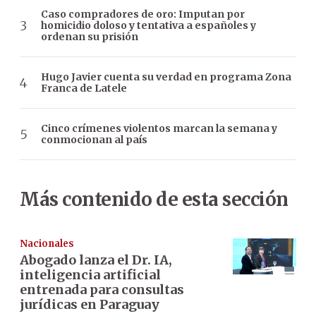
Caso compradores de oro: Imputan por
homicidio doloso y tentativa a españoles y
ordenan su prisión
Hugo Javier cuenta su verdad en programa Zona
Franca de Latele
Cinco crímenes violentos marcan la semana y
conmocionan al país
Más contenido de esta sección
Nacionales
Abogado lanza el Dr. IA,
inteligencia artificial
entrenada para consultas
jurídicas en Paraguay