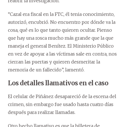
reabrir la investigación.
“Cazal era fiscal en la FTC, él tenia conocimiento,
autorizó, encubrió. No encuentro por dónde va la
cosa, qué es lo que tanto quieren ocultar. Pienso
que hay una rosca mucho más grande que la que
maneja el general Benítez. El Ministerio Público
en vez de apoyar a las víctimas sale en contra, nos
cierran las puertas y quieren desmeritar la
memoria de un fallecido”, lamentó.
Los detalles llamativos en el caso
El celular de Piñánez desapareció de la escena del
crimen, sin embargo fue usado hasta cuatro días
después para realizar llamadas.
Otro hecho llamativo es que la billetera de