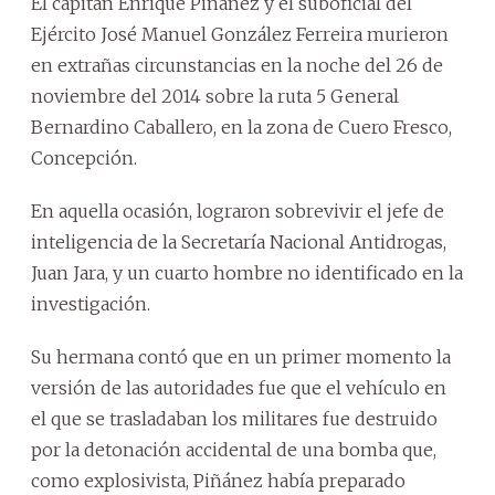
El capitán Enrique Piñánez y el suboficial del
Ejército José Manuel González Ferreira murieron
en extrañas circunstancias en la noche del 26 de
noviembre del 2014 sobre la ruta 5 General
Bernardino Caballero, en la zona de Cuero Fresco,
Concepción.
En aquella ocasión, lograron sobrevivir el jefe de
inteligencia de la Secretaría Nacional Antidrogas,
Juan Jara, y un cuarto hombre no identificado en la
investigación.
Su hermana contó que en un primer momento la
versión de las autoridades fue que el vehículo en
el que se trasladaban los militares fue destruido
por la detonación accidental de una bomba que,
como explosivista, Piñánez había preparado