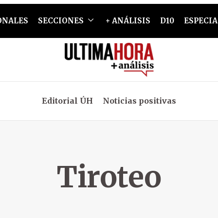
ONALES
SECCIONES
+ ANÁLISIS
D10
ESPECIA
Editorial ÚH
Noticias positivas
Tiroteo