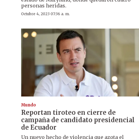
personas heridas.
Octubre 4, 2023 07:36 a. m.
Mundo
Reportan tiroteo en cierre de
campaña de candidato presidencial
de Ecuador
Un nuevo hecho de violencia que azota el