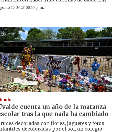
gosto 19, 2023 08:10 p. m.
Mundo
Uvalde cuenta un año de la matanza
escolar tras la que nada ha cambiado
ruces decoradas con flores, juguetes y fotos
nfantiles decoloradas por el sol, un colegio