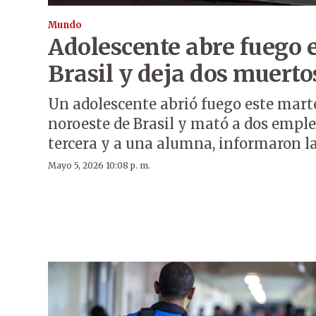
Mundo
Adolescente abre fuego 
Brasil y deja dos muerto
Un adolescente abrió fuego este marte
noroeste de Brasil y mató a dos emple
tercera y a una alumna, informaron la
Mayo 5, 2026 10:08 p. m.