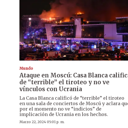
Mundo
Ataque en Moscú: Casa Blanca calific
de “terrible” el tiroteo y no ve
vínculos con Ucrania
La Casa Blanca calificó de “terrible” el tiroteo
en una sala de conciertos de Moscú y aclara qu
por el momento no ve “indicios” de
implicación de Ucrania en los hechos.
Marzo 22, 2024 05:01 p. m.