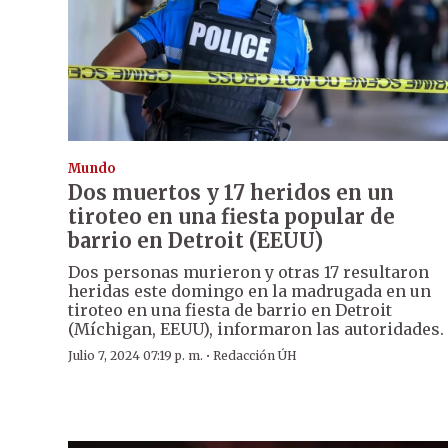
Mundo
Dos muertos y 17 heridos en un
tiroteo en una fiesta popular de
barrio en Detroit (EEUU)
Dos personas murieron y otras 17 resultaron
heridas este domingo en la madrugada en un
tiroteo en una fiesta de barrio en Detroit
(Míchigan, EEUU), informaron las autoridades.
·
Julio 7, 2024 07:19 p. m.
Redacción ÚH