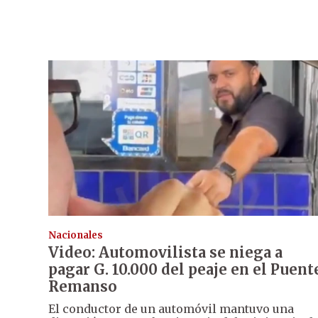
Nacionales
Video: Automovilista se niega a
pagar G. 10.000 del peaje en el Puent
Remanso
El conductor de un automóvil mantuvo una