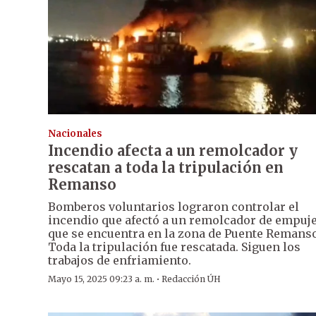
Nacionales
Incendio afecta a un remolcador y
rescatan a toda la tripulación en
Remanso
Bomberos voluntarios lograron controlar el
incendio que afectó a un remolcador de empuj
que se encuentra en la zona de Puente Remanso
Toda la tripulación fue rescatada. Siguen los
trabajos de enfriamiento.
·
Mayo 15, 2025 09:23 a. m.
Redacción ÚH