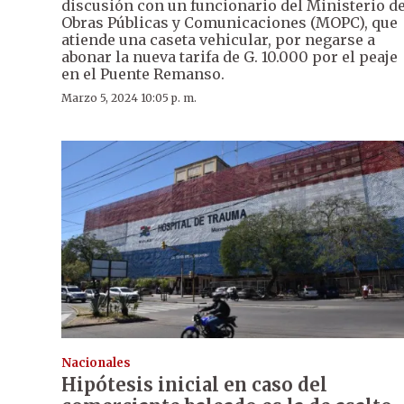
discusión con un funcionario del Ministerio d
Obras Públicas y Comunicaciones (MOPC), que
atiende una caseta vehicular, por negarse a
abonar la nueva tarifa de G. 10.000 por el peaje
en el Puente Remanso.
Marzo 5, 2024 10:05 p. m.
Nacionales
Hipótesis inicial en caso del