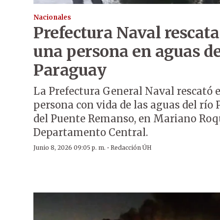
Nacionales
Prefectura Naval rescata
una persona en aguas de
Paraguay
La Prefectura General Naval rescató e
persona con vida de las aguas del río
del Puente Remanso, en Mariano Roq
Departamento Central.
·
Junio 8, 2026 09:05 p. m.
Redacción ÚH