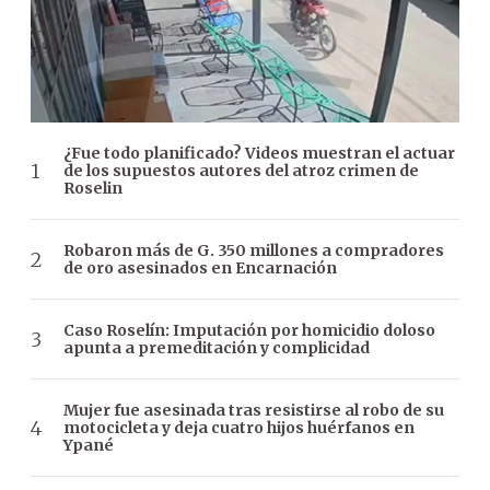
¿Fue todo planificado? Videos muestran el actuar
de los supuestos autores del atroz crimen de
Roselin
Robaron más de G. 350 millones a compradores
de oro asesinados en Encarnación
Caso Roselín: Imputación por homicidio doloso
apunta a premeditación y complicidad
Mujer fue asesinada tras resistirse al robo de su
motocicleta y deja cuatro hijos huérfanos en
Ypané