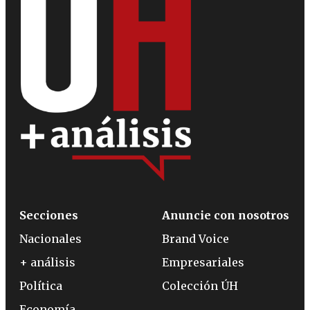
Secciones
Anuncie con nosotros
Nacionales
Brand Voice
+ análisis
Empresariales
Política
Colección ÚH
Economía