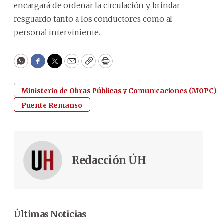
encargará de ordenar la circulación y brindar
resguardo tanto a los conductores como al
personal interviniente.
WhatsApp
Facebook
Twitter
Email
Copy
Print
Ministerio de Obras Públicas y Comunicaciones (MOPC)
Puente Remanso
Redacción ÚH
Últimas Noticias