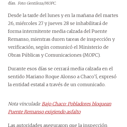
días.
Foto: Gentileza/MOPC.
Desde la tarde del lunes y en la mañana del martes
26, miércoles 27 y jueves 28 se inhabilitará de
forma intermitente media calzada del Puente
Remanso, mientras duren tareas de inspección y
verificación, según comunicó el Ministerio de
Obras Públicas y Comunicaciones (MOPC).
Durante esos días se cerrará media calzada en el
sentido Mariano Roque Alonso a Chaco’í, expresó
la entidad estatal a través de un comunicado.
Nota vinculada:
Bajo Chaco: Pobladores bloquean
Puente Remanso exigiendo asfalto
Las autoridades aseguraron que la inspección