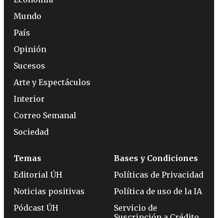
Mundo
País
Opinión
Sucesos
Arte y Espectáculos
Interior
Correo Semanal
Sociedad
Temas
Bases y Condiciones
Editorial ÚH
Políticas de Privacidad
Noticias positivas
Política de uso de la IA
Pódcast ÚH
Servicio de
Suscripción a Crédito