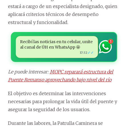
estará a cargo de un especialista designado, quien
aplicará criterios técnicos de desempeño
estructural y funcionalidad.
Recibí las noticias en tu celular, unite
1
al canal de ÚH en WhatsApp 🤩
✓✓
17:32
Le puede interesar:
MOPC reparará estructura del
Puente Remanso aprovechando bajo nivel del río
El objetivo es determinar las intervenciones
necesarias para prolongar la vida útil del puente y
asegurar la seguridad de los usuarios.
Durante las labores, la Patrulla Caminera se