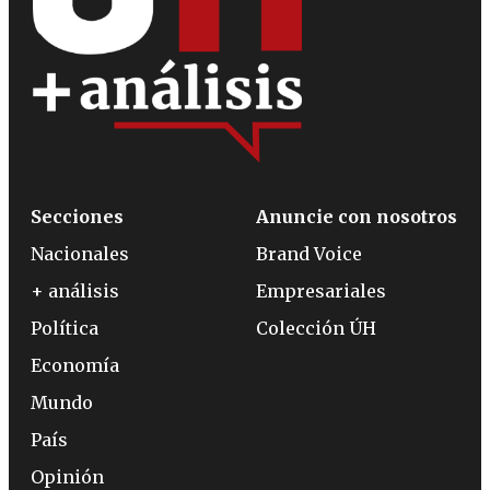
Secciones
Anuncie con nosotros
Nacionales
Brand Voice
+ análisis
Empresariales
Política
Colección ÚH
Economía
Mundo
País
Opinión