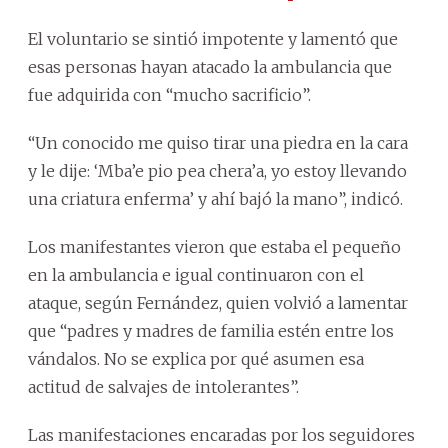
El voluntario se sintió impotente y lamentó que
esas personas hayan atacado la ambulancia que
fue adquirida con “mucho sacrificio”.
“Un conocido me quiso tirar una piedra en la cara
y le dije: ‘Mba’e pio pea chera’a, yo estoy llevando
una criatura enferma’ y ahí bajó la mano”, indicó.
Los manifestantes vieron que estaba el pequeño
en la ambulancia e igual continuaron con el
ataque, según Fernández, quien volvió a lamentar
que “padres y madres de familia estén entre los
vándalos. No se explica por qué asumen esa
actitud de salvajes de intolerantes”.
Las manifestaciones encaradas por los seguidores