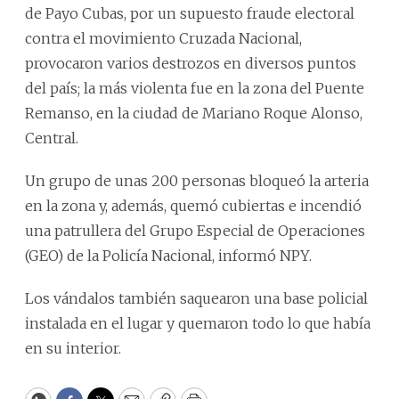
de Payo Cubas, por un supuesto fraude electoral
contra el movimiento Cruzada Nacional,
provocaron varios destrozos en diversos puntos
del país; la más violenta fue en la zona del Puente
Remanso, en la ciudad de Mariano Roque Alonso,
Central.
Un grupo de unas 200 personas bloqueó la arteria
en la zona y, además, quemó cubiertas e incendió
una patrullera del Grupo Especial de Operaciones
(GEO) de la Policía Nacional, informó NPY.
Los vándalos también saquearon una base policial
instalada en el lugar y quemaron todo lo que había
en su interior.