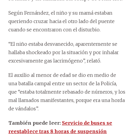
Según Fernández, el niño y su mamá estaban
queriendo cruzar hacia el otro lado del puente
cuando se encontraron con el disturbio.
“El niño estaba desvanecido, aparentemente se
hallaba shockeado por la situación y por inhalar
excesivamente gas lacrimógeno”, relató.
El auxilio al menor de edad se dio en medio de
una batalla campal entre un sector de la Policía,
que “estaba totalmente rebasado de números, y los
mal llamados manifestantes, porque era una horda
de vándalos”.
También puede leer:
Servicio de buses se
reestablece tras 8 horas de suspensión