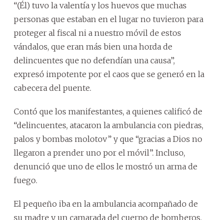
“(Él) tuvo la valentía y los huevos que muchas
personas que estaban en el lugar no tuvieron para
proteger al fiscal ni a nuestro móvil de estos
vándalos, que eran más bien una horda de
delincuentes que no defendían una causa”,
expresó impotente por el caos que se generó en la
cabecera del puente.
Contó que los manifestantes, a quienes calificó de
“delincuentes, atacaron la ambulancia con piedras,
palos y bombas molotov” y que “gracias a Dios no
llegaron a prender uno por el móvil”. Incluso,
denunció que uno de ellos le mostró un arma de
fuego.
El pequeño iba en la ambulancia acompañado de
su madre y un camarada del cuerpo de bomberos.