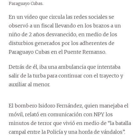
Paraguayo Cubas.
En un video que circula las redes sociales se
observó a un fiscal llevando en los brazos a un
niño de 2 años desvanecido, en medio de los
disturbios generados por los adherentes de
Paraguayo Cubas en el Puente Remanso.
Detrás de él, iba una ambulancia que intentaba
salir de la turba para continuar con el trayecto y
auxiliar al menor.
El bombero Isidoro Fernández, quien manejaba el
móvil, relató en comunicación con NPY los
minutos de terror que vivió en medio de “la batalla
campal entre la Policía y una horda de vándalos”.