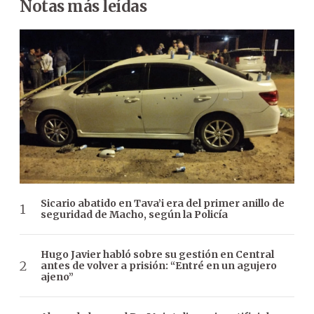
Notas más leídas
Sicario abatido en Tava’i era del primer anillo de
seguridad de Macho, según la Policía
Hugo Javier habló sobre su gestión en Central
antes de volver a prisión: “Entré en un agujero
ajeno”