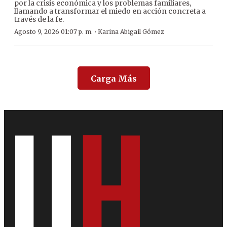
por la crisis económica y los problemas familiares,
llamando a transformar el miedo en acción concreta a
través de la fe.
·
Agosto 9, 2026 01:07 p. m.
Karina Abigail Gómez
Carga Más