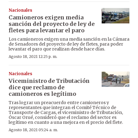
Nacionales
Camioneros exigen media
sanción del proyecto de ley de
fletes para levantar el paro
Los camioneros exigen una media sanción en la Cámara
de Senadores del proyecto de ley de fletes, para poder
levantar el paro que realizan desde hace días.
Agosto 18, 2021 12:25 p. m.
Nacionales
Viceministro de Tributación
dice que reclamo de
camioneros es legítimo
Tras lograr un preacuerdo entre camioneros y
representantes que integran el Comité Técnico de
Transporte de Cargas, el viceministro de Tributación,
Óscar Orué, consideró que el reclamo del sector es
legítimo en cuanto a una mejora en el precio del flete.
Agosto 18, 2021 05:24 a. m.