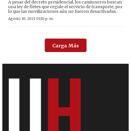
A pesar del decreto presidencial, los camioneros buscan
una ley de fletes que regule el servicio de transporte, por
lo que las movilizaciones aún no fueron desactivadas.
Agosto 10, 2021 03:10 p. m.
Carga Más