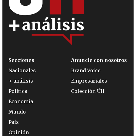
Secciones
Anuncie con nosotros
Nacionales
Brand Voice
+ análisis
Empresariales
Política
Colección ÚH
Economía
Mundo
País
Opinión