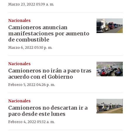
Marzo 23, 2022 05:39 a. m.
Nacionales
Camioneros anuncian
manifestaciones por aumento
de combustible
Marzo 6, 2022 05:30 p. m.
Nacionales
Camioneros no irán a paro tras
acuerdo con el Gobierno
Febrero 5, 2022 04:26 p. m.
Nacionales
Camioneros no descartan ir a
paro desde este lunes
Febrero 4, 2022 05:32 a. m.