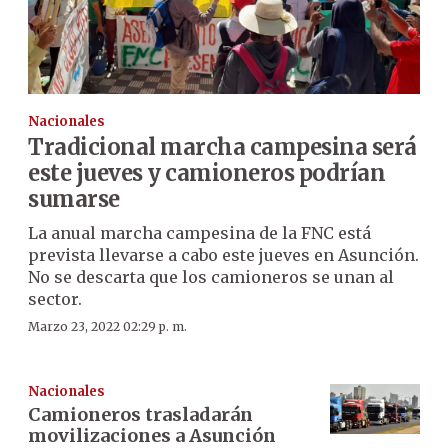
Nacionales
Tradicional marcha campesina será
este jueves y camioneros podrían
sumarse
La anual marcha campesina de la FNC está
prevista llevarse a cabo este jueves en Asunción.
No se descarta que los camioneros se unan al
sector.
Marzo 23, 2022 02:29 p. m.
Nacionales
Camioneros trasladarán
movilizaciones a Asunción