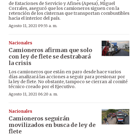
de Estaciones de Servicio y Afines (Apesa), Miguel
Corrales, aseguró que los camioneros siguen con la
retención de los cisternas que transportan combustibles
hacia el interior del país.
Agosto 11, 2021 09:55 a. m.
Nacionales
Camioneros afirman que solo
con ley de flete se destrabará
la crisis
Los camioneros que están en paro desde hace varios
días analizará las acciones a seguir para presionar por
la ley de flete. No obstante, tampoco se cierran al comité
técnico creado por el Ejecutivo.
Agosto 11, 2021 06:20 a. m.
Nacionales
Camioneros seguirán
movilizados en busca de ley de
flete