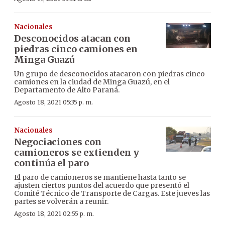
Nacionales
Desconocidos atacan con
piedras cinco camiones en
Minga Guazú
Un grupo de desconocidos atacaron con piedras cinco
camiones en la ciudad de Minga Guazú, en el
Departamento de Alto Paraná.
Agosto 18, 2021 05:35 p. m.
Nacionales
Negociaciones con
camioneros se extienden y
continúa el paro
El paro de camioneros se mantiene hasta tanto se
ajusten ciertos puntos del acuerdo que presentó el
Comité Técnico de Transporte de Cargas. Este jueves las
partes se volverán a reunir.
Agosto 18, 2021 02:55 p. m.