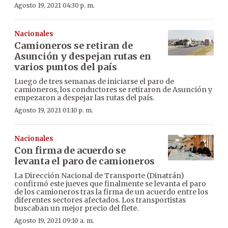
Agosto 19, 2021 04:30 p. m.
Nacionales
Camioneros se retiran de
Asunción y despejan rutas en
varios puntos del país
Luego de tres semanas de iniciarse el paro de
camioneros, los conductores se retiraron de Asunción y
empezaron a despejar las rutas del país.
Agosto 19, 2021 01:10 p. m.
Nacionales
Con firma de acuerdo se
levanta el paro de camioneros
La Dirección Nacional de Transporte (Dinatrán)
confirmó este jueves que finalmente se levanta el paro
de los camioneros tras la firma de un acuerdo entre los
diferentes sectores afectados. Los transportistas
buscaban un mejor precio del flete.
Agosto 19, 2021 09:10 a. m.