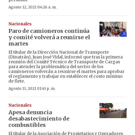
Agosto 12, 2021 04:26 a. m.
Nacionales
Paro de camioneros continúa
y comité volverá a reunirse el
martes
El titular de la Dirección Nacional de Transporte
(Dinatrán), Juan José Vidal, informó que tras la primera
reunión del Comité Técnico de Transporte de Cargas
para atender la problemática del sector de los
camioneros volverán a reunirse el martes para aprobar
el reglamento y trabajar en establecer el costo mínimo
de flete.
Agosto 11, 2021 01:45 p. m.
Nacionales
Apesa denuncia
desabastecimiento de
combustibles
El titular de la Asociación de Propietarios y Operadores