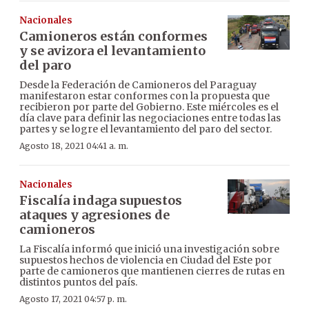
Nacionales
Camioneros están conformes
y se avizora el levantamiento
del paro
Desde la Federación de Camioneros del Paraguay
manifestaron estar conformes con la propuesta que
recibieron por parte del Gobierno. Este miércoles es el
día clave para definir las negociaciones entre todas las
partes y se logre el levantamiento del paro del sector.
Agosto 18, 2021 04:41 a. m.
Nacionales
Fiscalía indaga supuestos
ataques y agresiones de
camioneros
La Fiscalía informó que inició una investigación sobre
supuestos hechos de violencia en Ciudad del Este por
parte de camioneros que mantienen cierres de rutas en
distintos puntos del país.
Agosto 17, 2021 04:57 p. m.