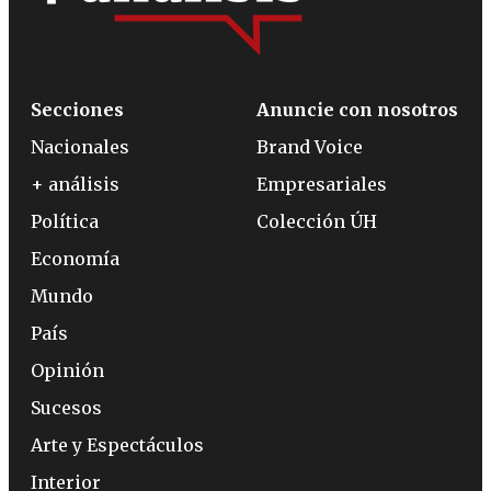
Secciones
Anuncie con nosotros
Nacionales
Brand Voice
+ análisis
Empresariales
Política
Colección ÚH
Economía
Mundo
País
Opinión
Sucesos
Arte y Espectáculos
Interior