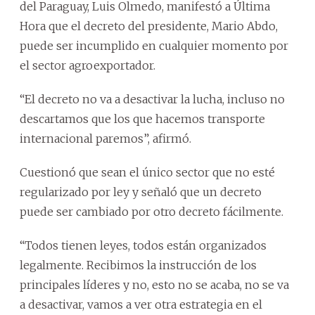
del Paraguay, Luis Olmedo, manifestó a Última
Hora que el decreto del presidente, Mario Abdo,
puede ser incumplido en cualquier momento por
el sector agroexportador.
“El decreto no va a desactivar la lucha, incluso no
descartamos que los que hacemos transporte
internacional paremos”, afirmó.
Cuestionó que sean el único sector que no esté
regularizado por ley y señaló que un decreto
puede ser cambiado por otro decreto fácilmente.
“Todos tienen leyes, todos están organizados
legalmente. Recibimos la instrucción de los
principales líderes y no, esto no se acaba, no se va
a desactivar, vamos a ver otra estrategia en el