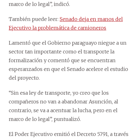
marco de lo legal”, indicó.
También puede leer:
Senado deja en manos del
Ejecutivo la problemática de camioneros
Lamentó que el Gobierno paraguayo niegue a un
sector tan importante como el transporte la
formalización y comentó que se encuentran
esperanzados en que el Senado acelere el estudio
del proyecto.
“Sin esa ley de transporte, yo creo que los
compañeros no van a abandonar Asunción, al
contrario, se va a acentuar la lucha, pero en el
marco de lo legal”, puntualizó.
El Poder Ejecutivo emitió el Decreto 5791, a través