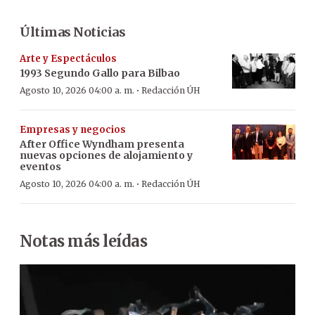
Últimas Noticias
Arte y Espectáculos
1993 Segundo Gallo para Bilbao
·
Agosto 10, 2026 04:00 a. m.
Redacción ÚH
Empresas y negocios
After Office Wyndham presenta
nuevas opciones de alojamiento y
eventos
·
Agosto 10, 2026 04:00 a. m.
Redacción ÚH
Notas más leídas