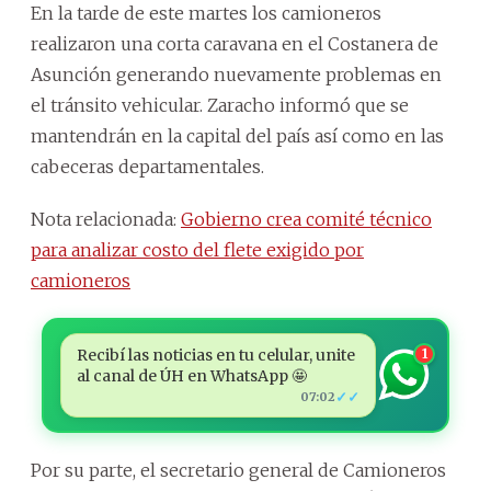
En la tarde de este martes los camioneros
realizaron una corta caravana en el Costanera de
Asunción generando nuevamente problemas en
el tránsito vehicular. Zaracho informó que se
mantendrán en la capital del país así como en las
cabeceras departamentales.
Nota relacionada:
Gobierno crea comité técnico
para analizar costo del flete exigido por
camioneros
Recibí las noticias en tu celular, unite
1
al canal de ÚH en WhatsApp 🤩
✓✓
07:02
Por su parte, el secretario general de Camioneros