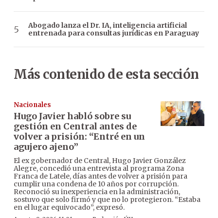
Abogado lanza el Dr. IA, inteligencia artificial
entrenada para consultas jurídicas en Paraguay
Más contenido de esta sección
Nacionales
Hugo Javier habló sobre su
gestión en Central antes de
volver a prisión: “Entré en un
agujero ajeno”
El ex gobernador de Central, Hugo Javier González
Alegre, concedió una entrevista al programa Zona
Franca de Latele, días antes de volver a prisión para
cumplir una condena de 10 años por corrupción.
Reconoció su inexperiencia en la administración,
sostuvo que solo firmó y que no lo protegieron. “Estaba
en el lugar equivocado”, expresó.