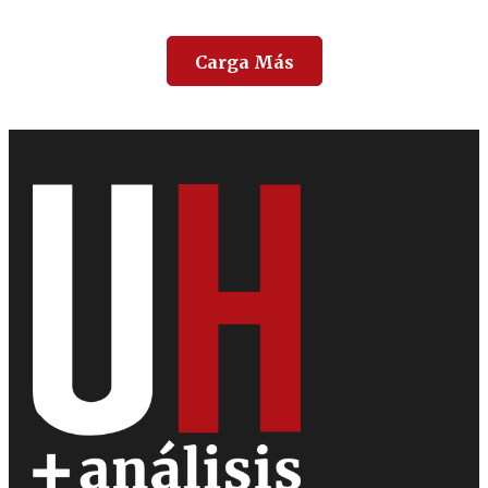
Carga Más