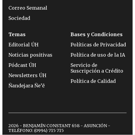
Correo Semanal
Sociedad
Temas
Bases y Condiciones
Editorial ÚH
Políticas de Privacidad
Noticias positivas
Política de uso de la IA
Pódcast ÚH
Servicio de
Suscripción a Crédito
Newsletters ÚH
Política de Calidad
Ñandejara Ñe’ẽ
2026 - BENJAMÍN CONSTANT 658 - ASUNCIÓN -
TELÉFONO:
(0994) 715 715