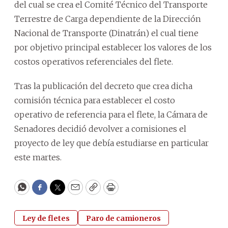
del cual se crea el Comité Técnico del Transporte
Terrestre de Carga dependiente de la Dirección
Nacional de Transporte (Dinatrán) el cual tiene
por objetivo principal establecer los valores de los
costos operativos referenciales del flete.
Tras la publicación del decreto que crea dicha
comisión técnica para establecer el costo
operativo de referencia para el flete, la Cámara de
Senadores decidió devolver a comisiones el
proyecto de ley que debía estudiarse en particular
este martes.
WhatsApp
Facebook
Twitter
Email
Copy
Print
Ley de fletes
Paro de camioneros