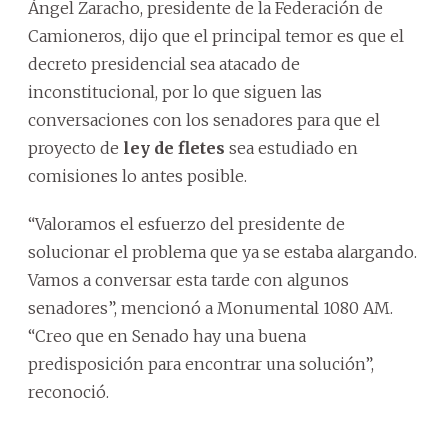
Ángel Zaracho, presidente de la Federación de
Camioneros, dijo que el principal temor es que el
decreto presidencial sea atacado de
inconstitucional, por lo que siguen las
conversaciones con los senadores para que el
proyecto de
ley de fletes
sea estudiado en
comisiones lo antes posible.
“Valoramos el esfuerzo del presidente de
solucionar el problema que ya se estaba alargando.
Vamos a conversar esta tarde con algunos
senadores”, mencionó a Monumental 1080 AM.
“Creo que en Senado hay una buena
predisposición para encontrar una solución”,
reconoció.