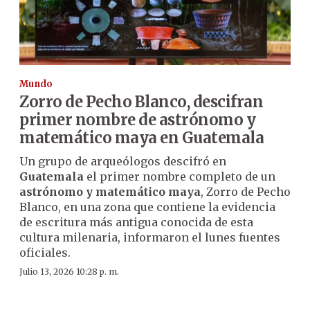
Mundo
Zorro de Pecho Blanco, descifran
primer nombre de astrónomo y
matemático maya en Guatemala
Un grupo de arqueólogos descifró en
Guatemala
el primer nombre completo de un
astrónomo y matemático maya
, Zorro de Pecho
Blanco, en una zona que contiene la evidencia
de escritura más antigua conocida de esta
cultura milenaria, informaron el lunes fuentes
oficiales.
Julio 13, 2026 10:28 p. m.