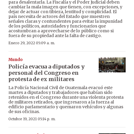
para desalentarla. La Fiscalía y el Poder Judicial deben
cambiar la mala imagen que tienen, con excepciones, y
dejar de actuar con tibieza, lentitud y complicidad. El
país necesita de actores del Estado que muestren
señales claras y contundentes para evitar la impunidad
de los políticos, autoridades y funcionarios que
acostumbran a aprovecharse de lo público como si
fuera de su propiedad ante la falta de castigo.
Enero 29, 2022 05:09 a. m.
Mundo
Policía evacua a diputados y
personal del Congreso en
protesta de ex militares
La Policía Nacional Civil de Guatemala evacuó este
martes a diputados y trabajadores que habían sido
retenidos en el Congreso durante una violenta protesta
de militares retirados, que ingresaron a la fuerza al
edificio parlamentario y quemaron vehículos y algunas
de sus oficinas.
Octubre 19, 2021 05:14 p. m.