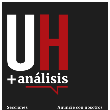
Secciones
Anuncie con nosotros