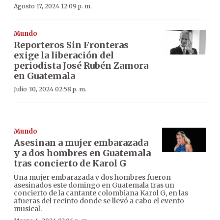
Agosto 17, 2024 12:09 p. m.
Mundo
Reporteros Sin Fronteras
exige la liberación del
periodista José Rubén Zamora
en Guatemala
Julio 30, 2024 02:58 p. m.
Mundo
Asesinan a mujer embarazada
y a dos hombres en Guatemala
tras concierto de Karol G
Una mujer embarazada y dos hombres fueron
asesinados este domingo en Guatemala tras un
concierto de la cantante colombiana Karol G, en las
afueras del recinto donde se llevó a cabo el evento
musical.