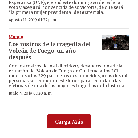
Esperanza (UNE), ejerció este domingo su derecho a
voto y aseguró, convencida de su victoria, de que será
“la primera mujer presidenta” de Guatemala.
Agosto 11, 2019 01:22 p. m.
Mundo
Los rostros de la tragedia del
Volcán de Fuego, un año
después
Con los rostros de los fallecidos y desaparecidos de la
erupción del Volcán de Fuego de Guatemala, los 201
muertos y los 229 paraderos desconocidos, unas dos mil
personas se reunieron este lunes para recordar a las
víctimas de una de las mayores tragedias de la historia.
Junio 4, 2019 03:20 a. m.
Carga Más