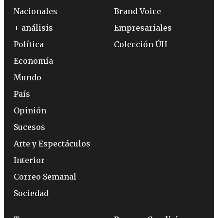
Nacionales
Brand Voice
+ análisis
Empresariales
Política
Colección ÚH
Economía
Mundo
País
Opinión
Sucesos
Arte y Espectáculos
Interior
Correo Semanal
Sociedad