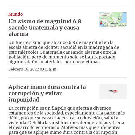
Mundo
Un sismo de magnitud 6,8
sacude Guatemala y causa
alarma
Un fuerte sismo que alcanzó 6,8 de magnitud en la
escala abierta de Richter sacudió en la madrugada de
este miércoles Guatemala causando alarma entre la
población, pero de momento solo se han reportado
algunos daños materiales, pero no víctimas.
Febrero 16, 2022 03:31 a. m.
Aplicar mano dura contra la
corrupción y evitar
impunidad
La corrupción es un flagelo que afecta a diversos
estamentos de la sociedad, especialmente a la parte más
débil, porque socava el acceso a la educación, salud y
vivienda. Debilita las instituciones democráticas y frena
el desarrollo económico. Motivos más que suficientes
para que se aplique mano dura contra la corrupción