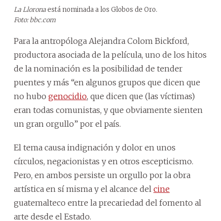
La Llorona
está nominada a los Globos de Oro.
Foto: bbc.com
Para la antropóloga Alejandra Colom Bickford,
productora asociada de la película, uno de los hitos
de la nominación es la posibilidad de tender
puentes y más “en algunos grupos que dicen que
no hubo
genocidio
, que dicen que (las víctimas)
eran todas comunistas, y que obviamente sienten
un gran orgullo” por el país.
El tema causa indignación y dolor en unos
círculos, negacionistas y en otros escepticismo.
Pero, en ambos persiste un orgullo por la obra
artística en sí misma y el alcance del
cine
guatemalteco entre la precariedad del fomento al
arte desde el Estado.