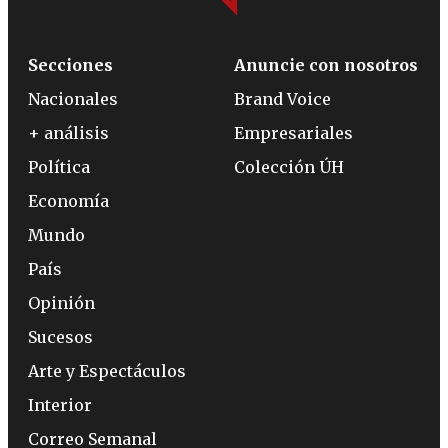
Secciones
Anuncie con nosotros
Nacionales
Brand Voice
+ análisis
Empresariales
Política
Colección ÚH
Economía
Mundo
País
Opinión
Sucesos
Arte y Espectáculos
Interior
Correo Semanal