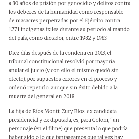
a 80 años de prisión por genocidio y delitos contra
los deberes de la humanidad como responsable
de masacres perpetradas por el Ejército contra
1.771 indígenas ixiles durante su periodo al mando
del país, como dictador, entre 1982 y 1983.
Diez días después de la condena en 2013, el
tribunal constitucional resolvió por mayoría
anular el juicio (y con ello el mismo quedó sin
efecto), por supuestos errores en el proceso y
ordenó repetirlo, aunque sin éxito debido a la
muerte del general en 2018.
La hija de Ríos Montt, Zury Ríos, ex candidata
presidencial y ex diputada, es, para Colom, “un
personaje (en el filme) que presenta lo que podría
haber sido o lo que fantaseamos que tal vez hay