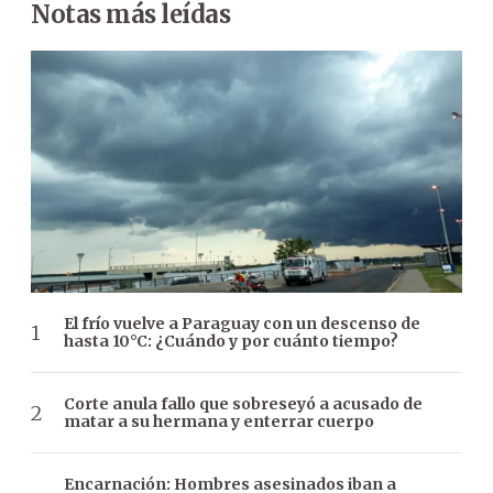
Notas más leídas
El frío vuelve a Paraguay con un descenso de
hasta 10°C: ¿Cuándo y por cuánto tiempo?
Corte anula fallo que sobreseyó a acusado de
matar a su hermana y enterrar cuerpo
Encarnación: Hombres asesinados iban a