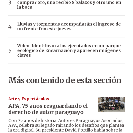
comprar oro, uno recibió 8 balazos y otro uno en
la boca
Lluvias y tormentas acompañarán el ingreso de
un frente frío este jueves
Video: Identifican a los ejecutados en un parque
ecológico de Encarnación y aparecen imágenes
claves
Más contenido de esta sección
Arte y Espectáculos
APA, 75 años resguardando el
derecho de autor paraguayo
Con 75 años de historia, Autores Paraguayos Asociados,
APA, celebra su legado mirando los desafíos que plantea
la era digital. Su presidente David Portillo habla sobre la