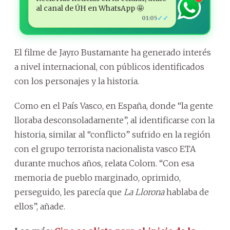
al canal de ÚH en WhatsApp 🤩
✓✓
01:05
El filme de Jayro Bustamante ha generado interés
a nivel internacional, con públicos identificados
con los personajes y la historia.
Como en el País Vasco, en España, donde “la gente
lloraba desconsoladamente”, al identificarse con la
historia, similar al “conflicto” sufrido en la región
con el grupo terrorista nacionalista vasco ETA
durante muchos años, relata Colom. “Con esa
memoria de pueblo marginado, oprimido,
perseguido, les parecía que
La Llorona
hablaba de
ellos”, añade.