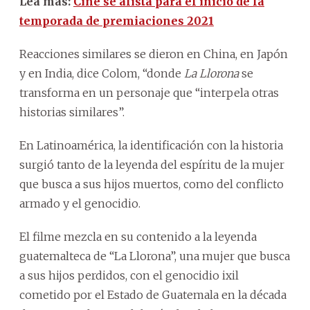
Lea más:
Cine se alista para el inicio de la
temporada de premiaciones 2021
Reacciones similares se dieron en China, en Japón
y en India, dice Colom, “donde
La Llorona
se
transforma en un personaje que “interpela otras
historias similares”.
En Latinoamérica, la identificación con la historia
surgió tanto de la leyenda del espíritu de la mujer
que busca a sus hijos muertos, como del conflicto
armado y el genocidio.
El filme mezcla en su contenido a la leyenda
guatemalteca de “La Llorona”, una mujer que busca
a sus hijos perdidos, con el genocidio ixil
cometido por el Estado de Guatemala en la década