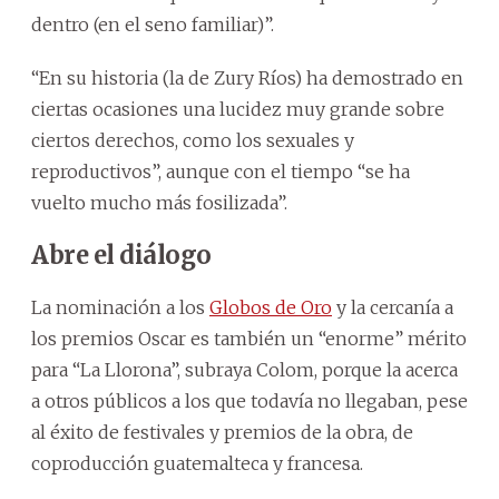
dentro (en el seno familiar)”.
“En su historia (la de Zury Ríos) ha demostrado en
ciertas ocasiones una lucidez muy grande sobre
ciertos derechos, como los sexuales y
reproductivos”, aunque con el tiempo “se ha
vuelto mucho más fosilizada”.
Abre el diálogo
La nominación a los
Globos de Oro
y la cercanía a
los premios Oscar es también un “enorme” mérito
para “La Llorona”, subraya Colom, porque la acerca
a otros públicos a los que todavía no llegaban, pese
al éxito de festivales y premios de la obra, de
coproducción guatemalteca y francesa.