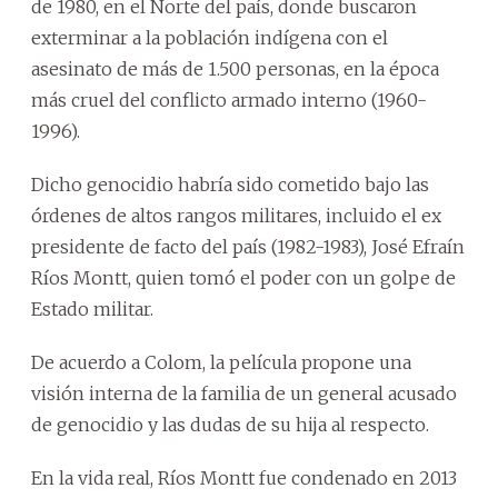
de 1980, en el Norte del país, donde buscaron
exterminar a la población indígena con el
asesinato de más de 1.500 personas, en la época
más cruel del conflicto armado interno (1960-
1996).
Dicho genocidio habría sido cometido bajo las
órdenes de altos rangos militares, incluido el ex
presidente de facto del país (1982-1983), José Efraín
Ríos Montt, quien tomó el poder con un golpe de
Estado militar.
De acuerdo a Colom, la película propone una
visión interna de la familia de un general acusado
de genocidio y las dudas de su hija al respecto.
En la vida real, Ríos Montt fue condenado en 2013