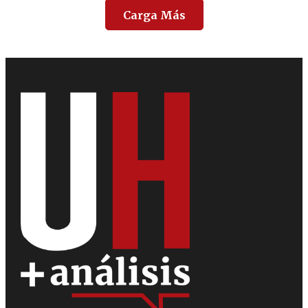
Carga Más