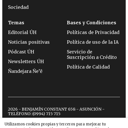
Sociedad
Temas
Bases y Condiciones
Editorial ÚH
Políticas de Privacidad
Noticias positivas
Política de uso de la IA
Pódcast ÚH
Servicio de
Suscripción a Crédito
Newsletters ÚH
Política de Calidad
Ñandejara Ñe’ẽ
2026 - BENJAMÍN CONSTANT 658 - ASUNCIÓN -
TELÉFONO:
(0994) 715 715
Utilizamos cookies propias y terceros para mejorar tu