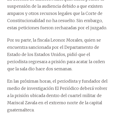
suspensión de la audiencia debido a que existen
amparos y otros recursos legales que la Corte de
Constitucionalidad no ha resuelto. Sin embargo,
estas peticiones fueron rechazadas por el juzgado.
Por su parte, la fiscala Leonor Morales, quien se
encuentra sancionada por el Departamento de
Estado de los Estados Unidos, pidió que el
periodista regresara a prisión para acatar la orden
que la sala dio hace dos semanas.
En las próximas horas, el periodista y fundador del
medio de investigación El Periódico deberá volver
a la prisión ubicada dentro del cuartel militar de
Mariscal Zavala en el extremo norte de la capital
guatemalteca.