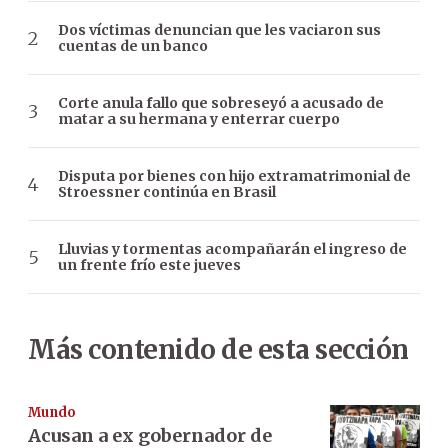
Dos víctimas denuncian que les vaciaron sus
cuentas de un banco
Corte anula fallo que sobreseyó a acusado de
matar a su hermana y enterrar cuerpo
Disputa por bienes con hijo extramatrimonial de
Stroessner continúa en Brasil
Lluvias y tormentas acompañarán el ingreso de
un frente frío este jueves
Más contenido de esta sección
Mundo
Acusan a ex gobernador de