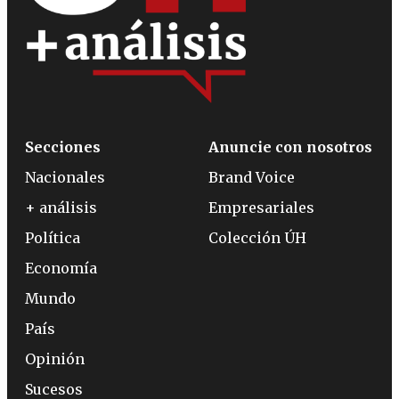
Secciones
Anuncie con nosotros
Nacionales
Brand Voice
+ análisis
Empresariales
Política
Colección ÚH
Economía
Mundo
País
Opinión
Sucesos