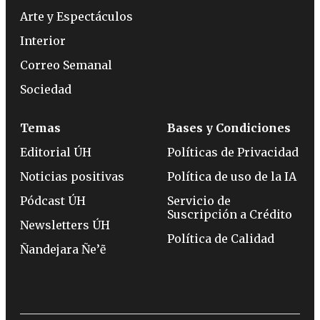
Arte y Espectáculos
Interior
Correo Semanal
Sociedad
Temas
Bases y Condiciones
Editorial ÚH
Políticas de Privacidad
Noticias positivas
Política de uso de la IA
Pódcast ÚH
Servicio de
Suscripción a Crédito
Newsletters ÚH
Política de Calidad
Ñandejara Ñe’ẽ