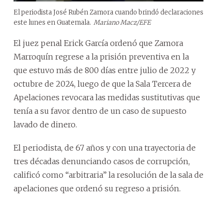
El periodista José Rubén Zamora cuando brindó declaraciones
este lunes en Guatemala.
Mariano Macz/EFE
El juez penal Erick García ordenó que Zamora
Marroquín regrese a la prisión preventiva en la
que estuvo más de 800 días entre julio de 2022 y
octubre de 2024, luego de que la Sala Tercera de
Apelaciones revocara las medidas sustitutivas que
tenía a su favor dentro de un caso de supuesto
lavado de dinero.
El periodista, de 67 años y con una trayectoria de
tres décadas denunciando casos de corrupción,
calificó como “arbitraria” la resolución de la sala de
apelaciones que ordenó su regreso a prisión.