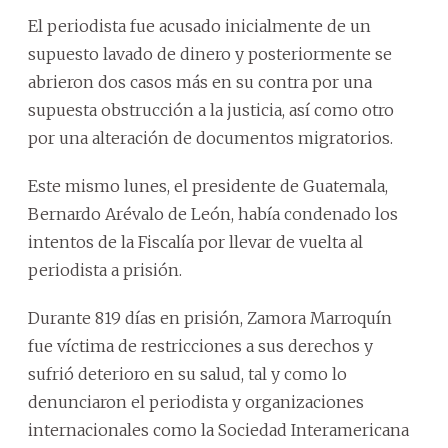
El periodista fue acusado inicialmente de un
supuesto lavado de dinero y posteriormente se
abrieron dos casos más en su contra por una
supuesta obstrucción a la justicia, así como otro
por una alteración de documentos migratorios.
Este mismo lunes, el presidente de Guatemala,
Bernardo Arévalo de León, había condenado los
intentos de la Fiscalía por llevar de vuelta al
periodista a prisión.
Durante 819 días en prisión, Zamora Marroquín
fue víctima de restricciones a sus derechos y
sufrió deterioro en su salud, tal y como lo
denunciaron el periodista y organizaciones
internacionales como la Sociedad Interamericana