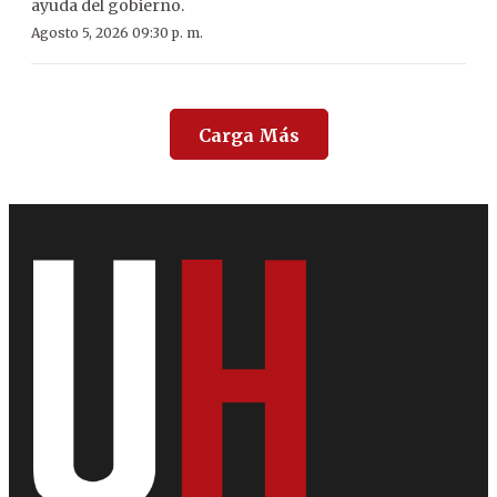
ayuda del gobierno.
Agosto 5, 2026 09:30 p. m.
Carga Más