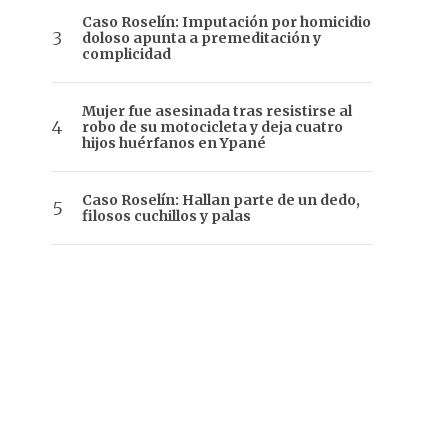
Caso Roselín: Imputación por homicidio
doloso apunta a premeditación y
complicidad
Mujer fue asesinada tras resistirse al
robo de su motocicleta y deja cuatro
hijos huérfanos en Ypané
Caso Roselín: Hallan parte de un dedo,
filosos cuchillos y palas