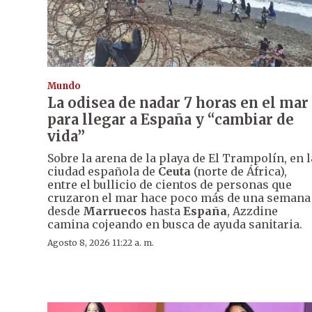
Mundo
La odisea de nadar 7 horas en el mar
para llegar a España y “cambiar de
vida”
Sobre la arena de la playa de El Trampolín, en l
ciudad española de
Ceuta
(norte de África),
entre el bullicio de cientos de personas que
cruzaron el mar hace poco más de una semana
desde
Marruecos
hasta
España
, Azzdine
camina cojeando en busca de ayuda sanitaria.
Agosto 8, 2026 11:22 a. m.