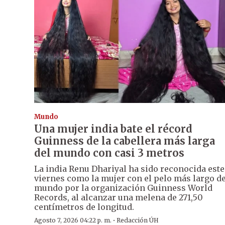
Mundo
Una mujer india bate el récord
Guinness de la cabellera más larga
del mundo con casi 3 metros
La india Renu Dhariyal ha sido reconocida este
viernes como la mujer con el pelo más largo de
mundo por la organización Guinness World
Records, al alcanzar una melena de 271,50
centímetros de longitud.
·
Agosto 7, 2026 04:22 p. m.
Redacción ÚH