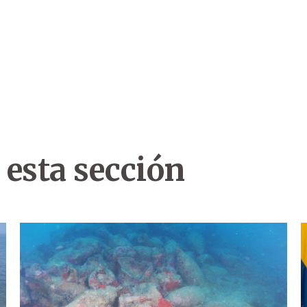
 esta sección